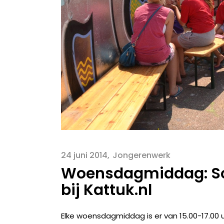
24 juni 2014
Jongerenwerk
Woensdagmiddag: S
bij Kattuk.nl
Elke woensdagmiddag is er van 15.00-17.00