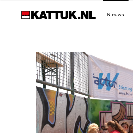
Nieuws