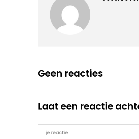
Geen reacties
Laat een reactie acht