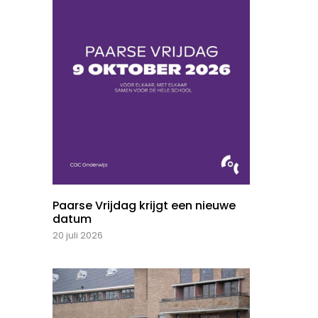
Paarse Vrijdag krijgt een nieuwe
datum
20 juli 2026