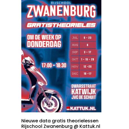
Nieuwe data gratis theorielessen
Rijschool Zwanenburg @ Kattuk.nl