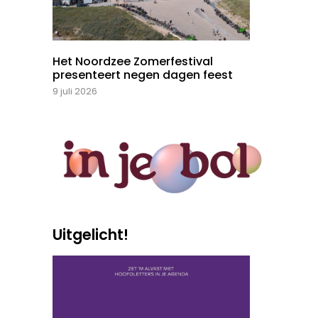
Het Noordzee Zomerfestival
presenteert negen dagen feest
9 juli 2026
Uitgelicht!