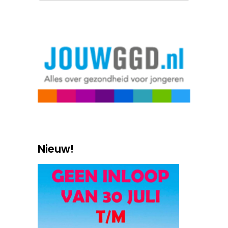
Nieuw!