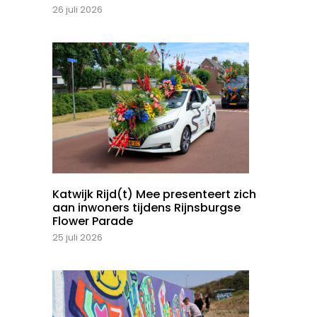
26 juli 2026
Katwijk Rijd(t) Mee presenteert zich
aan inwoners tijdens Rijnsburgse
Flower Parade
25 juli 2026