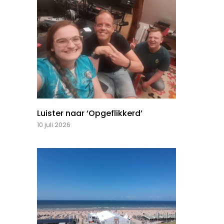
Luister naar ‘Opgeflikkerd’
10 juli 2026