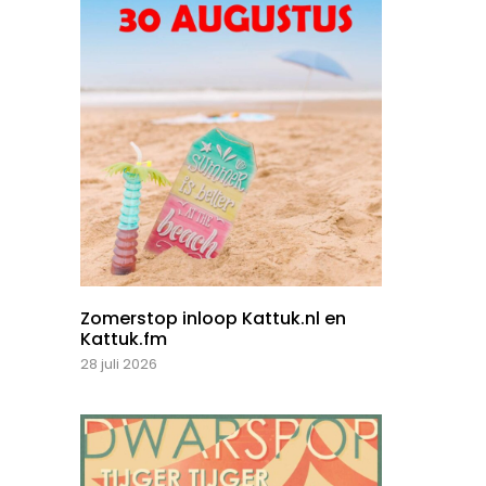
Zomerstop inloop Kattuk.nl en
Kattuk.fm
28 juli 2026