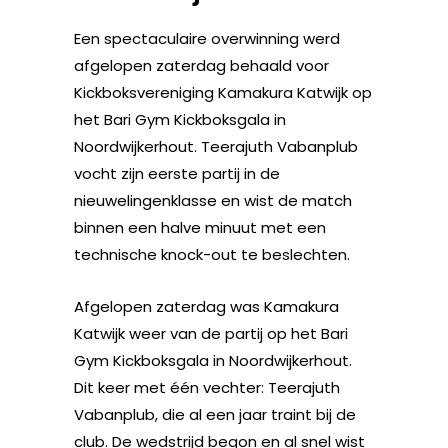
Een spectaculaire overwinning werd
afgelopen zaterdag behaald voor
Kickboksvereniging Kamakura Katwijk op
het Bari Gym Kickboksgala in
Noordwijkerhout. Teerajuth Vabanplub
vocht zijn eerste partij in de
nieuwelingenklasse en wist de match
binnen een halve minuut met een
technische knock-out te beslechten.
Afgelopen zaterdag was Kamakura
Katwijk weer van de partij op het Bari
Gym Kickboksgala in Noordwijkerhout.
Dit keer met één vechter: Teerajuth
Vabanplub, die al een jaar traint bij de
club. De wedstrijd begon en al snel wist