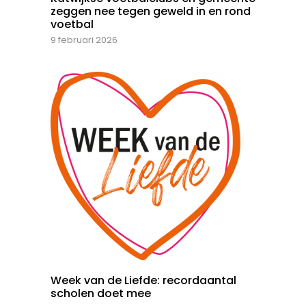
zeggen nee tegen geweld in en rond
voetbal
9 februari 2026
Week van de Liefde: recordaantal
scholen doet mee