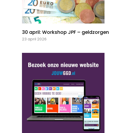
30 april: Workshop JPF – geldzorgen
23 april 2026