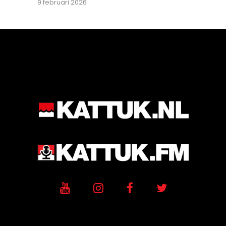
9 februari 2026