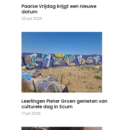
Paarse Vrijdag krijgt een nieuwe
datum
20 juli 2026
Leerlingen Pieter Groen genieten van
culturele dag in Scum
17 juli 2026