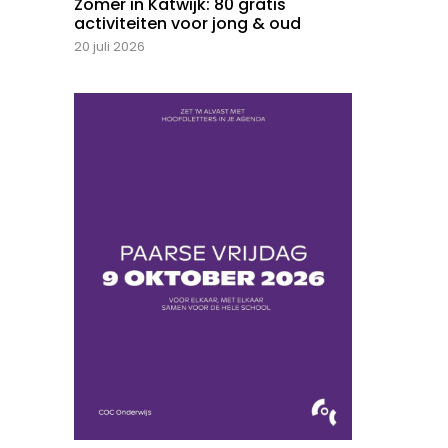
Zomer in Katwijk: 80 gratis
activiteiten voor jong & oud
20 juli 2026