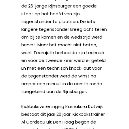
de 26-jarige Rijnsburger een goede
stoot op het hoofd van zijn
tegenstander te plaatsen. De iets
langere tegenstander kreeg acht tellen
om bij te komen en de wedstrijd werd
hervat. Maar het mocht niet baten,
want Teerajuth herhaalde zijn techniek
en voor de tweede keer werd er geteld.
En met een technisch knock-out voor
de tegenstander werd de winst na
amper een minuut in de eerste ronde
toegekend aan de Rijnsburger.
Kickboksvereninging Kamakura Katwijk
bestaat dit jaar 20 jaar. Kickbokstrainer
Al Gordeau uit Den Haag begon de