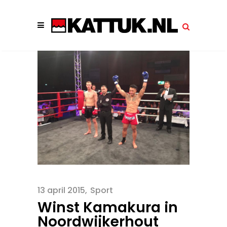
13 april 2015
Sport
Winst Kamakura in
Noordwijkerhout