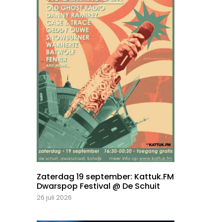
Zaterdag 19 september: Kattuk.FM
Dwarspop Festival @ De Schuit
26 juli 2026