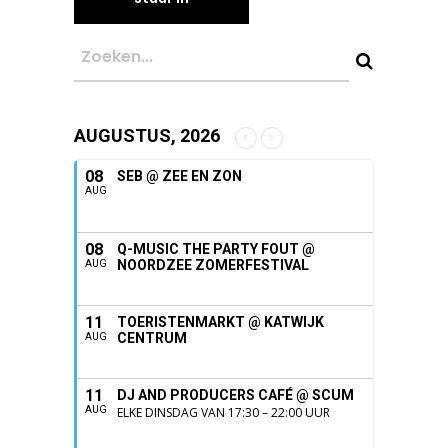
AUGUSTUS, 2026
08
SEB @ ZEE EN ZON
AUG
08
Q-MUSIC THE PARTY FOUT @
NOORDZEE ZOMERFESTIVAL
AUG
11
TOERISTENMARKT @ KATWIJK
CENTRUM
AUG
11
DJ AND PRODUCERS CAFÉ @ SCUM
AUG
ELKE DINSDAG VAN 17:30 – 22:00 UUR