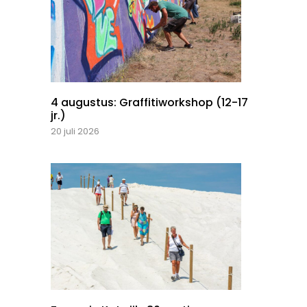
4 augustus: Graffitiworkshop (12-17
jr.)
20 juli 2026