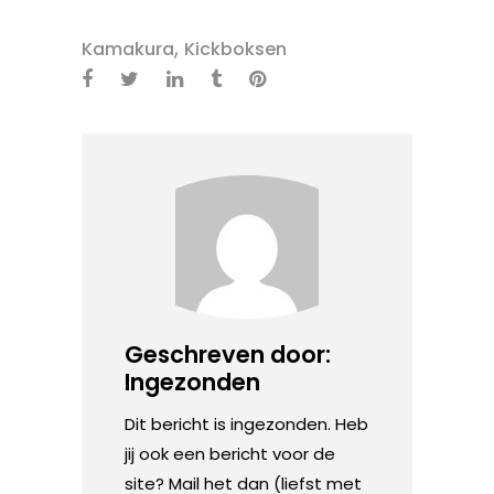
,
Kamakura
Kickboksen
Geschreven door:
Ingezonden
Dit bericht is ingezonden. Heb
jij ook een bericht voor de
site? Mail het dan (liefst met