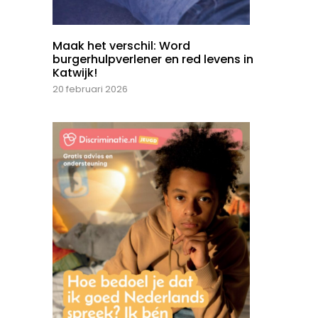
Maak het verschil: Word
burgerhulpverlener en red levens in
Katwijk!
20 februari 2026