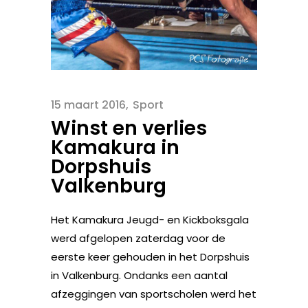
15 maart 2016
Sport
Winst en verlies
Kamakura in
Dorpshuis
Valkenburg
Het Kamakura Jeugd- en Kickboksgala
werd afgelopen zaterdag voor de
eerste keer gehouden in het Dorpshuis
in Valkenburg. Ondanks een aantal
afzeggingen van sportscholen werd het