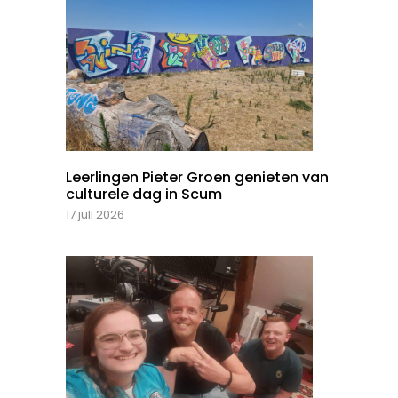
Leerlingen Pieter Groen genieten van
culturele dag in Scum
17 juli 2026