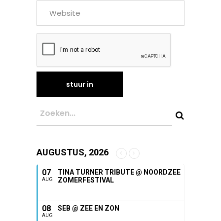
AUGUSTUS, 2026
07
TINA TURNER TRIBUTE @ NOORDZEE
ZOMERFESTIVAL
AUG
08
SEB @ ZEE EN ZON
AUG