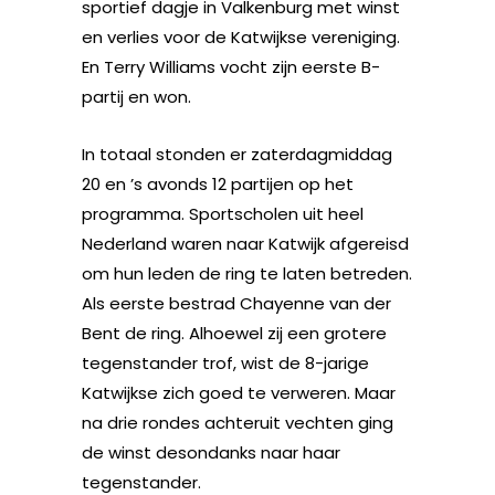
sportief dagje in Valkenburg met winst
en verlies voor de Katwijkse vereniging.
En Terry Williams vocht zijn eerste B-
partij en won.
In totaal stonden er zaterdagmiddag
20 en ’s avonds 12 partijen op het
programma. Sportscholen uit heel
Nederland waren naar Katwijk afgereisd
om hun leden de ring te laten betreden.
Als eerste bestrad Chayenne van der
Bent de ring. Alhoewel zij een grotere
tegenstander trof, wist de 8-jarige
Katwijkse zich goed te verweren. Maar
na drie rondes achteruit vechten ging
de winst desondanks naar haar
tegenstander.