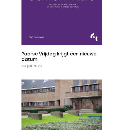
Paarse Vrijdag krijgt een nieuwe
datum
20 juli 2026