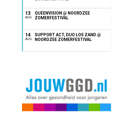
13
QUEENVISION @ NOORDZEE
ZOMERFESTIVAL
AUG
14
SUPPORT ACT, DUO LOS ZAND @
NOORDZEE ZOMERFESTIVAL
AUG