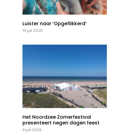
Luister naar ‘Opgeflikkerd’
10 juli 2026
Het Noordzee Zomerfestival
presenteert negen dagen feest
9 juli 2026