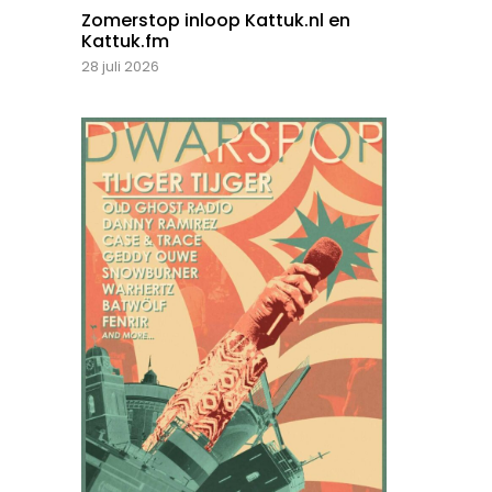
Zomerstop inloop Kattuk.nl en
Kattuk.fm
28 juli 2026