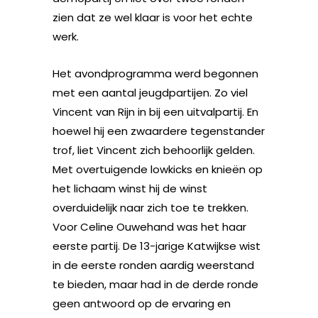
zien dat ze wel klaar is voor het echte
werk.
Het avondprogramma werd begonnen
met een aantal jeugdpartijen. Zo viel
Vincent van Rijn in bij een uitvalpartij. En
hoewel hij een zwaardere tegenstander
trof, liet Vincent zich behoorlijk gelden.
Met overtuigende lowkicks en knieën op
het lichaam winst hij de winst
overduidelijk naar zich toe te trekken.
Voor Celine Ouwehand was het haar
eerste partij. De 13-jarige Katwijkse wist
in de eerste ronden aardig weerstand
te bieden, maar had in de derde ronde
geen antwoord op de ervaring en