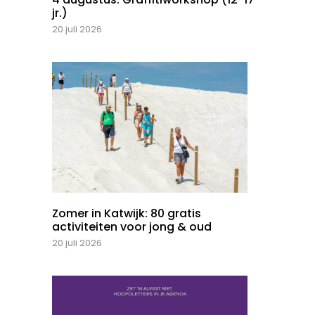
jr.)
20 juli 2026
Zomer in Katwijk: 80 gratis
activiteiten voor jong & oud
20 juli 2026