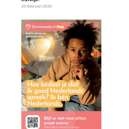
20 februari 2026