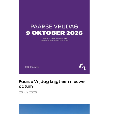
Paarse Vrijdag krijgt een nieuwe
datum
20 juli 2026