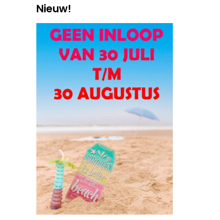
Nieuw!