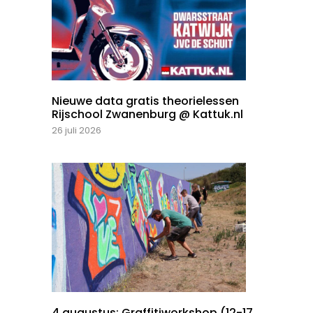
Nieuwe data gratis theorielessen
Rijschool Zwanenburg @ Kattuk.nl
26 juli 2026
4 augustus: Graffitiworkshop (12-17