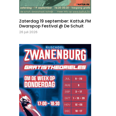
Zaterdag 19 september: Kattuk.FM
Dwarspop Festival @ De Schuit
26 juli 2026