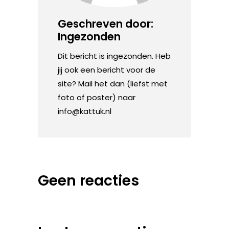
Geschreven door:
Ingezonden
Dit bericht is ingezonden. Heb
jij ook een bericht voor de
site? Mail het dan (liefst met
foto of poster) naar
info@kattuk.nl
Geen reacties