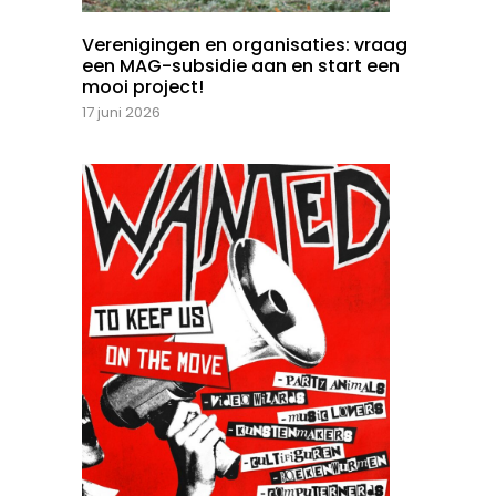
Verenigingen en organisaties: vraag
een MAG-subsidie aan en start een
mooi project!
17 juni 2026