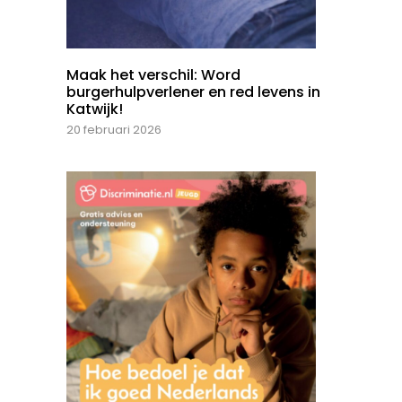
Maak het verschil: Word
burgerhulpverlener en red levens in
Katwijk!
20 februari 2026