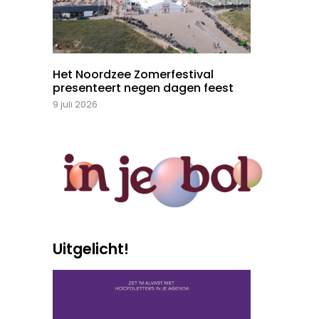
Het Noordzee Zomerfestival
presenteert negen dagen feest
9 juli 2026
Uitgelicht!