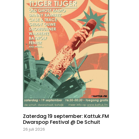
Zaterdag 19 september: Kattuk.FM
Dwarspop Festival @ De Schuit
26 juli 2026