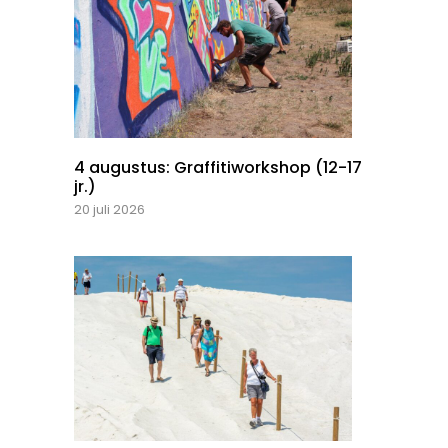
4 augustus: Graffitiworkshop (12-17
jr.)
20 juli 2026