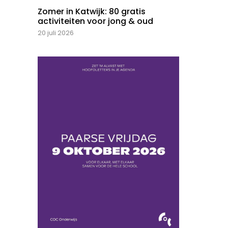
Zomer in Katwijk: 80 gratis
activiteiten voor jong & oud
20 juli 2026