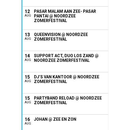
12
PASAR MALAM AAN ZEE- PASAR
PANTAI @ NOORDZEE
AUG
ZOMERFESTIVAL
13
QUEENVISION @ NOORDZEE
ZOMERFESTIVAL
AUG
14
SUPPORT ACT, DUO LOS ZAND @
NOORDZEE ZOMERFESTIVAL
AUG
15
DJ’S VAN KANTOOR @ NOORDZEE
ZOMERFESTIVAL
AUG
15
PARTYBAND RELOAD @ NOORDZEE
ZOMERFESTIVAL
AUG
16
JOHAN @ ZEE EN ZON
AUG