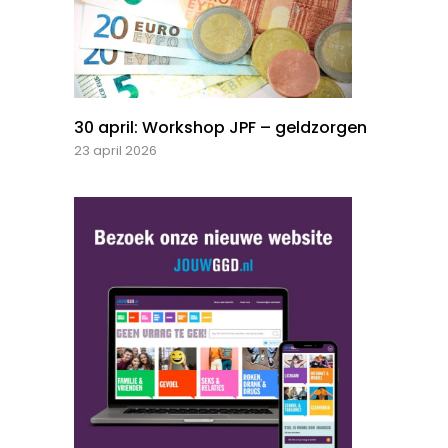
30 april: Workshop JPF – geldzorgen
23 april 2026