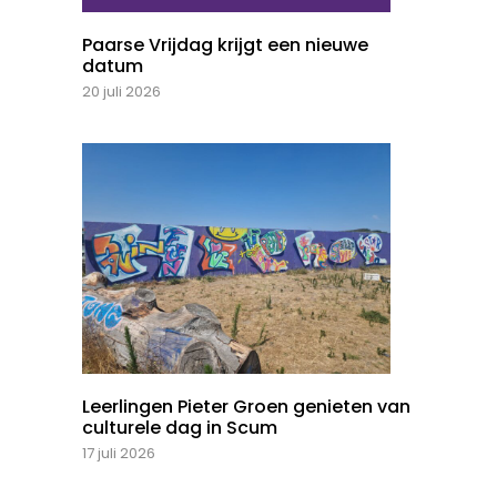
Paarse Vrijdag krijgt een nieuwe
datum
20 juli 2026
Leerlingen Pieter Groen genieten van
culturele dag in Scum
17 juli 2026