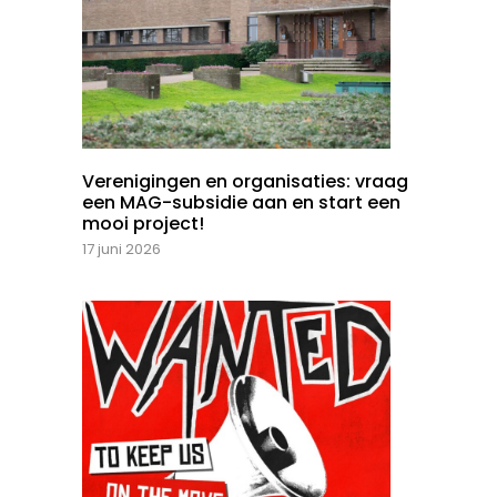
Verenigingen en organisaties: vraag
een MAG-subsidie aan en start een
mooi project!
17 juni 2026