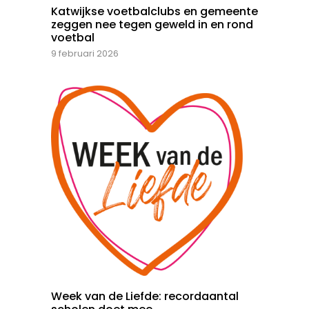
Katwijkse voetbalclubs en gemeente
zeggen nee tegen geweld in en rond
voetbal
9 februari 2026
Week van de Liefde: recordaantal