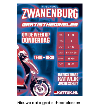
Nieuwe data gratis theorielessen