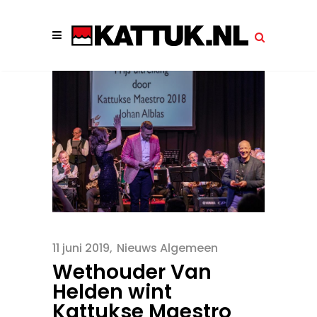
11 juni 2019
Nieuws Algemeen
Wethouder Van
Helden wint
Kattukse Maestro