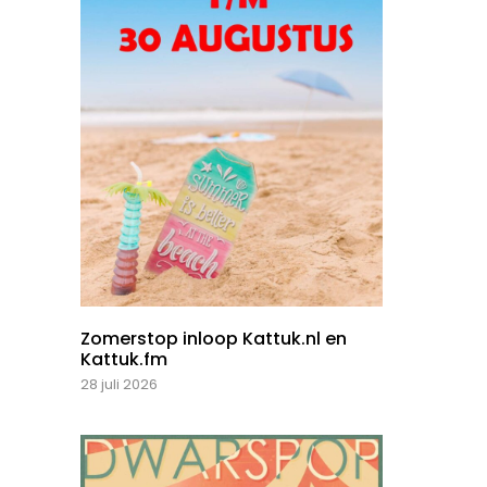
Zomerstop inloop Kattuk.nl en
Kattuk.fm
28 juli 2026