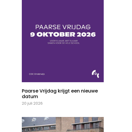
Paarse Vrijdag krijgt een nieuwe
datum
20 juli 2026