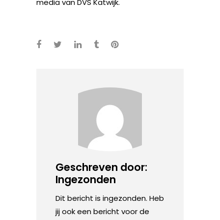
media van DVS Katwijk.
Geschreven door:
Ingezonden
Dit bericht is ingezonden. Heb
jij ook een bericht voor de