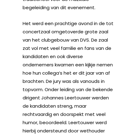
begeleiding van dit evenement.
Het werd een prachtige avond in de tot
concertzaal omgetoverde grote zaal
van het clubgebouw van DVS. De zaal
zat vol met veel familie en fans van de
kandidaten en ook diverse
ondernemers kwamen een kijkje nemen
hoe hun collega’s het er dit jaar van af
brachten. De jury was als vanouds in
topvorm. Onder leiding van de bekende
dirigent Johannes Leertouwer werden
de kandidaten streng, maar
rechtvaardig en doorspekt met veel
humor, beoordeeld. Leertouwer werd
hierbij ondersteund door wethouder