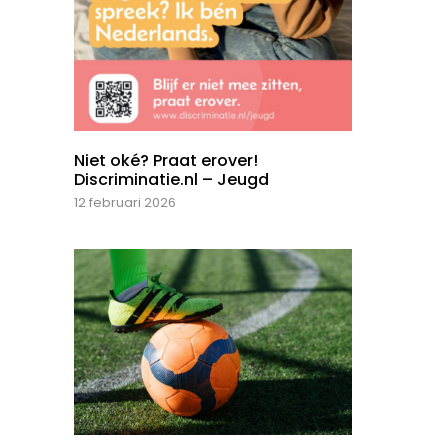
Niet oké? Praat erover!
Discriminatie.nl – Jeugd
12 februari 2026