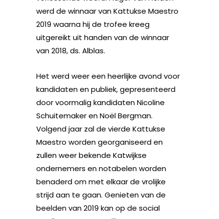
werd de winnaar van Kattukse Maestro
2019 waarna hij de trofee kreeg
uitgereikt uit handen van de winnaar
van 2018, ds. Alblas.
Het werd weer een heerlijke avond voor
kandidaten en publiek, gepresenteerd
door voormalig kandidaten Nicoline
Schuitemaker en Noël Bergman.
Volgend jaar zal de vierde Kattukse
Maestro worden georganiseerd en
zullen weer bekende Katwijkse
ondernemers en notabelen worden
benaderd om met elkaar de vrolijke
strijd aan te gaan. Genieten van de
beelden van 2019 kan op de social