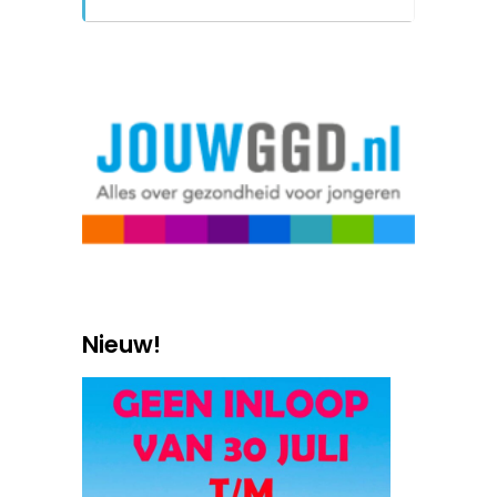
Nieuw!