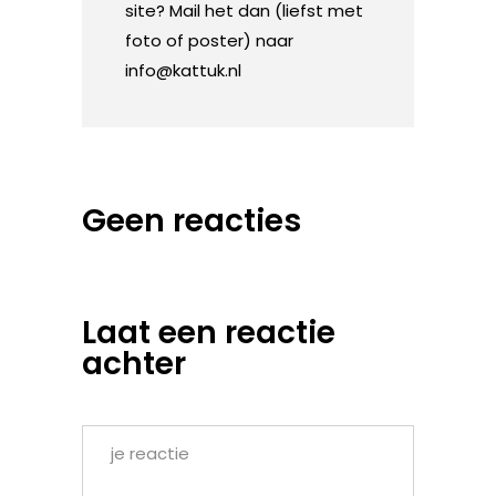
site? Mail het dan (liefst met
foto of poster) naar
info@kattuk.nl
Geen reacties
Laat een reactie
achter