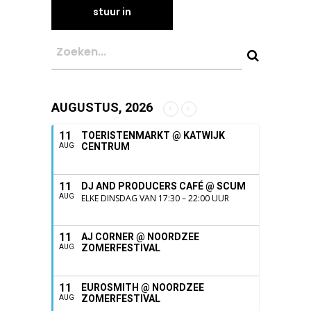
AUGUSTUS, 2026
11
TOERISTENMARKT @ KATWIJK
CENTRUM
AUG
11
DJ AND PRODUCERS CAFÉ @ SCUM
AUG
ELKE DINSDAG VAN 17:30 – 22:00 UUR
11
AJ CORNER @ NOORDZEE
ZOMERFESTIVAL
AUG
11
EUROSMITH @ NOORDZEE
ZOMERFESTIVAL
AUG