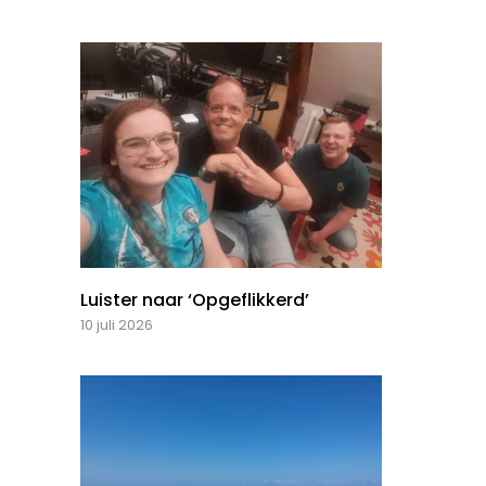
Luister naar ‘Opgeflikkerd’
10 juli 2026