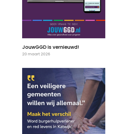
JouwGGD is vernieuwd!
20 maart 2026