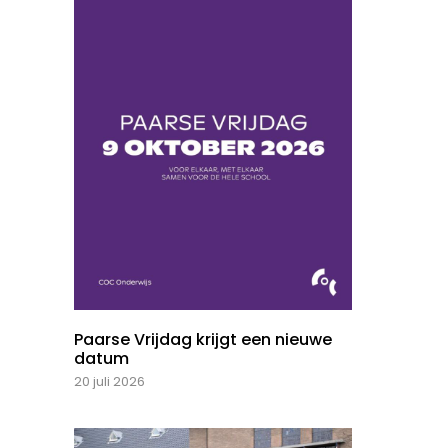
Paarse Vrijdag krijgt een nieuwe
datum
20 juli 2026