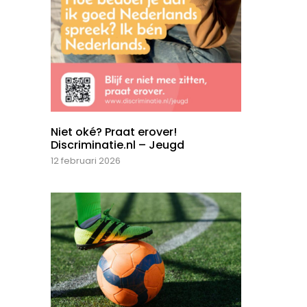
Niet oké? Praat erover!
Discriminatie.nl – Jeugd
12 februari 2026