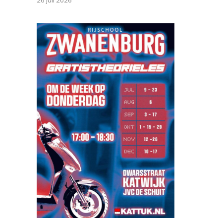
26 juli 2026