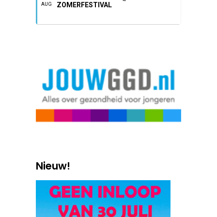
ZOMERFESTIVAL
AUG
Nieuw!