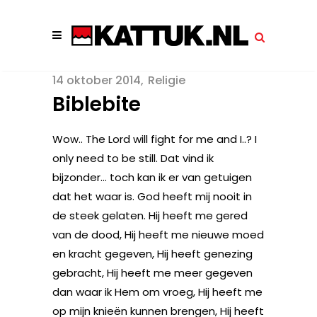
14 oktober 2014
Religie
Biblebite
Wow.. The Lord will fight for me and I..? I
only need to be still. Dat vind ik
bijzonder… toch kan ik er van getuigen
dat het waar is. God heeft mij nooit in
de steek gelaten. Hij heeft me gered
van de dood, Hij heeft me nieuwe moed
en kracht gegeven, Hij heeft genezing
gebracht, Hij heeft me meer gegeven
dan waar ik Hem om vroeg, Hij heeft me
op mijn knieën kunnen brengen, Hij heeft