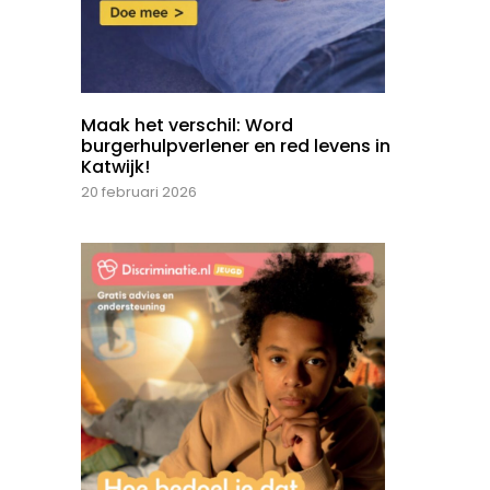
Maak het verschil: Word
burgerhulpverlener en red levens in
Katwijk!
20 februari 2026