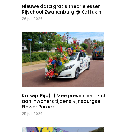
Nieuwe data gratis theorielessen
Rijschool Zwanenburg @ Kattuk.nl
26 juli 2026
Katwijk Rijd(t) Mee presenteert zich
aan inwoners tijdens Rijnsburgse
Flower Parade
25 juli 2026