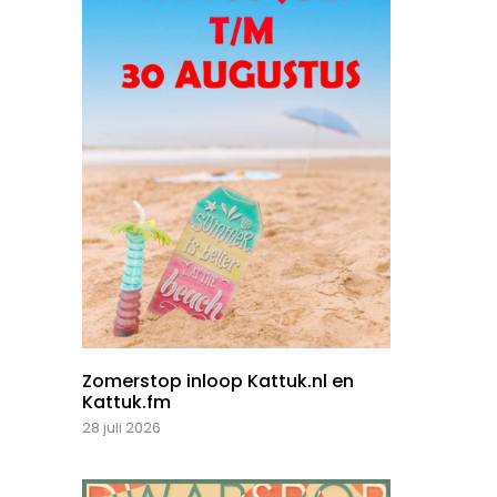
Zomerstop inloop Kattuk.nl en
Kattuk.fm
28 juli 2026