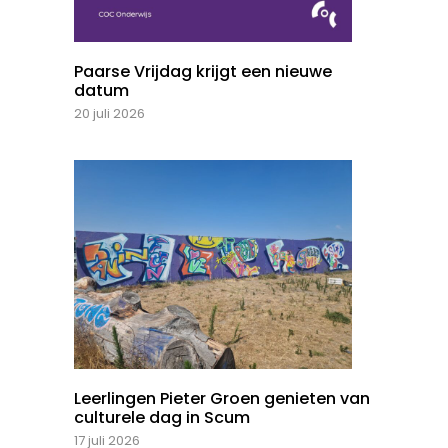
Paarse Vrijdag krijgt een nieuwe
datum
20 juli 2026
Leerlingen Pieter Groen genieten van
culturele dag in Scum
17 juli 2026