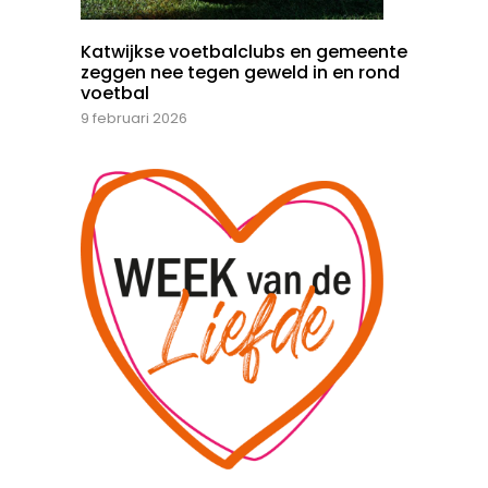
Katwijkse voetbalclubs en gemeente
zeggen nee tegen geweld in en rond
voetbal
9 februari 2026