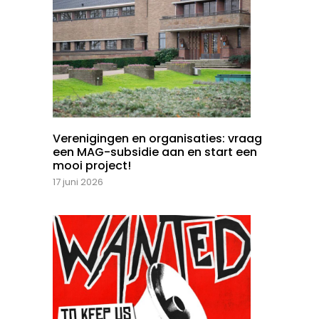
Verenigingen en organisaties: vraag
een MAG-subsidie aan en start een
mooi project!
17 juni 2026