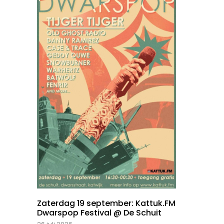
Zaterdag 19 september: Kattuk.FM
Dwarspop Festival @ De Schuit