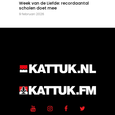
Week van de Liefde: recordaantal
scholen doet mee
9 februari 2026