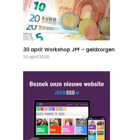
30 april: Workshop JPF – geldzorgen
23 april 2026