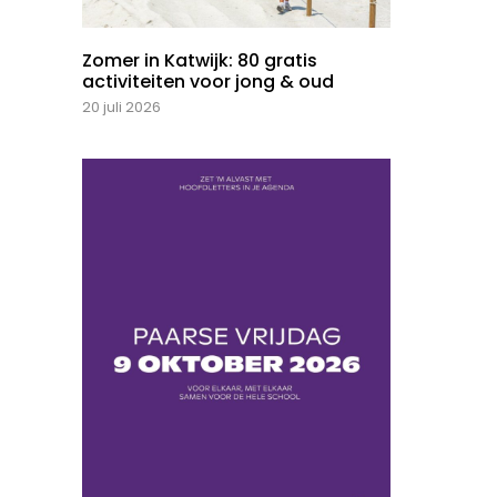
Zomer in Katwijk: 80 gratis
activiteiten voor jong & oud
20 juli 2026