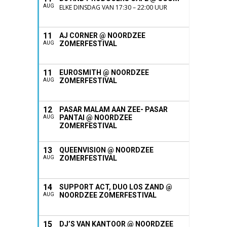
AUG
ELKE DINSDAG VAN 17:30 – 22:00 UUR
11
AJ CORNER @ NOORDZEE
ZOMERFESTIVAL
AUG
11
EUROSMITH @ NOORDZEE
ZOMERFESTIVAL
AUG
12
PASAR MALAM AAN ZEE- PASAR
PANTAI @ NOORDZEE
AUG
ZOMERFESTIVAL
13
QUEENVISION @ NOORDZEE
ZOMERFESTIVAL
AUG
14
SUPPORT ACT, DUO LOS ZAND @
NOORDZEE ZOMERFESTIVAL
AUG
15
DJ’S VAN KANTOOR @ NOORDZEE