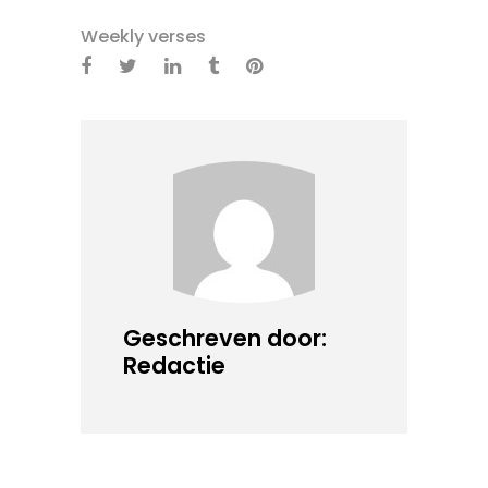
Weekly verses
Geschreven door:
Redactie