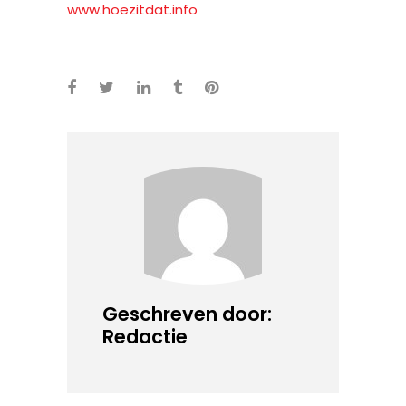
www.hoezitdat.info
Geschreven door:
Redactie