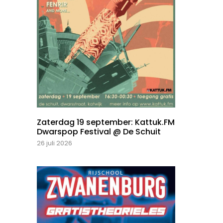
Zaterdag 19 september: Kattuk.FM
Dwarspop Festival @ De Schuit
26 juli 2026