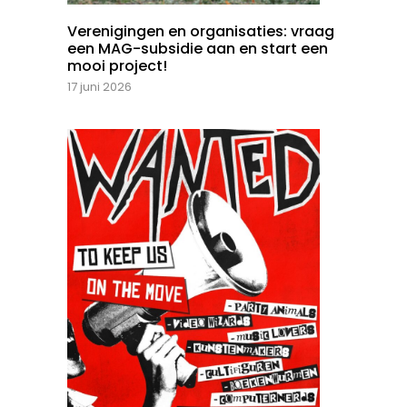
Verenigingen en organisaties: vraag
een MAG-subsidie aan en start een
mooi project!
17 juni 2026