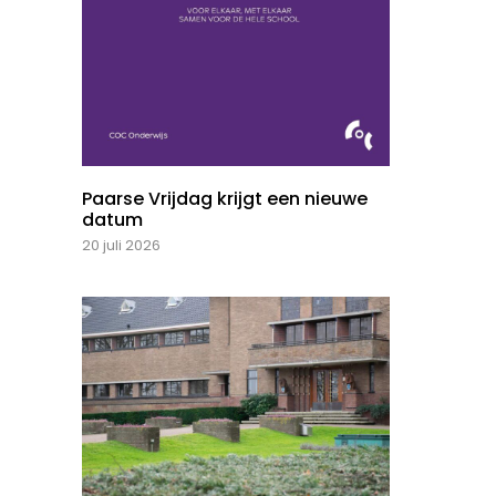
Paarse Vrijdag krijgt een nieuwe
datum
20 juli 2026