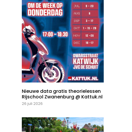
Nieuwe data gratis theorielessen
Rijschool Zwanenburg @ Kattuk.nl
26 juli 2026