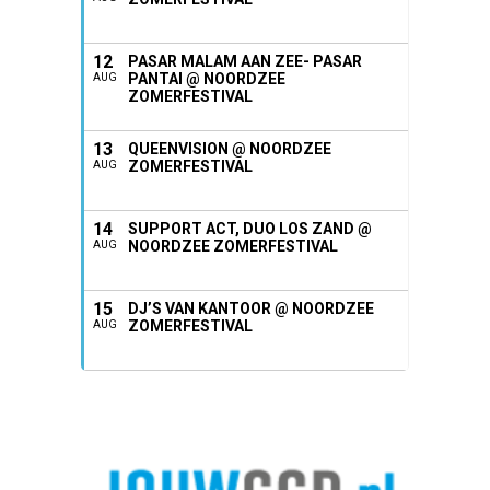
12
PASAR MALAM AAN ZEE- PASAR
PANTAI @ NOORDZEE
AUG
ZOMERFESTIVAL
13
QUEENVISION @ NOORDZEE
ZOMERFESTIVAL
AUG
14
SUPPORT ACT, DUO LOS ZAND @
NOORDZEE ZOMERFESTIVAL
AUG
15
DJ’S VAN KANTOOR @ NOORDZEE
ZOMERFESTIVAL
AUG