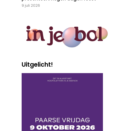
9 juli 2026
Uitgelicht!