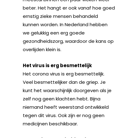
beter. Het hangt er ook vanaf hoe goed
ernstig zieke mensen behandeld
kunnen worden. In Nederland hebben
we gelukkig een erg goede
gezondheidszorg, waardoor de kans op
overlijden klein is.
Het virus is erg besmettelijk
Het corona virus is erg besmettelijk.
Veel besmettelijker dan de griep. Je
kunt het waarschijnlijk doorgeven als je
zelf nog geen klachten hebt. Bijna
niemand heeft weerstand ontwikkeld
tegen dit virus. Ook zijn er nog geen
medicijnen beschikbaar.