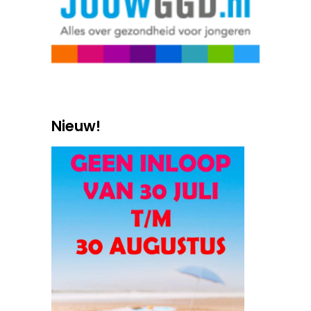
Nieuw!