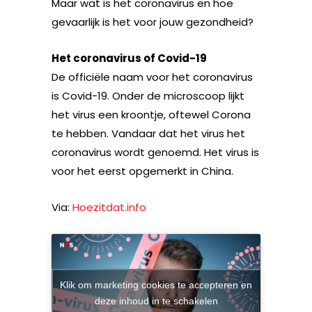
Maar wat is het coronavirus en hoe
gevaarlijk is het voor jouw gezondheid?
Het coronavirus of Covid-19
De officiële naam voor het coronavirus
is Covid-19. Onder de microscoop lijkt
het virus een kroontje, oftewel Corona
te hebben. Vandaar dat het virus het
coronavirus wordt genoemd. Het virus is
voor het eerst opgemerkt in China.
Via:
Hoezitdat.info
Klik om marketing cookies te accepteren en
deze inhoud in te schakelen