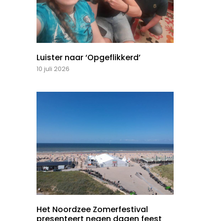
Luister naar ‘Opgeflikkerd’
10 juli 2026
Het Noordzee Zomerfestival
presenteert negen dagen feest