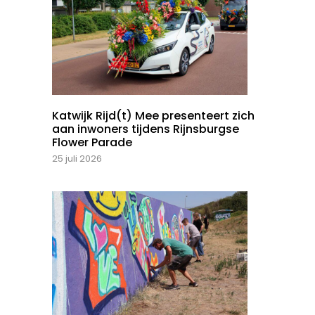
Katwijk Rijd(t) Mee presenteert zich
aan inwoners tijdens Rijnsburgse
Flower Parade
25 juli 2026