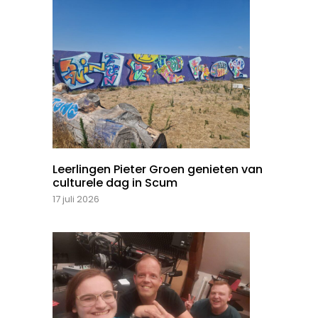
Leerlingen Pieter Groen genieten van
culturele dag in Scum
17 juli 2026