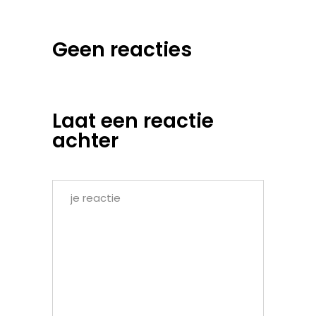
Geen reacties
Laat een reactie
achter