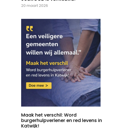
20 maart 2026
Maak het verschil: Word
burgerhulpverlener en red levens in
Katwijk!