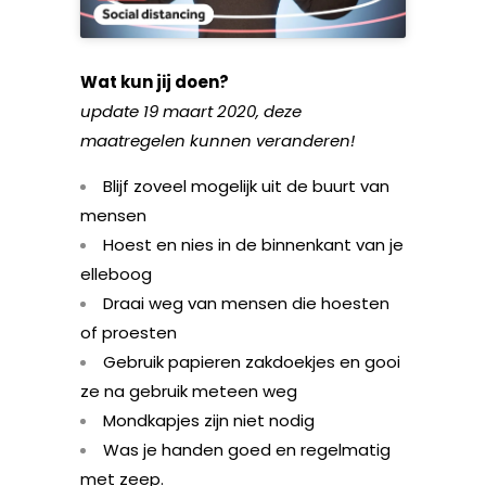
Wat kun jij doen?
update 19 maart 2020, deze
maatregelen kunnen veranderen!
Blijf zoveel mogelijk uit de buurt van
mensen
Hoest en nies in de binnenkant van je
elleboog
Draai weg van mensen die hoesten
of proesten
Gebruik papieren zakdoekjes en gooi
ze na gebruik meteen weg
Mondkapjes zijn niet nodig
Was je handen goed en regelmatig
met zeep.