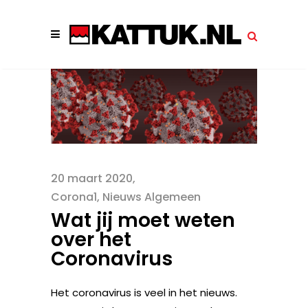
20 maart 2020
Corona1
,
Nieuws Algemeen
Wat jij moet weten
over het
Coronavirus
Het coronavirus is veel in het nieuws.