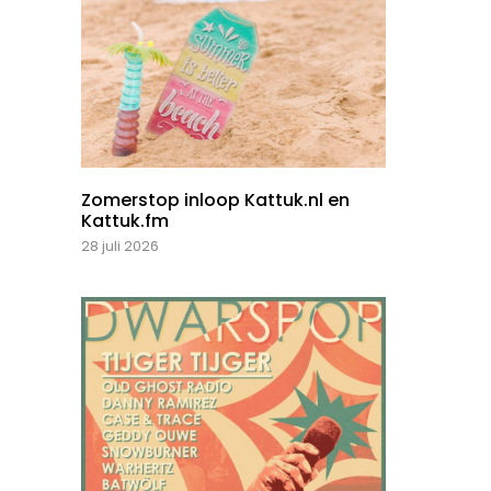
Zomerstop inloop Kattuk.nl en
Kattuk.fm
28 juli 2026