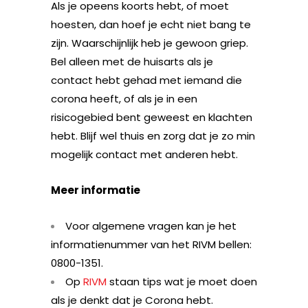
Als je opeens koorts hebt, of moet
hoesten, dan hoef je echt niet bang te
zijn. Waarschijnlijk heb je gewoon griep.
Bel alleen met de huisarts als je
contact hebt gehad met iemand die
corona heeft, of als je in een
risicogebied bent geweest en klachten
hebt. Blijf wel thuis en zorg dat je zo min
mogelijk contact met anderen hebt.
Meer informatie
Voor algemene vragen kan je het
informatienummer van het RIVM bellen:
0800-1351.
Op
RIVM
staan tips wat je moet doen
als je denkt dat je Corona hebt.