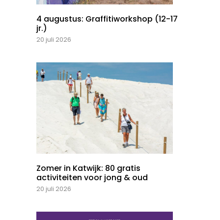
4 augustus: Graffitiworkshop (12-17
jr.)
20 juli 2026
Zomer in Katwijk: 80 gratis
activiteiten voor jong & oud
20 juli 2026