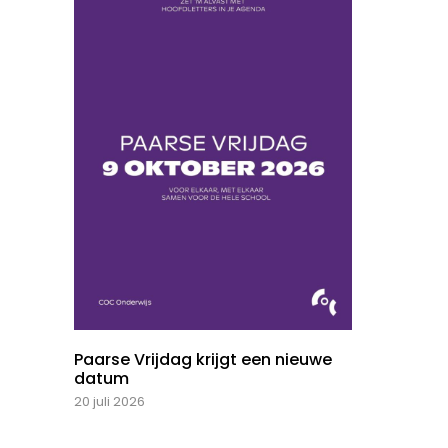
Paarse Vrijdag krijgt een nieuwe
datum
20 juli 2026