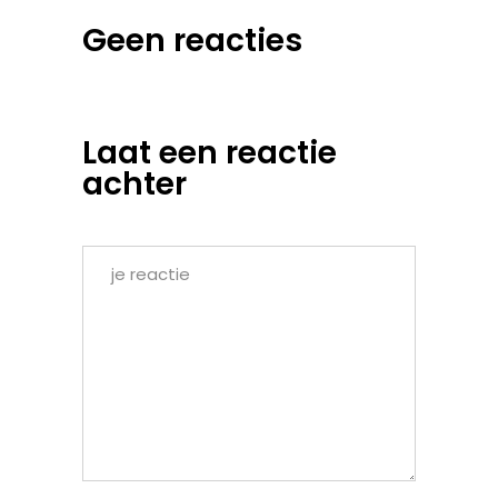
Geen reacties
Laat een reactie
achter