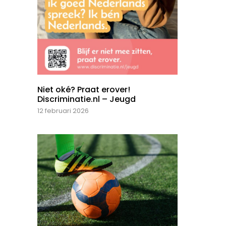
Niet oké? Praat erover!
Discriminatie.nl – Jeugd
12 februari 2026