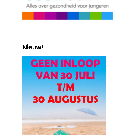
Nieuw!