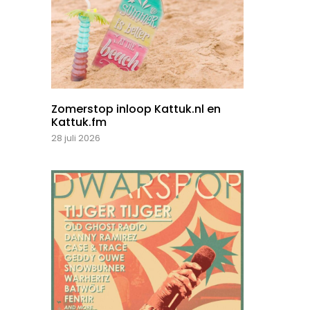
Zomerstop inloop Kattuk.nl en
Kattuk.fm
28 juli 2026