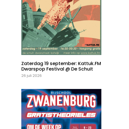
Zaterdag 19 september: Kattuk.FM
Dwarspop Festival @ De Schuit
26 juli 2026