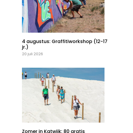
4 augustus: Graffitiworkshop (12-17
jr.)
20 juli 2026
Zomer in Katwijk: 80 gratis