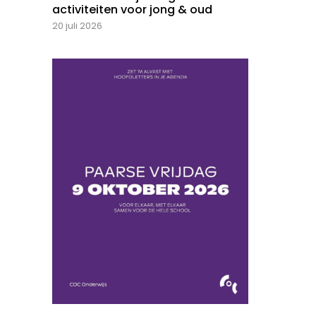
activiteiten voor jong & oud
20 juli 2026