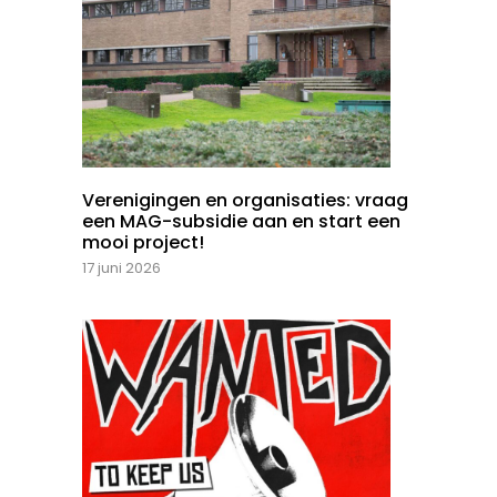
Verenigingen en organisaties: vraag
een MAG-subsidie aan en start een
mooi project!
17 juni 2026