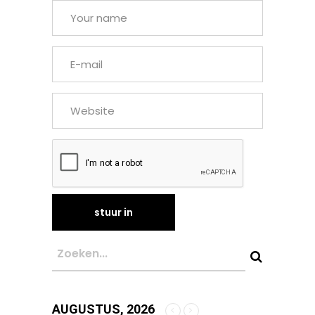
AUGUSTUS, 2026