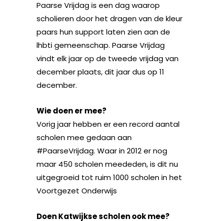
Paarse Vrijdag is een dag waarop
scholieren door het dragen van de kleur
paars hun support laten zien aan de
lhbti gemeenschap. Paarse Vrijdag
vindt elk jaar op de tweede vrijdag van
december plaats, dit jaar dus op 11
december.
Wie doen er mee?
Vorig jaar hebben er een record aantal
scholen mee gedaan aan
#PaarseVrijdag. Waar in 2012 er nog
maar 450 scholen meededen, is dit nu
uitgegroeid tot ruim 1000 scholen in het
Voortgezet Onderwijs
Doen Katwijkse scholen ook mee?