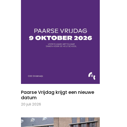
Paarse Vrijdag krijgt een nieuwe
datum
20 juli 2026