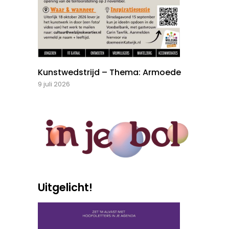
Kunstwedstrijd – Thema: Armoede
9 juli 2026
Uitgelicht!