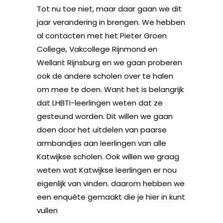
Tot nu toe niet, maar daar gaan we dit
jaar verandering in brengen. We hebben
al contacten met het Pieter Groen
College, Vakcollege Rijnmond en
Wellant Rijnsburg en we gaan proberen
ook de andere scholen over te halen
om mee te doen. Want het is belangrijk
dat LHBTI-leerlingen weten dat ze
gesteund worden. Dit willen we gaan
doen door het uitdelen van paarse
armbandjes aan leerlingen van alle
Katwijkse scholen. Ook willen we graag
weten wat Katwijkse leerlingen er nou
eigenlijk van vinden. daarom hebben we
een enquête gemaakt die je hier in kunt
vullen