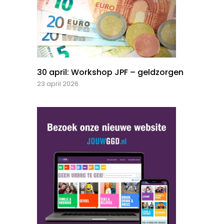
30 april: Workshop JPF – geldzorgen
23 april 2026