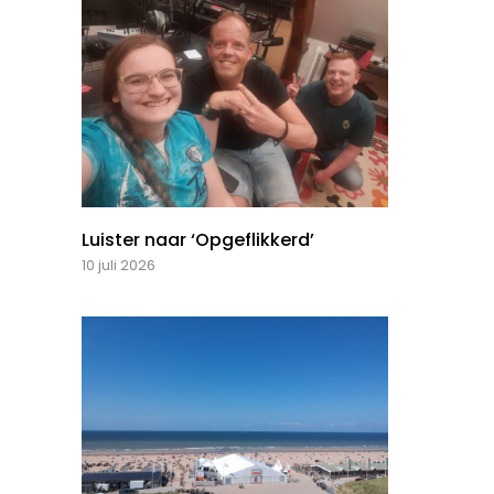
Luister naar ‘Opgeflikkerd’
10 juli 2026