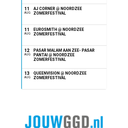
11
AJ CORNER @ NOORDZEE
ZOMERFESTIVAL
AUG
11
EUROSMITH @ NOORDZEE
ZOMERFESTIVAL
AUG
12
PASAR MALAM AAN ZEE- PASAR
PANTAI @ NOORDZEE
AUG
ZOMERFESTIVAL
13
QUEENVISION @ NOORDZEE
ZOMERFESTIVAL
AUG