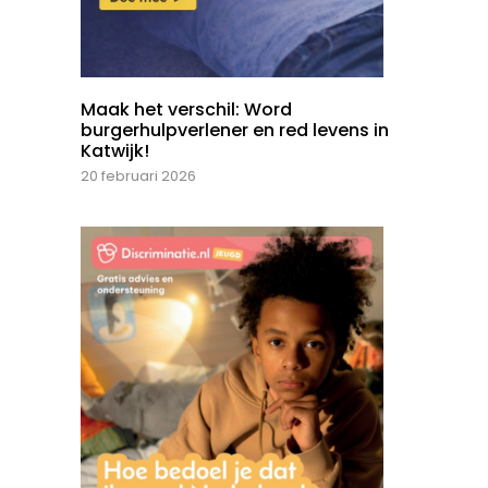
Maak het verschil: Word
burgerhulpverlener en red levens in
Katwijk!
20 februari 2026