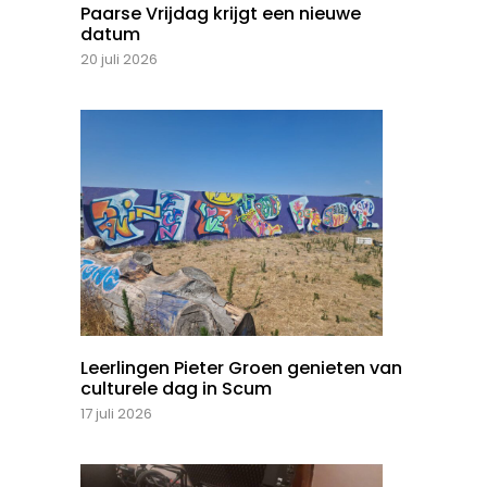
Paarse Vrijdag krijgt een nieuwe
datum
20 juli 2026
Leerlingen Pieter Groen genieten van
culturele dag in Scum
17 juli 2026