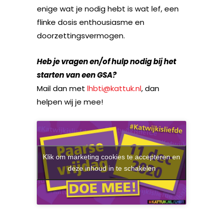
enige wat je nodig hebt is wat lef, een
flinke dosis enthousiasme en
doorzettingsvermogen.
Heb je vragen en/of hulp nodig bij het
starten van een GSA?
Mail dan met
lhbti@kattuk.nl
, dan
helpen wij je mee!
Klik om marketing cookies te accepteren en
deze inhoud in te schakelen