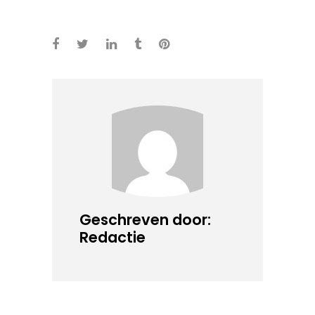
Geschreven door:
Redactie