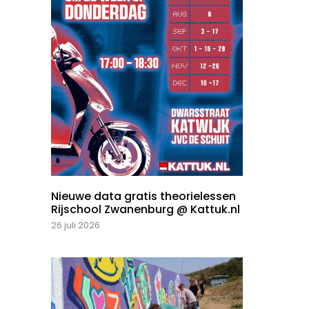
Nieuwe data gratis theorielessen
Rijschool Zwanenburg @ Kattuk.nl
26 juli 2026