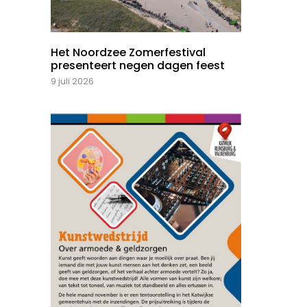
Het Noordzee Zomerfestival
presenteert negen dagen feest
9 juli 2026