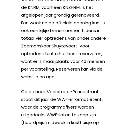
de KNRM, voorheen KNZHRM, is het
afgelopen jaar grondig gerenoveerd.
Een week na de officiële opening kunt u
ook een kijkje binnen nemen tijdens in
totaal vier optredens van onder andere
Zeemanskoor Skuytevaert. Voor
optredens kunt u het best reserveren,
want er is maar plaats voor 40 mensen
per voorstelling. Reserveren kan via de
website en app.
Op de hoek Voorstraat-Princestraat
staat dit jaar de WWF-informatietent,
waar de programmaflyers worden
uitgedeeld, WWF-loten te koop zijn
(hoofdprijs: midweek in kusthuisje op