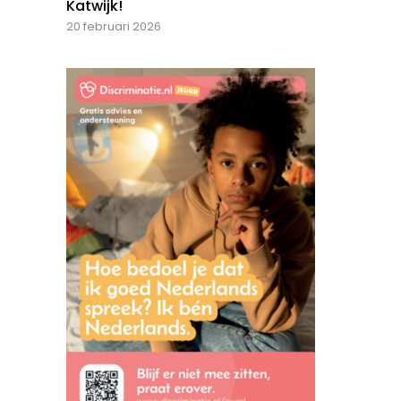
Katwijk!
20 februari 2026