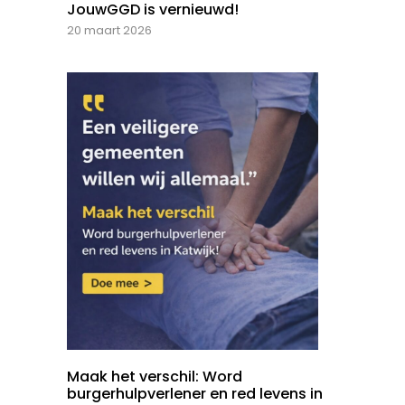
JouwGGD is vernieuwd!
20 maart 2026
Maak het verschil: Word
burgerhulpverlener en red levens in