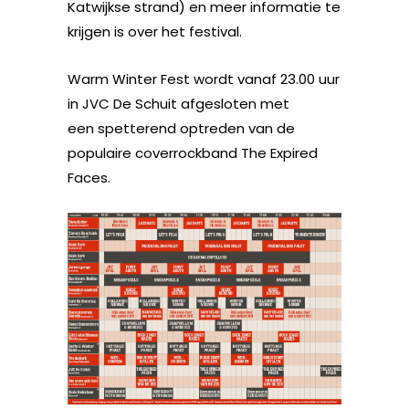
Katwijkse strand) en meer informatie te
krijgen is over het festival.
Warm Winter Fest wordt vanaf 23.00 uur
in JVC De Schuit afgesloten met
een spetterend optreden van de
populaire coverrockband The Expired
Faces.