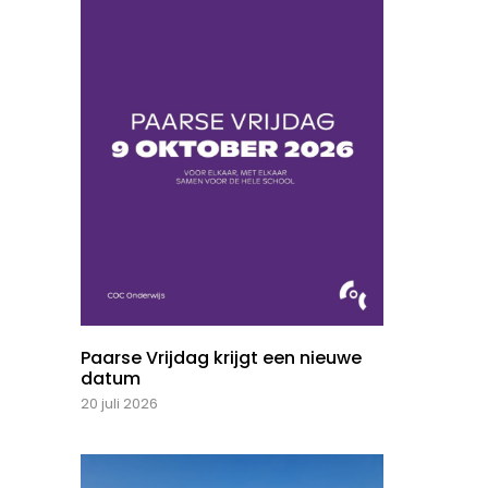
Paarse Vrijdag krijgt een nieuwe
datum
20 juli 2026