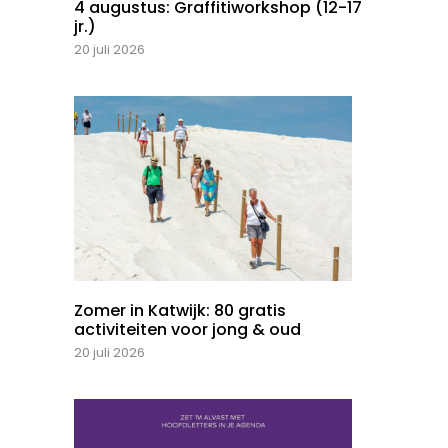
4 augustus: Graffitiworkshop (12-17
jr.)
20 juli 2026
Zomer in Katwijk: 80 gratis
activiteiten voor jong & oud
20 juli 2026