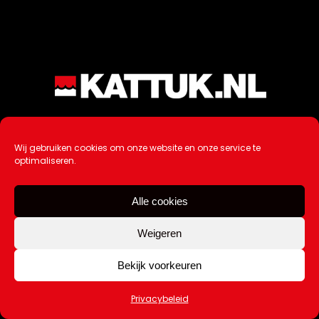
Wij gebruiken cookies om onze website en onze service te
optimaliseren.
Alle cookies
Weigeren
Bekijk voorkeuren
Privacybeleid