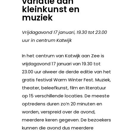
variatie aan
kleinkunst en
muziek
Vrijdagavond 17 januari, 19.30 tot 23.00
uur in centrum Katwijk
In het centrum van Katwijk aan Zee is
vrijdagavond 17 januari van 19.30 tot
23.00 uur alweer de derde editie van het
gratis festival Warm Winter Fest. Muziek,
theater, beleefkunst, film en literatuur
op 15 verschillende locaties. De meeste
optredens duren zo’n 20 minuten en
worden, verspreid over de avond,
meerdere keren gegeven. De bezoekers
kunnen die avond dus meerdere