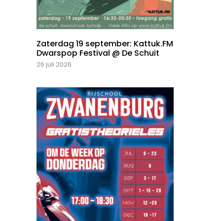
Zaterdag 19 september: Kattuk.FM
Dwarspop Festival @ De Schuit
26 juli 2026