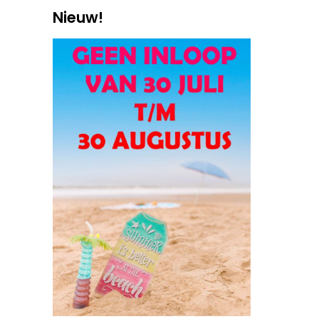
Nieuw!