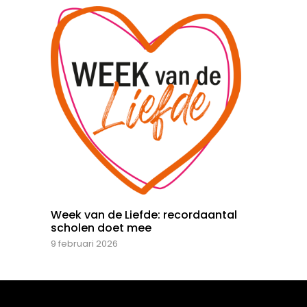
Week van de Liefde: recordaantal
scholen doet mee
9 februari 2026