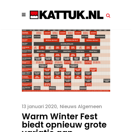
13 januari 2020
Nieuws Algemeen
Warm Winter Fest
biedt opnieuw grote