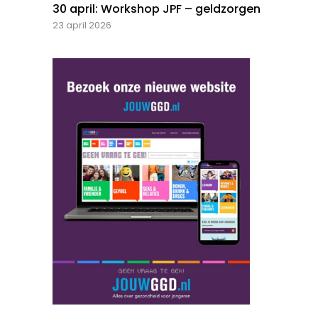
30 april: Workshop JPF – geldzorgen
23 april 2026