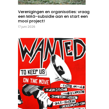
Verenigingen en organisaties: vraag
een MAG-subsidie aan en start een
mooi project!
17 juni 2026