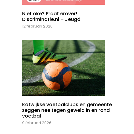
Niet oké? Praat erover!
Discriminatie.nl – Jeugd
12 februari 2026
Katwijkse voetbalclubs en gemeente
zeggen nee tegen geweld in en rond
voetbal
9 februari 2026