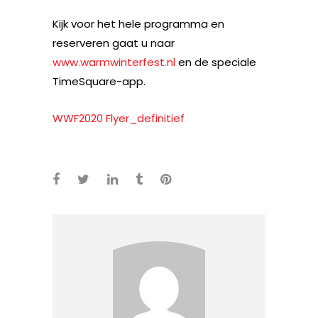
Kijk voor het hele programma en
reserveren gaat u naar
www.warmwinterfest.nl
en de speciale
TimeSquare-app.
WWF2020 Flyer_definitief