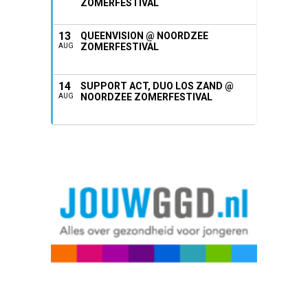
ZOMERFESTIVAL
13
QUEENVISION @ NOORDZEE
ZOMERFESTIVAL
AUG
14
SUPPORT ACT, DUO LOS ZAND @
NOORDZEE ZOMERFESTIVAL
AUG