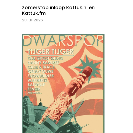
Zomerstop inloop Kattuk.nl en
Kattuk.fm
28 juli 2026