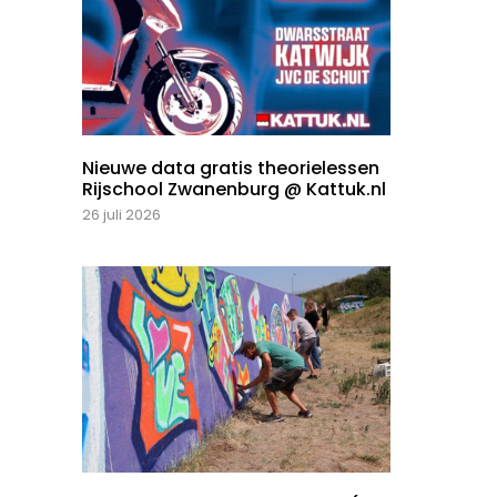
Nieuwe data gratis theorielessen
Rijschool Zwanenburg @ Kattuk.nl
26 juli 2026