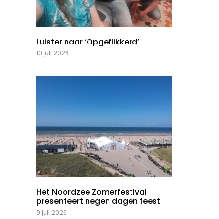
Luister naar ‘Opgeflikkerd’
10 juli 2026
Het Noordzee Zomerfestival
presenteert negen dagen feest
9 juli 2026