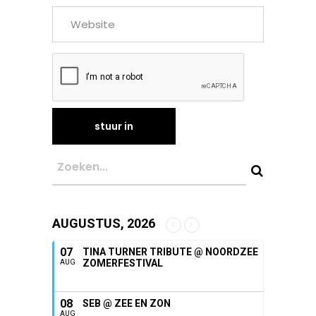
AUGUSTUS, 2026
07
TINA TURNER TRIBUTE @ NOORDZEE
ZOMERFESTIVAL
AUG
08
SEB @ ZEE EN ZON
AUG