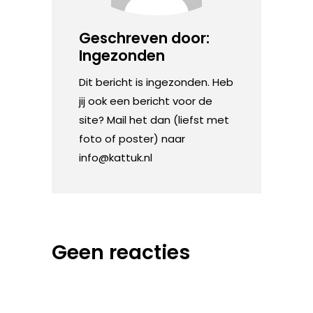
Geschreven door:
Ingezonden
Dit bericht is ingezonden. Heb
jij ook een bericht voor de
site? Mail het dan (liefst met
foto of poster) naar
info@kattuk.nl
Geen reacties