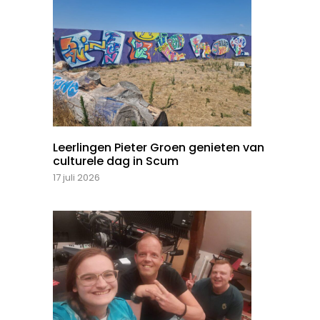
Leerlingen Pieter Groen genieten van
culturele dag in Scum
17 juli 2026