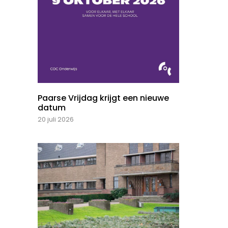
Paarse Vrijdag krijgt een nieuwe
datum
20 juli 2026