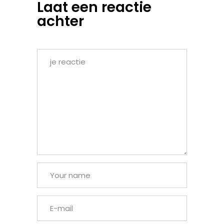
Laat een reactie
achter