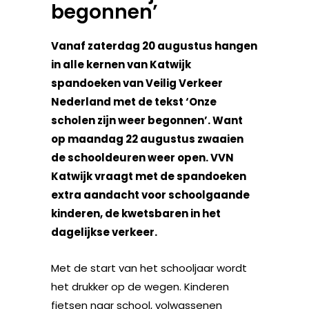
begonnen’
Vanaf zaterdag 20 augustus hangen
in alle kernen van Katwijk
spandoeken van Veilig Verkeer
Nederland met de tekst ‘Onze
scholen zijn weer begonnen’. Want
op maandag 22 augustus zwaaien
de schooldeuren weer open. VVN
Katwijk vraagt met de spandoeken
extra aandacht voor schoolgaande
kinderen, de kwetsbaren in het
dagelijkse verkeer.
Met de start van het schooljaar wordt
het drukker op de wegen. Kinderen
fietsen naar school, volwassenen