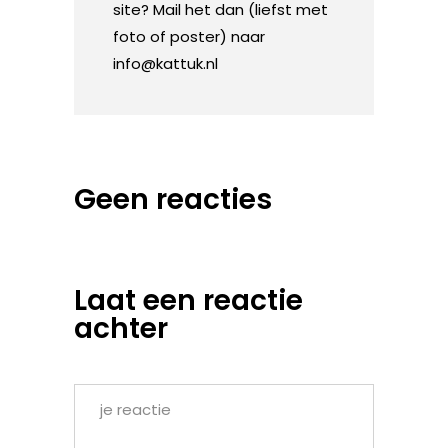
site? Mail het dan (liefst met
foto of poster) naar
info@kattuk.nl
Geen reacties
Laat een reactie
achter