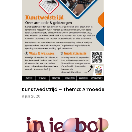
Kunstwedstrijd – Thema: Armoede
9 juli 2026