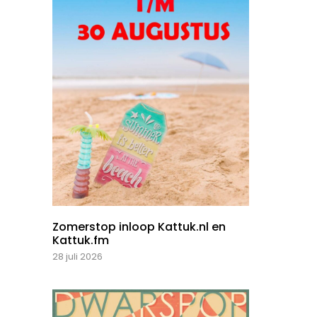
Zomerstop inloop Kattuk.nl en
Kattuk.fm
28 juli 2026