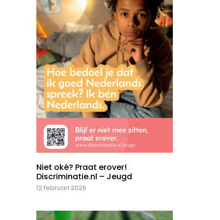
Niet oké? Praat erover!
Discriminatie.nl – Jeugd
12 februari 2026