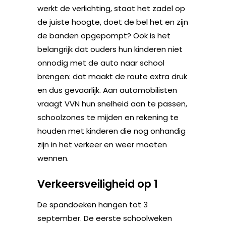
werkt de verlichting, staat het zadel op
de juiste hoogte, doet de bel het en zijn
de banden opgepompt? Ook is het
belangrijk dat ouders hun kinderen niet
onnodig met de auto naar school
brengen: dat maakt de route extra druk
en dus gevaarlijk. Aan automobilisten
vraagt VVN hun snelheid aan te passen,
schoolzones te mijden en rekening te
houden met kinderen die nog onhandig
zijn in het verkeer en weer moeten
wennen.
Verkeersveiligheid op 1
De spandoeken hangen tot 3
september. De eerste schoolweken