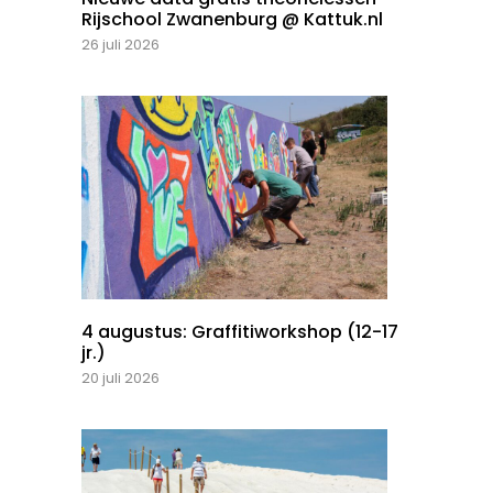
Rijschool Zwanenburg @ Kattuk.nl
26 juli 2026
4 augustus: Graffitiworkshop (12-17
jr.)
20 juli 2026