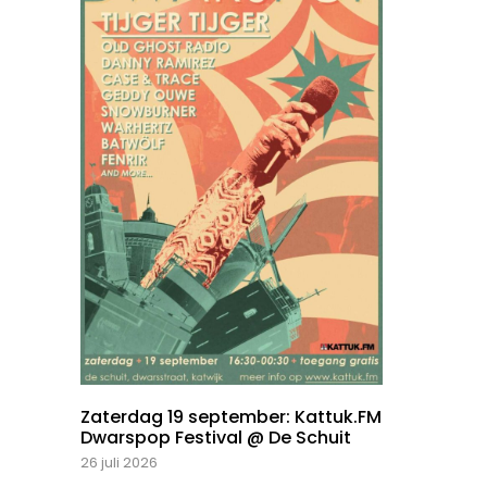
Zaterdag 19 september: Kattuk.FM
Dwarspop Festival @ De Schuit
26 juli 2026