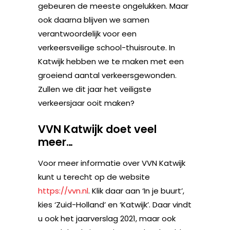
gebeuren de meeste ongelukken. Maar
ook daarna blijven we samen
verantwoordelijk voor een
verkeersveilige school-thuisroute. In
Katwijk hebben we te maken met een
groeiend aantal verkeersgewonden.
Zullen we dit jaar het veiligste
verkeersjaar ooit maken?
VVN Katwijk doet veel
meer…
Voor meer informatie over VVN Katwijk
kunt u terecht op de website
https://vvn.nl
. Klik daar aan ‘In je buurt’,
kies ‘Zuid-Holland’ en ‘Katwijk’. Daar vindt
u ook het jaarverslag 2021, maar ook