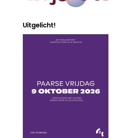
Uitgelicht!