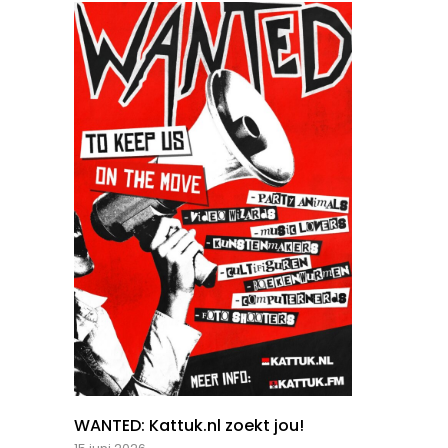
WANTED: Kattuk.nl zoekt jou!