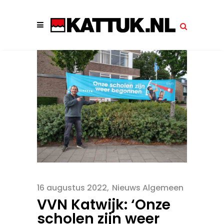
16 augustus 2022
Nieuws Algemeen
VVN Katwijk: ‘Onze
scholen zijn weer