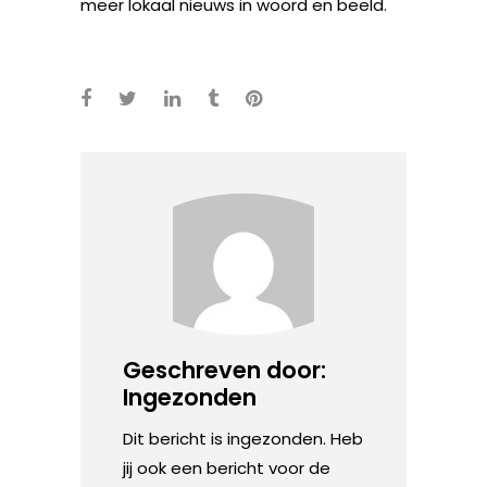
meer lokaal nieuws in woord en beeld.
Geschreven door:
Ingezonden
Dit bericht is ingezonden. Heb
jij ook een bericht voor de