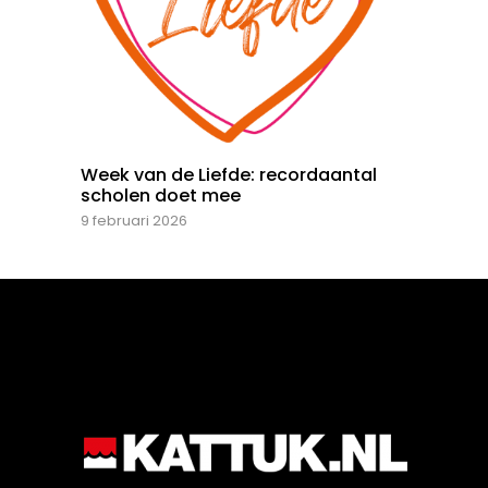
Week van de Liefde: recordaantal
scholen doet mee
9 februari 2026