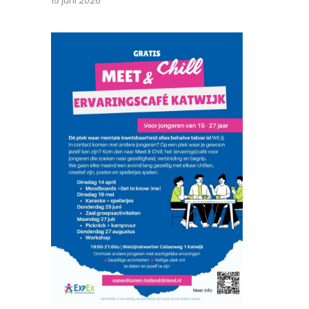
15 juni 2026