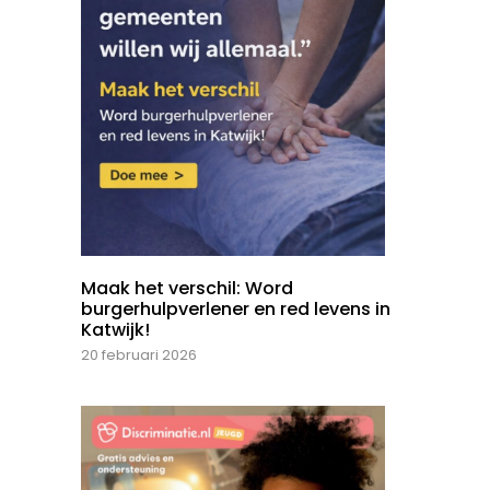
Maak het verschil: Word
burgerhulpverlener en red levens in
Katwijk!
20 februari 2026