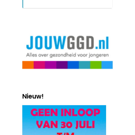
Nieuw!