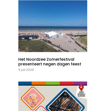
Het Noordzee Zomerfestival
presenteert negen dagen feest
9 juli 2026