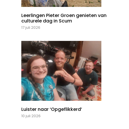
Leerlingen Pieter Groen genieten van
culturele dag in Scum
17 juli 2026
Luister naar ‘Opgeflikkerd’
10 juli 2026