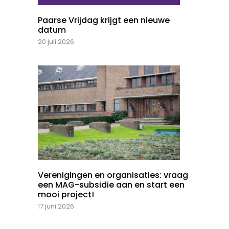
Paarse Vrijdag krijgt een nieuwe
datum
20 juli 2026
Verenigingen en organisaties: vraag
een MAG-subsidie aan en start een
mooi project!
17 juni 2026