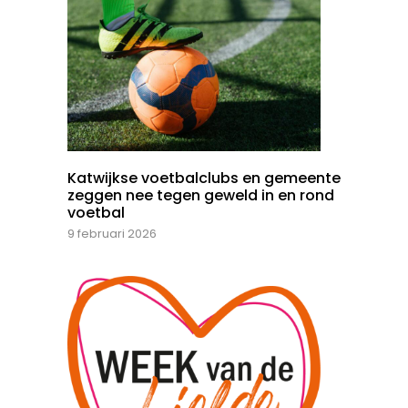
Katwijkse voetbalclubs en gemeente
zeggen nee tegen geweld in en rond
voetbal
9 februari 2026