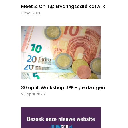
Meet & Chill @ Ervaringscafé Katwijk
11 mei 2026
30 april: Workshop JPF – geldzorgen
23 april 2026