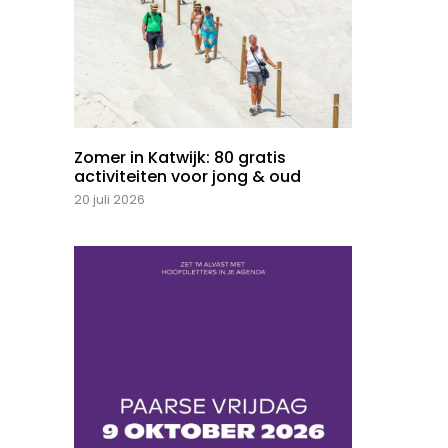
Zomer in Katwijk: 80 gratis
activiteiten voor jong & oud
20 juli 2026