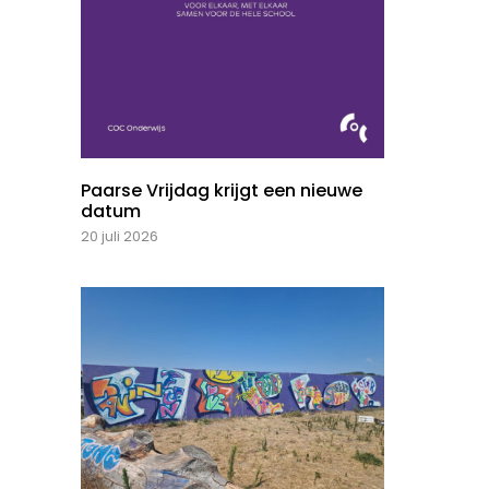
Paarse Vrijdag krijgt een nieuwe
datum
20 juli 2026