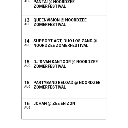
PANTAI @ NOORDZEE
AUG
ZOMERFESTIVAL
13
QUEENVISION @ NOORDZEE
ZOMERFESTIVAL
AUG
14
SUPPORT ACT, DUO LOS ZAND @
NOORDZEE ZOMERFESTIVAL
AUG
15
DJ’S VAN KANTOOR @ NOORDZEE
ZOMERFESTIVAL
AUG
15
PARTYBAND RELOAD @ NOORDZEE
ZOMERFESTIVAL
AUG
16
JOHAN @ ZEE EN ZON
AUG