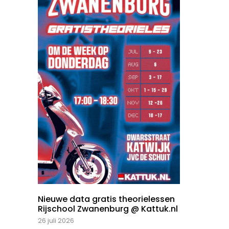
Nieuwe data gratis theorielessen
Rijschool Zwanenburg @ Kattuk.nl
26 juli 2026