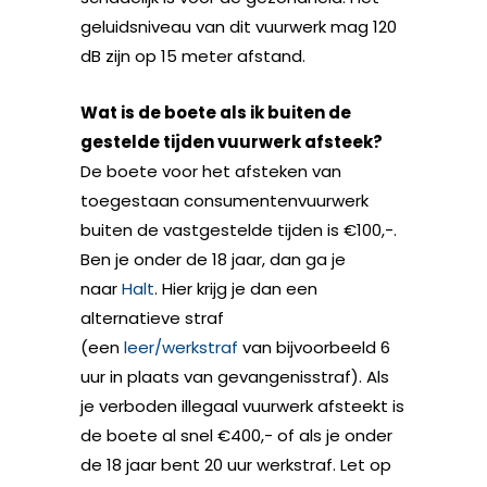
geluidsniveau van dit vuurwerk mag 120
dB zijn op 15 meter afstand.
Wat is de boete als ik buiten de
gestelde tijden vuurwerk afsteek?
De boete voor het afsteken van
toegestaan consumentenvuurwerk
buiten de vastgestelde tijden is €100,-.
Ben je onder de 18 jaar, dan ga je
naar
Halt
. Hier krijg je dan een
alternatieve straf
(een
leer/werkstraf
van bijvoorbeeld 6
uur in plaats van gevangenisstraf). Als
je verboden illegaal vuurwerk afsteekt is
de boete al snel €400,- of als je onder
de 18 jaar bent 20 uur werkstraf. Let op