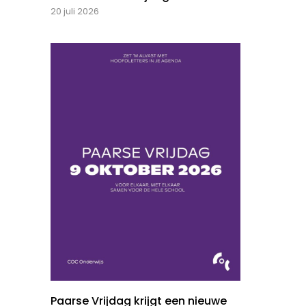
20 juli 2026
Paarse Vrijdag krijgt een nieuwe