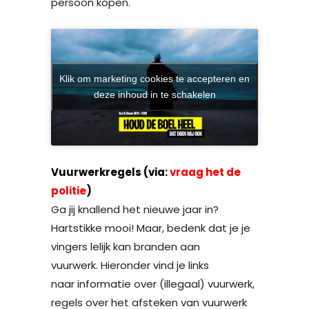
persoon kopen.
Klik om marketing cookies te accepteren en
deze inhoud in te schakelen
Vuurwerkregels (via:
vraag het de
politie
)
Ga jij knallend het nieuwe jaar in?
Hartstikke mooi! Maar, bedenk dat je je
vingers lelijk kan branden aan
vuurwerk. Hieronder vind je links
naar informatie over (illegaal) vuurwerk,
regels over het afsteken van vuurwerk