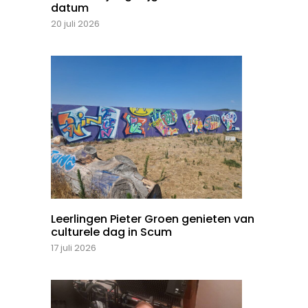
datum
20 juli 2026
Leerlingen Pieter Groen genieten van
culturele dag in Scum
17 juli 2026