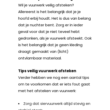
Wil je vuurwerk veilig afsteken?
Allereerst is het belangrijk dat je je
hoofd erbij houdt. Het is dus van belang
dat je nuchter bent. Zorg er in ieder
geval voor dat je niet teveel hebt
gedronken, als je vuurwerk afsteekt. Ook
is het belangrijk dat je geen kleding
draagt gemaakt van (licht)
ontvlambaar materiaal.
Tips veilig vuurwerk afsteken
Verder hebben we nog een aantal tips
om te voorkomen dat er iets fout gaat
met het afsteken van vuurwerk:
Zorg dat siervuurwerk altijd stevig en