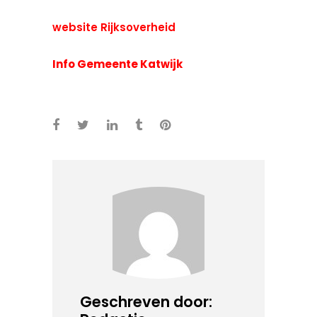
website Rijksoverheid
Info Gemeente Katwijk
Geschreven door: