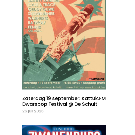
Zaterdag 19 september: Kattuk.FM
Dwarspop Festival @ De Schuit
26 juli 2026