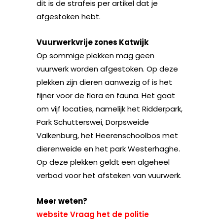
dit is de strafeis per artikel dat je
afgestoken hebt.
Vuurwerkvrije zones Katwijk
Op sommige plekken mag geen
vuurwerk worden afgestoken. Op deze
plekken zijn dieren aanwezig of is het
fijner voor de flora en fauna. Het gaat
om vijf locaties, namelijk het Ridderpark,
Park Schutterswei, Dorpsweide
Valkenburg, het Heerenschoolbos met
dierenweide en het park Westerhaghe.
Op deze plekken geldt een algeheel
verbod voor het afsteken van vuurwerk.
Meer weten?
website Vraag het de politie