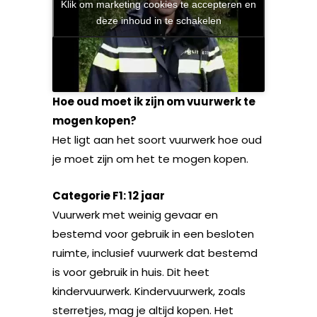
Klik om marketing cookies te accepteren en
deze inhoud in te schakelen
Hoe oud moet ik zijn om vuurwerk te
mogen kopen?
Het ligt aan het soort vuurwerk hoe oud
je moet zijn om het te mogen kopen.
Categorie F1: 12 jaar
Vuurwerk met weinig gevaar en
bestemd voor gebruik in een besloten
ruimte, inclusief vuurwerk dat bestemd
is voor gebruik in huis. Dit heet
kindervuurwerk. Kindervuurwerk, zoals
sterretjes, mag je altijd kopen. Het