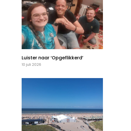
Luister naar ‘Opgeflikkerd’
10 juli 2026