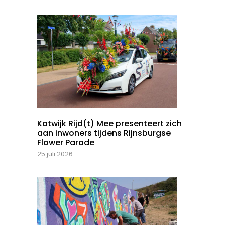
Katwijk Rijd(t) Mee presenteert zich
aan inwoners tijdens Rijnsburgse
Flower Parade
25 juli 2026