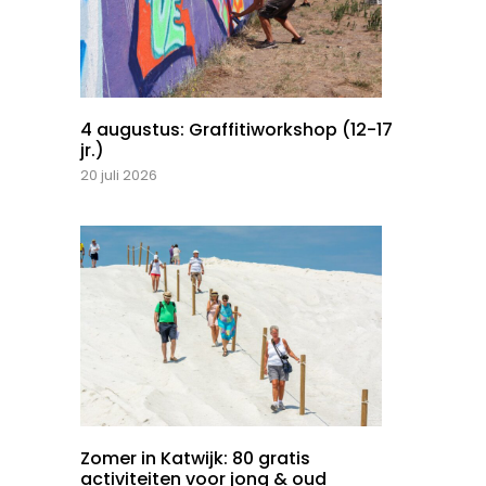
4 augustus: Graffitiworkshop (12-17
jr.)
20 juli 2026
Zomer in Katwijk: 80 gratis
activiteiten voor jong & oud