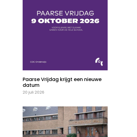
Paarse Vrijdag krijgt een nieuwe
datum
20 juli 2026