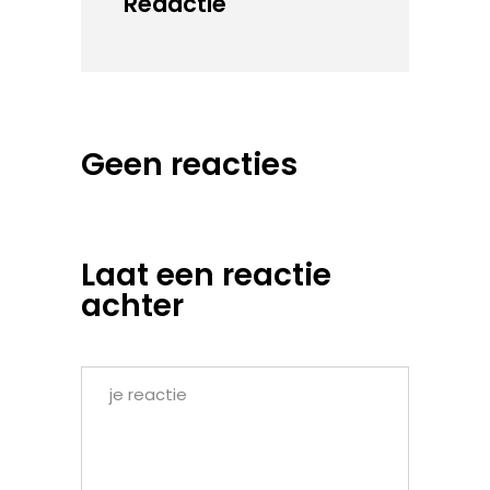
Redactie
Geen reacties
Laat een reactie
achter