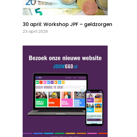
30 april: Workshop JPF – geldzorgen
23 april 2026