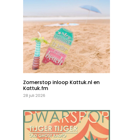
Zomerstop inloop Kattuk.nl en
Kattuk.fm
28 juli 2026