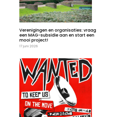
Verenigingen en organisaties: vraag
een MAG-subsidie aan en start een
mooi project!
17 juni 2026