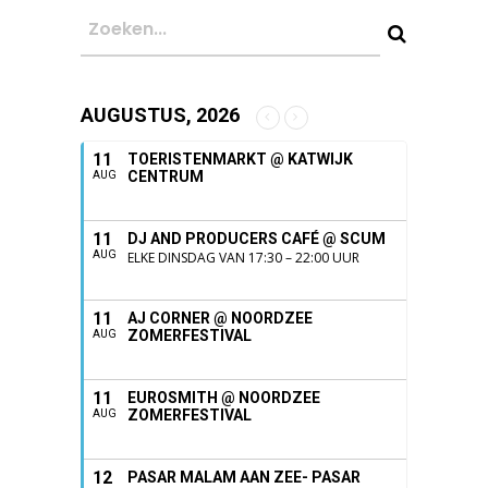
AUGUSTUS, 2026
11
TOERISTENMARKT @ KATWIJK
CENTRUM
AUG
11
DJ AND PRODUCERS CAFÉ @ SCUM
AUG
ELKE DINSDAG VAN 17:30 – 22:00 UUR
11
AJ CORNER @ NOORDZEE
ZOMERFESTIVAL
AUG
11
EUROSMITH @ NOORDZEE
ZOMERFESTIVAL
AUG
12
PASAR MALAM AAN ZEE- PASAR