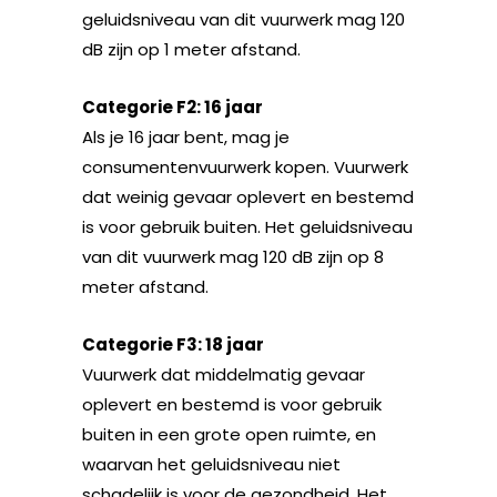
geluidsniveau van dit vuurwerk mag 120
dB zijn op 1 meter afstand.
Categorie F2: 16 jaar
Als je 16 jaar bent, mag je
consumentenvuurwerk kopen. Vuurwerk
dat weinig gevaar oplevert en bestemd
is voor gebruik buiten. Het geluidsniveau
van dit vuurwerk mag 120 dB zijn op 8
meter afstand.
Categorie F3: 18 jaar
Vuurwerk dat middelmatig gevaar
oplevert en bestemd is voor gebruik
buiten in een grote open ruimte, en
waarvan het geluidsniveau niet
schadelijk is voor de gezondheid. Het