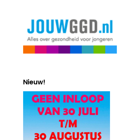
Nieuw!