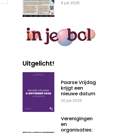
9 juli 2026
Uitgelicht!
Paarse Vrijdag
krijgt een
nieuwe datum
20 juli 2026
Verenigingen
en
organisaties: