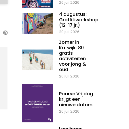
26 juli 2026
4 augustus:
Graffitiworkshop
(12-17 jr.)
20 juli 2026
Zomer in
Katwijk: 80
gratis
activiteiten
voor jong &
oud
20 juli 2026
Paarse Vrijdag
krijgt een
nieuwe datum
20 juli 2026
Leerlingen