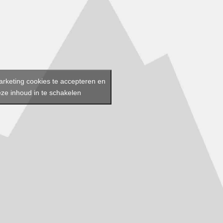
arketing cookies te accepteren en
ze inhoud in te schakelen