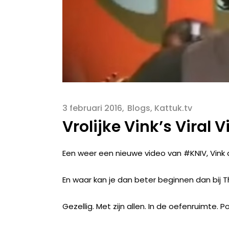
3 februari 2016
Blogs
,
Kattuk.tv
Vrolijke Vink’s Viral 
Een weer een nieuwe video van #KNIV, Vink
En waar kan je dan beter beginnen dan bij T
Gezellig. Met zijn allen. In de oefenruimte. Po