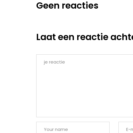
Geen reacties
Laat een reactie acht