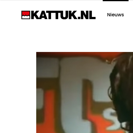
Nieuws