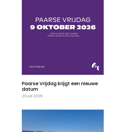
Paarse Vrijdag krijgt een nieuwe
datum
20 juli 2026