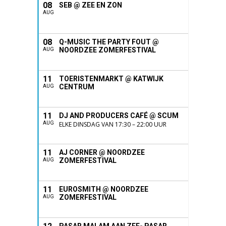
08
SEB @ ZEE EN ZON
AUG
08
Q-MUSIC THE PARTY FOUT @
NOORDZEE ZOMERFESTIVAL
AUG
11
TOERISTENMARKT @ KATWIJK
CENTRUM
AUG
11
DJ AND PRODUCERS CAFÉ @ SCUM
AUG
ELKE DINSDAG VAN 17:30 – 22:00 UUR
11
AJ CORNER @ NOORDZEE
ZOMERFESTIVAL
AUG
11
EUROSMITH @ NOORDZEE
ZOMERFESTIVAL
AUG