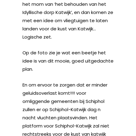
het mom van ‘het behouden van het
Idyllische dorp Katwijk’, en dan komen ze
met een idee om vliegtuigen te laten
landen voor de kust van Katwijk…
Logische zet.
Op de foto zie je wat een beetje het
idee is van dit mooie, goed uitgedachte
plan.
En om ervoor te zorgen dat er minder
geluidsoverlast komt!!!! voor
omliggende gemeenten bij Schiphol
zullen er op Schiphol-Katwijk dag n
nacht vluchten plaatsvinden. Het
platform voor Schiphol-Katwijk zal niet
rechtstreeks voor de kust van katwijk