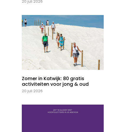
20 juli 2026
Zomer in Katwijk: 80 gratis
activiteiten voor jong & oud
20 juli 2026