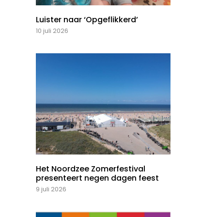
Luister naar ‘Opgeflikkerd’
10 juli 2026
Het Noordzee Zomerfestival
presenteert negen dagen feest
9 juli 2026