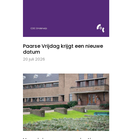
Paarse Vrijdag krijgt een nieuwe
datum
20 juli 2026