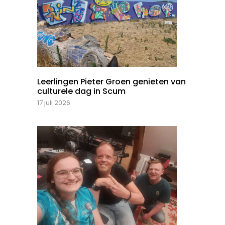
Leerlingen Pieter Groen genieten van
culturele dag in Scum
17 juli 2026