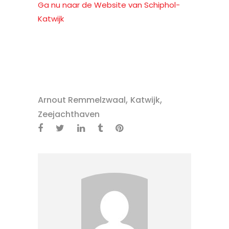
Ga nu naar de Website van Schiphol-
Katwijk
,
,
Arnout Remmelzwaal
Katwijk
Zeejachthaven