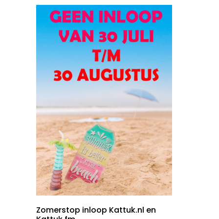
Zomerstop inloop Kattuk.nl en