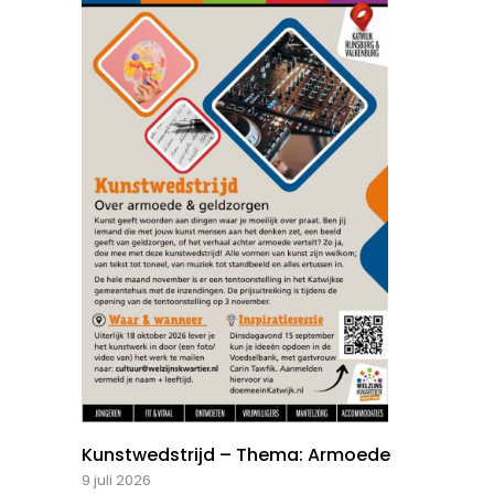
Kunstwedstrijd – Thema: Armoede
9 juli 2026