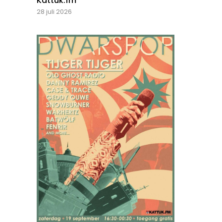
Kattuk.fm
28 juli 2026