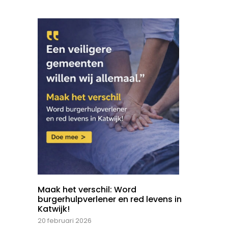
Maak het verschil: Word
burgerhulpverlener en red levens in
Katwijk!
20 februari 2026