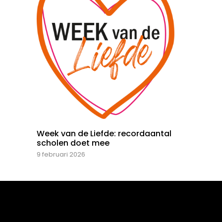
Week van de Liefde: recordaantal
scholen doet mee
9 februari 2026