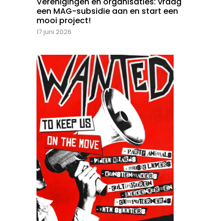
Verenigingen en organisaties: vraag
een MAG-subsidie aan en start een
mooi project!
17 juni 2026