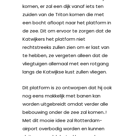
komen, er zal een dijk vanaf iets ten
zuiden van de Triton komen die met
een bocht afloopt naar het platform in
de zee. Dit om ervoor te zorgen dat de
Katwijkers het platform niet
rechtstreeks zullen zien om er last van
te hebben, ze vergeten alleen dat de
vliegtuigen allemaal met een rotgang
langs de Katwijkse kust zullen vliegen.
Dit platform is zo ontworpen dat hij ook
nog eens makkelijk met banen kan
worden uitgebreidt omdat verder alle
bebouwing onder de zee zal komen..!
Met dit mooie idee zal Rotterdam-
airport overbodig worden en kunnen