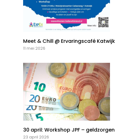
Meet & Chill @ Ervaringscafé Katwijk
11 mei 2026
30 april: Workshop JPF – geldzorgen
23 april 2026