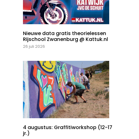
Nieuwe data gratis theorielessen
Rijschool Zwanenburg @ Kattuk.nl
26 juli 2026
4 augustus: Graffitiworkshop (12-17
jr.)