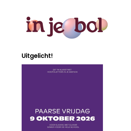
Uitgelicht!