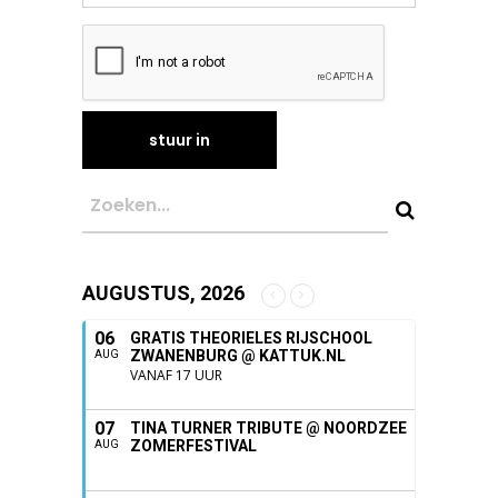
AUGUSTUS, 2026
06
GRATIS THEORIELES RIJSCHOOL
ZWANENBURG @ KATTUK.NL
AUG
VANAF 17 UUR
07
TINA TURNER TRIBUTE @ NOORDZEE
ZOMERFESTIVAL
AUG