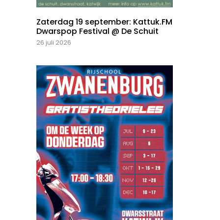
Zaterdag 19 september: Kattuk.FM
Dwarspop Festival @ De Schuit
26 juli 2026