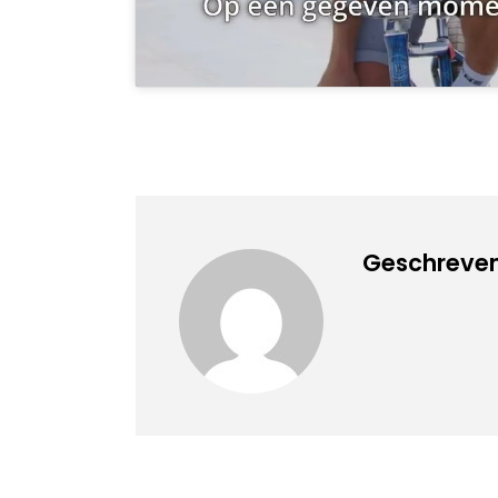
Geschreven