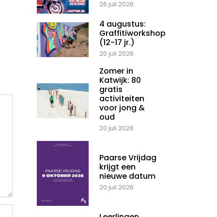
26 juli 2026
4 augustus:
Graffitiworkshop
(12-17 jr.)
20 juli 2026
Zomer in
Katwijk: 80
gratis
activiteiten
voor jong &
oud
20 juli 2026
Paarse Vrijdag
krijgt een
nieuwe datum
20 juli 2026
Leerlingen