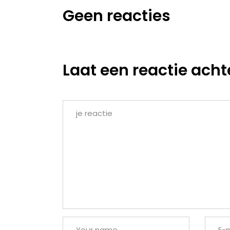
Geen reacties
Laat een reactie acht