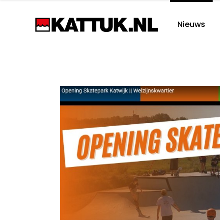
Nieuws