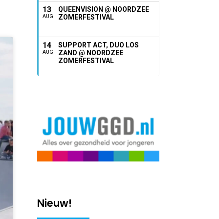
13
QUEENVISION @ NOORDZEE
ZOMERFESTIVAL
AUG
14
SUPPORT ACT, DUO LOS
ZAND @ NOORDZEE
AUG
ZOMERFESTIVAL
Nieuw!