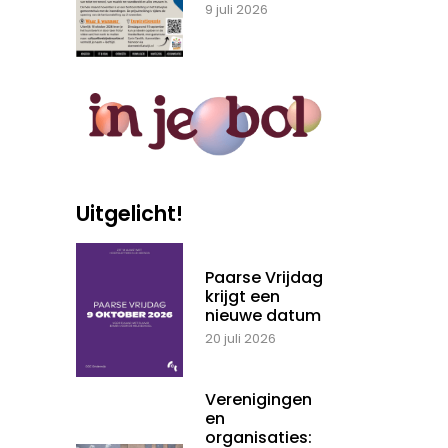
9 juli 2026
Uitgelicht!
Paarse Vrijdag
krijgt een
nieuwe datum
20 juli 2026
Verenigingen
en
organisaties: