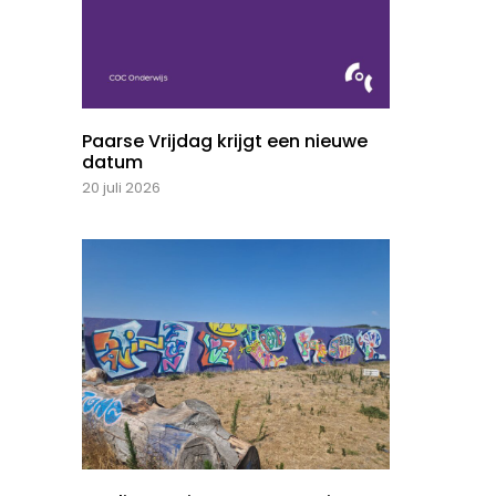
Paarse Vrijdag krijgt een nieuwe
datum
20 juli 2026