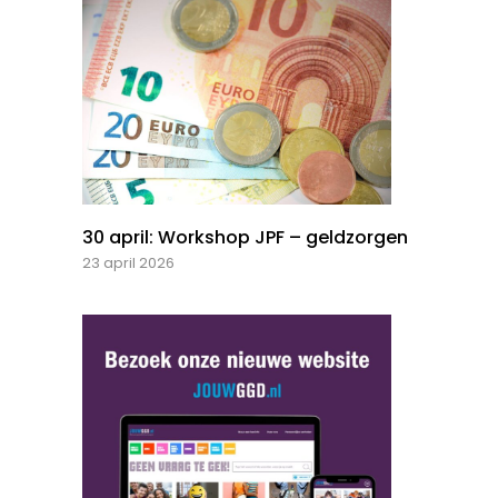
30 april: Workshop JPF – geldzorgen
23 april 2026