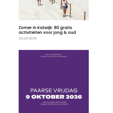
Zomer in Katwijk: 80 gratis
activiteiten voor jong & oud
20 juli 2026