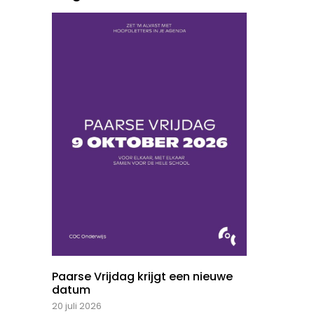
Paarse Vrijdag krijgt een nieuwe
datum
20 juli 2026