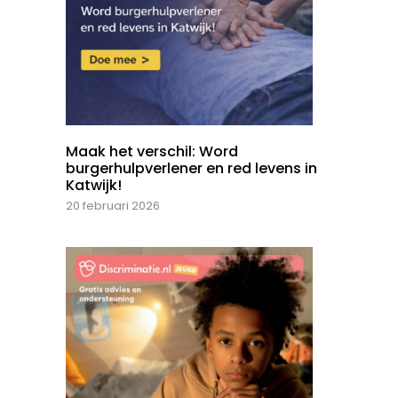
Maak het verschil: Word
burgerhulpverlener en red levens in
Katwijk!
20 februari 2026