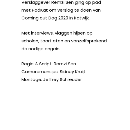
Verslaggever Remzi Sen ging op pad
met PodKat om verslag te doen van
Coming out Dag 2020 in Katwijk.
Met interviews, vlaggen hijsen op
scholen, taart eten en vanzelfsprekend
de nodige ongein.
Regie & Script: Remzi Sen
Cameramensjes: Sidney Kruijt
Montage: Jeffrey Schreuder