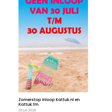
Zomerstop inloop Kattuk.nl en
Kattuk.fm
28 juli 2026