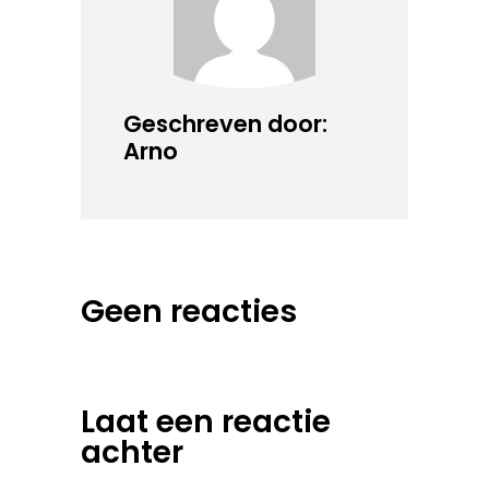
Geschreven door:
Arno
Geen reacties
Laat een reactie
achter