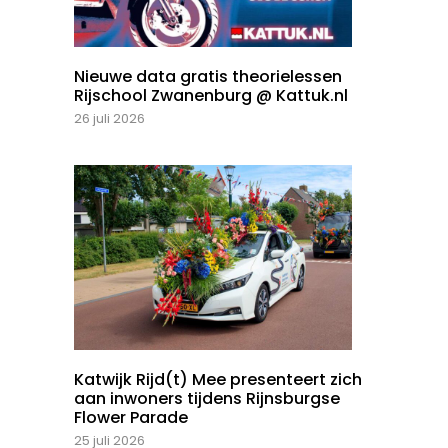
Nieuwe data gratis theorielessen
Rijschool Zwanenburg @ Kattuk.nl
26 juli 2026
Katwijk Rijd(t) Mee presenteert zich
aan inwoners tijdens Rijnsburgse
Flower Parade
25 juli 2026