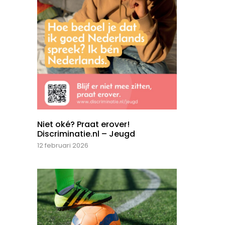
Niet oké? Praat erover!
Discriminatie.nl – Jeugd
12 februari 2026