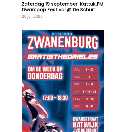
Zaterdag 19 september: Kattuk.FM
Dwarspop Festival @ De Schuit
26 juli 2026