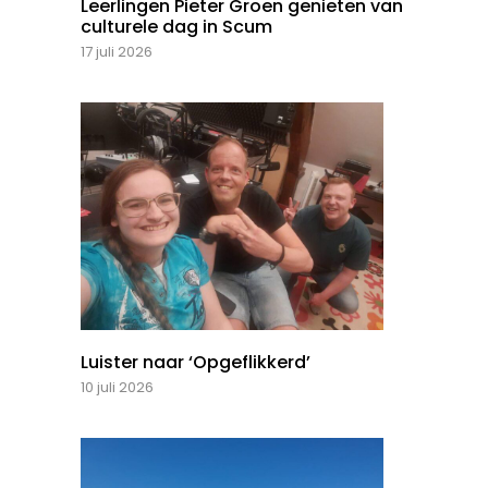
Leerlingen Pieter Groen genieten van
culturele dag in Scum
17 juli 2026
Luister naar ‘Opgeflikkerd’
10 juli 2026