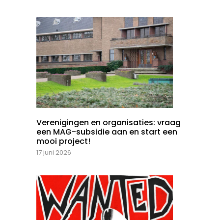
Verenigingen en organisaties: vraag
een MAG-subsidie aan en start een
mooi project!
17 juni 2026