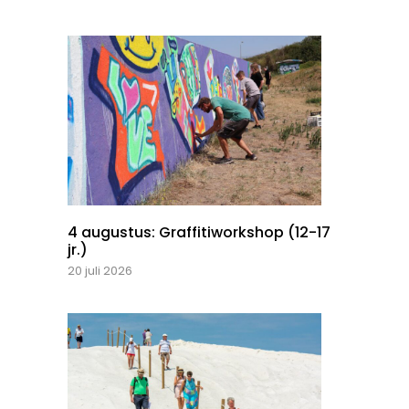
4 augustus: Graffitiworkshop (12-17
jr.)
20 juli 2026