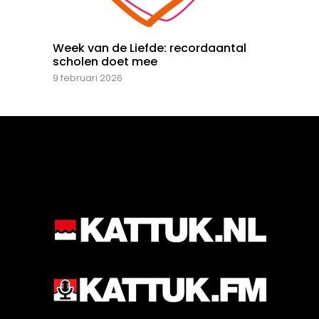
Week van de Liefde: recordaantal
scholen doet mee
9 februari 2026