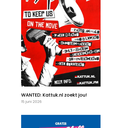
WANTED: Kattuk.nl zoekt jou!
15 juni 2026