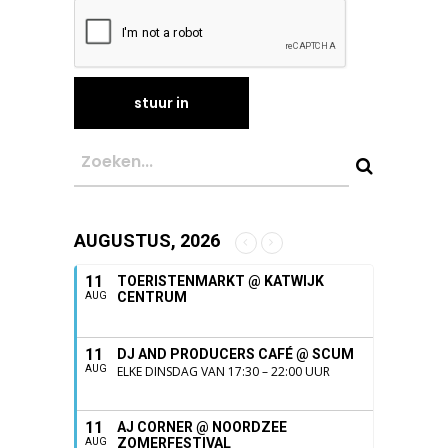
AUGUSTUS, 2026
11
TOERISTENMARKT @ KATWIJK
CENTRUM
AUG
11
DJ AND PRODUCERS CAFÉ @ SCUM
AUG
ELKE DINSDAG VAN 17:30 – 22:00 UUR
11
AJ CORNER @ NOORDZEE
ZOMERFESTIVAL
AUG