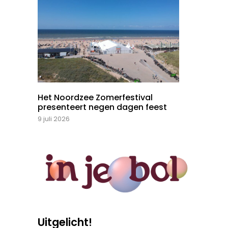
Het Noordzee Zomerfestival
presenteert negen dagen feest
9 juli 2026
Uitgelicht!