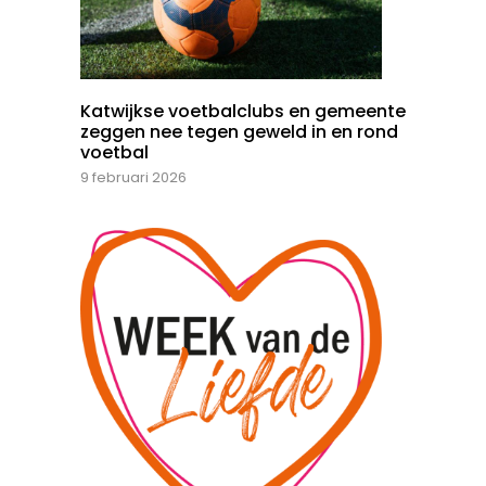
Katwijkse voetbalclubs en gemeente
zeggen nee tegen geweld in en rond
voetbal
9 februari 2026