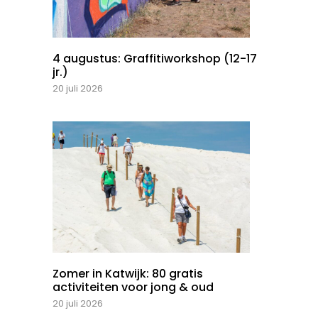
4 augustus: Graffitiworkshop (12-17
jr.)
20 juli 2026
Zomer in Katwijk: 80 gratis
activiteiten voor jong & oud
20 juli 2026