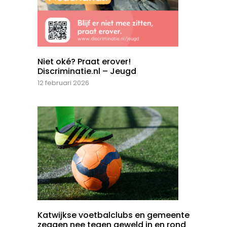
Niet oké? Praat erover!
Discriminatie.nl – Jeugd
12 februari 2026
Katwijkse voetbalclubs en gemeente
zeggen nee tegen geweld in en rond