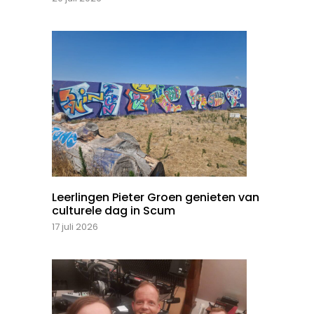
Leerlingen Pieter Groen genieten van
culturele dag in Scum
17 juli 2026