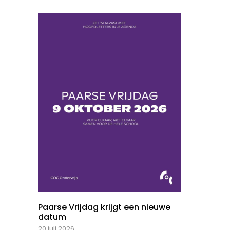
Paarse Vrijdag krijgt een nieuwe
datum
20 juli 2026