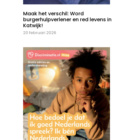
Maak het verschil: Word
burgerhulpverlener en red levens in
Katwijk!
20 februari 2026