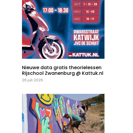
Nieuwe data gratis theorielessen
Rijschool Zwanenburg @ Kattuk.nl
26 juli 2026