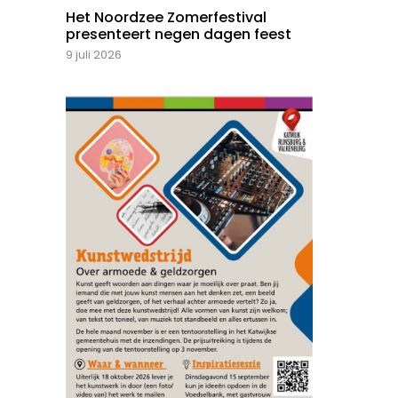
Het Noordzee Zomerfestival
presenteert negen dagen feest
9 juli 2026