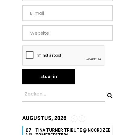
AUGUSTUS, 2026
07
TINA TURNER TRIBUTE @ NOORDZEE
ZOMERFESTIVAL
AUG