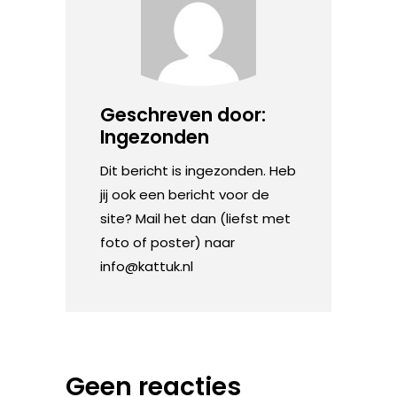
Geschreven door:
Ingezonden
Dit bericht is ingezonden. Heb
jij ook een bericht voor de
site? Mail het dan (liefst met
foto of poster) naar
info@kattuk.nl
Geen reacties