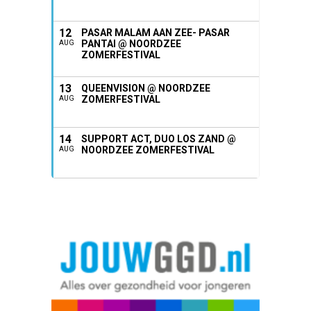
12
PASAR MALAM AAN ZEE- PASAR
PANTAI @ NOORDZEE
AUG
ZOMERFESTIVAL
13
QUEENVISION @ NOORDZEE
ZOMERFESTIVAL
AUG
14
SUPPORT ACT, DUO LOS ZAND @
NOORDZEE ZOMERFESTIVAL
AUG