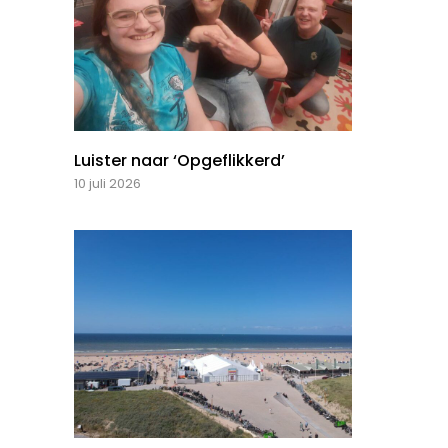
Luister naar ‘Opgeflikkerd’
10 juli 2026