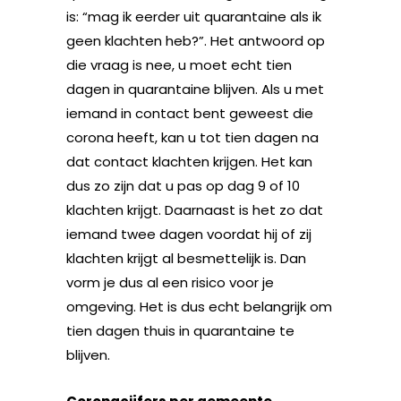
is: “mag ik eerder uit quarantaine als ik
geen klachten heb?”. Het antwoord op
die vraag is nee, u moet echt tien
dagen in quarantaine blijven. Als u met
iemand in contact bent geweest die
corona heeft, kan u tot tien dagen na
dat contact klachten krijgen. Het kan
dus zo zijn dat u pas op dag 9 of 10
klachten krijgt. Daarnaast is het zo dat
iemand twee dagen voordat hij of zij
klachten krijgt al besmettelijk is. Dan
vorm je dus al een risico voor je
omgeving. Het is dus echt belangrijk om
tien dagen thuis in quarantaine te
blijven.