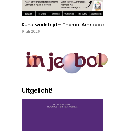
Kunstwedstrijd – Thema: Armoede
9 juli 2026
Uitgelicht!