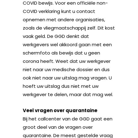
COVID bewijs. Voor een officiële non-
COVID verklaring kunt u contact
opnemen met andere organisaties,
zoals de vliegmaatschappij zelf. Dit kost
vaak geld. De GGD denkt dat
werkgevers wel akkoord gaan met een
schermfoto als bewijs dat u geen
corona heeft. Weet dat uw werkgever
niet naar uw medische dossier en dus
ook niet naar uw uitslag mag vragen. U
hoeft uw uitslag dus niet met uw
werkgever te delen, maar dat mag wel.
Veel vragen over quarantaine
Bij het callcenter van de GGD gaat een
groot deel van de vragen over
quarantaine. De meest gestelde vraag