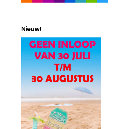
Nieuw!