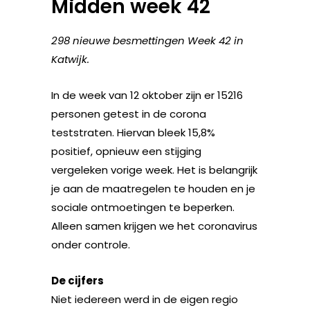
Midden week 42
298 nieuwe besmettingen Week 42 in
Katwijk.
In de week van 12 oktober zijn er 15216
personen getest in de corona
teststraten. Hiervan bleek 15,8%
positief, opnieuw een stijging
vergeleken vorige week. Het is belangrijk
je aan de maatregelen te houden en je
sociale ontmoetingen te beperken.
Alleen samen krijgen we het coronavirus
onder controle.
De cijfers
Niet iedereen werd in de eigen regio