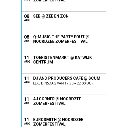
08
SEB @ ZEE EN ZON
AUG
08
Q-MUSIC THE PARTY FOUT @
NOORDZEE ZOMERFESTIVAL
AUG
11
TOERISTENMARKT @ KATWIJK
CENTRUM
AUG
11
DJ AND PRODUCERS CAFÉ @ SCUM
AUG
ELKE DINSDAG VAN 17:30 – 22:00 UUR
11
AJ CORNER @ NOORDZEE
ZOMERFESTIVAL
AUG
11
EUROSMITH @ NOORDZEE
ZOMERFESTIVAL
AUG