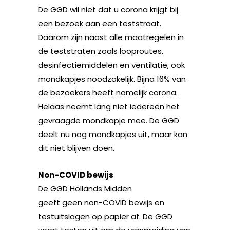
De GGD wil niet dat u corona krijgt bij
een bezoek aan een teststraat.
Daarom zijn naast alle maatregelen in
de teststraten zoals looproutes,
desinfectiemiddelen en ventilatie, ook
mondkapjes noodzakelijk. Bijna 16% van
de bezoekers heeft namelijk corona.
Helaas neemt lang niet iedereen het
gevraagde mondkapje mee. De GGD
deelt nu nog mondkapjes uit, maar kan
dit niet blijven doen.
Non-COVID bewijs
De GGD Hollands Midden
geeft geen non-COVID bewijs en
testuitslagen op papier af. De GGD