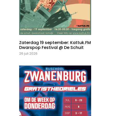
Zaterdag 19 september: Kattuk.FM
Dwarspop Festival @ De Schuit
26 juli 2026