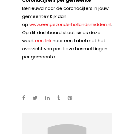
Coronacijfers per gemeente
Benieuwd naar de coronacijfers in jouw
gemeente? Kijk dan
op
www.eengezonderhollandsmidden.nl
.
Op dit dashboard staat sinds deze
week
een link
naar een tabel met het
overzicht van positieve besmettingen
per gemeente.