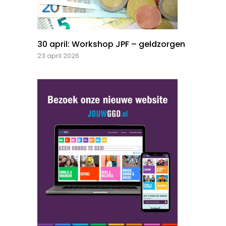
30 april: Workshop JPF – geldzorgen
23 april 2026