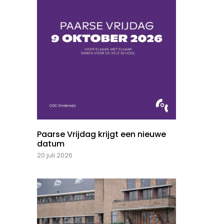
Paarse Vrijdag krijgt een nieuwe
datum
20 juli 2026