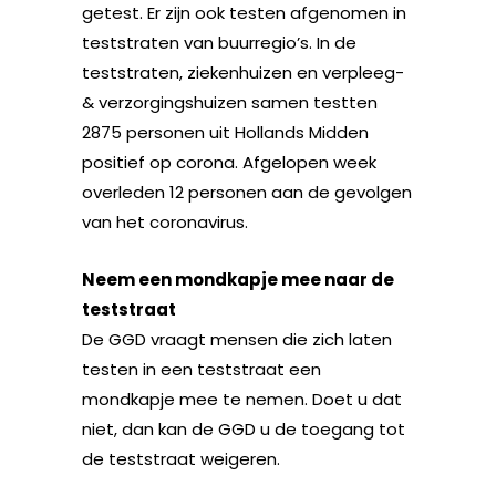
getest. Er zijn ook testen afgenomen in
teststraten van buurregio’s. In de
teststraten, ziekenhuizen en verpleeg-
& verzorgingshuizen samen testten
2875 personen uit Hollands Midden
positief op corona. Afgelopen week
overleden 12 personen aan de gevolgen
van het coronavirus.
Neem een mondkapje mee naar de
teststraat
De GGD vraagt mensen die zich laten
testen in een teststraat een
mondkapje mee te nemen. Doet u dat
niet, dan kan de GGD u de toegang tot
de teststraat weigeren.