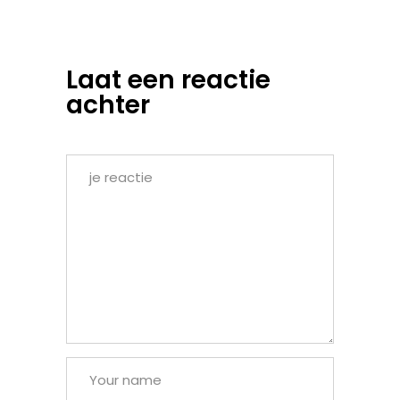
Laat een reactie
achter