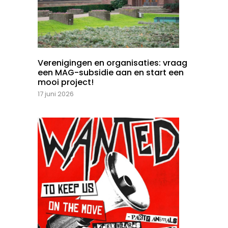
Verenigingen en organisaties: vraag
een MAG-subsidie aan en start een
mooi project!
17 juni 2026