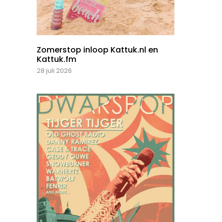
Zomerstop inloop Kattuk.nl en
Kattuk.fm
28 juli 2026