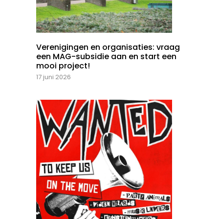
Verenigingen en organisaties: vraag
een MAG-subsidie aan en start een
mooi project!
17 juni 2026