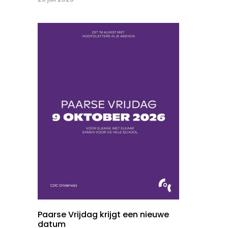
Paarse Vrijdag krijgt een nieuwe
datum