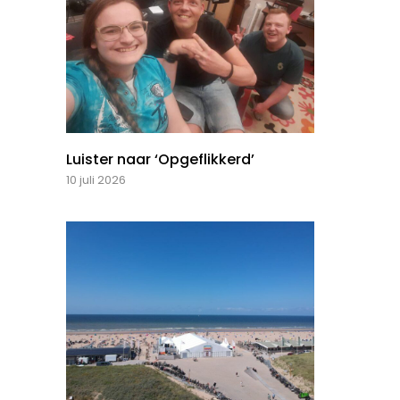
Luister naar ‘Opgeflikkerd’
10 juli 2026