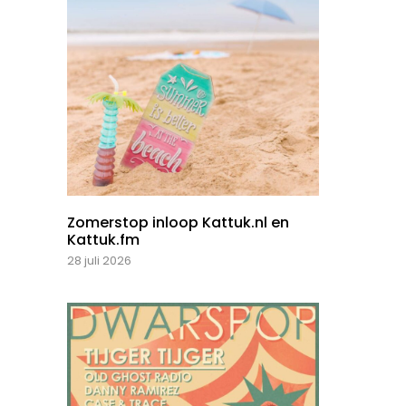
Zomerstop inloop Kattuk.nl en
Kattuk.fm
28 juli 2026