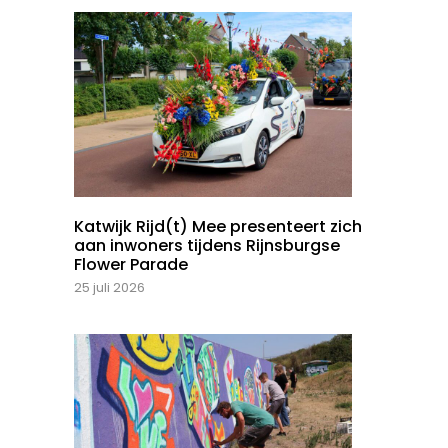
Katwijk Rijd(t) Mee presenteert zich
aan inwoners tijdens Rijnsburgse
Flower Parade
25 juli 2026