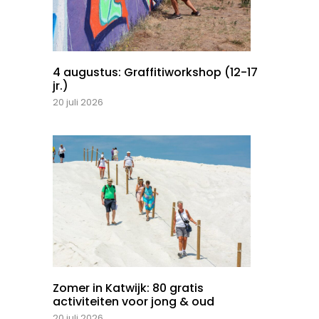
4 augustus: Graffitiworkshop (12-17
jr.)
20 juli 2026
Zomer in Katwijk: 80 gratis
activiteiten voor jong & oud
20 juli 2026