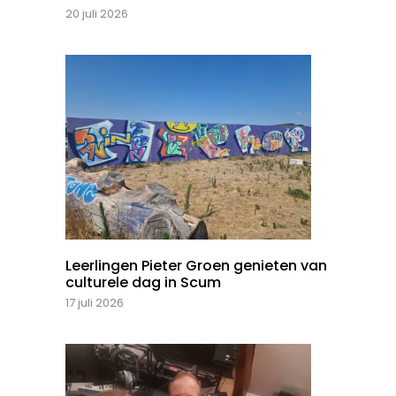
20 juli 2026
Leerlingen Pieter Groen genieten van
culturele dag in Scum
17 juli 2026