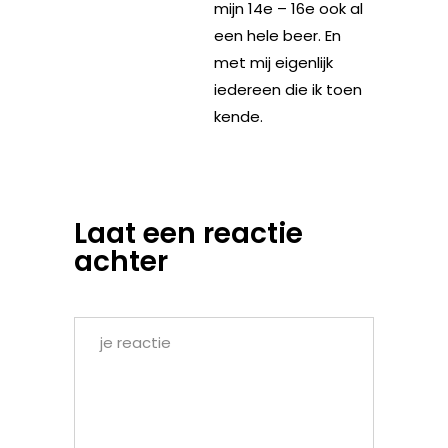
mijn 14e – 16e ook al
een hele beer. En
met mij eigenlijk
iedereen die ik toen
kende.
Laat een reactie
achter