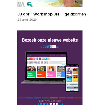
30 april: Workshop JPF – geldzorgen
23 april 2026