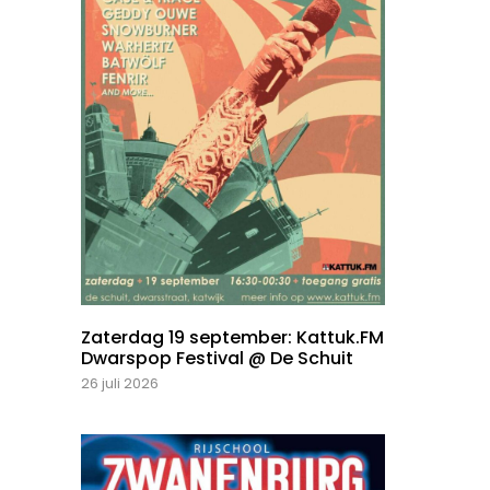
Zaterdag 19 september: Kattuk.FM
Dwarspop Festival @ De Schuit
26 juli 2026