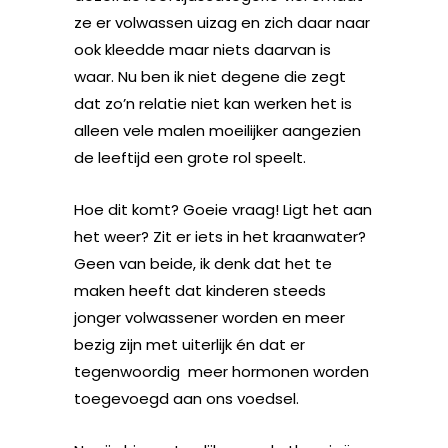
ze er volwassen uizag en zich daar naar
ook kleedde maar niets daarvan is
waar. Nu ben ik niet degene die zegt
dat zo’n relatie niet kan werken het is
alleen vele malen moeilijker aangezien
de leeftijd een grote rol speelt.
Hoe dit komt? Goeie vraag! Ligt het aan
het weer? Zit er iets in het kraanwater?
Geen van beide, ik denk dat het te
maken heeft dat kinderen steeds
jonger volwassener worden en meer
bezig zijn met uiterlijk én dat er
tegenwoordig meer hormonen worden
toegevoegd aan ons voedsel.