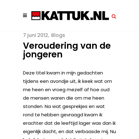
7 juni 2012
Blogs
Veroudering van de
jongeren
Deze titel kwam in mijn gedachten
tijdens een avondje uit, ik keek wat om
me heen en vroeg mezelf af hoe oud
de mensen waren die om me heen
stonden. Na wat gesprekjes en wat
rond te hebben gevraagd kwam ik
erachter dat de leeftijd lager was dan ik
eigenlijk dacht, en dat verbaasde mij. Nu