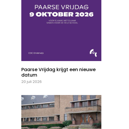
Paarse Vrijdag krijgt een nieuwe
datum
20 juli 2026