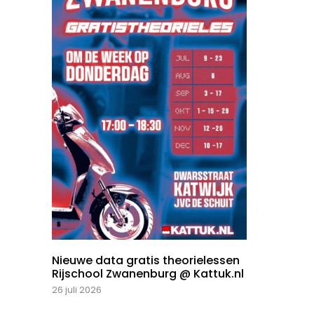
Nieuwe data gratis theorielessen
Rijschool Zwanenburg @ Kattuk.nl
26 juli 2026