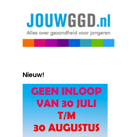
Nieuw!