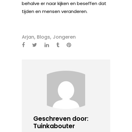
behalve er naar kijken en beseffen dat
tijden en mensen veranderen.
,
,
Arjan
Blogs
Jongeren
Geschreven door:
Tuinkabouter