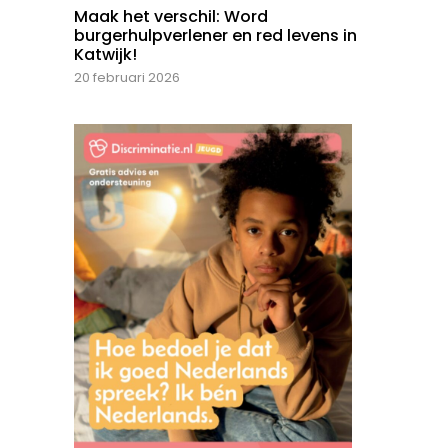
Maak het verschil: Word
burgerhulpverlener en red levens in
Katwijk!
20 februari 2026