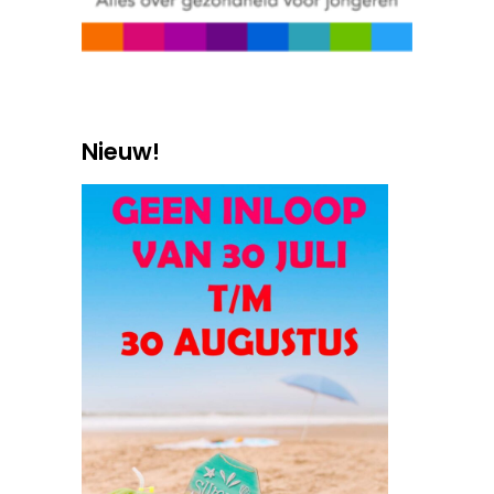
Nieuw!