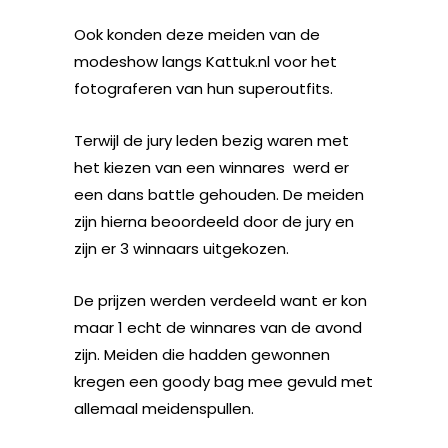
Ook konden deze meiden van de
modeshow langs Kattuk.nl voor het
fotograferen van hun superoutfits.
Terwijl de jury leden bezig waren met
het kiezen van een winnares werd er
een dans battle gehouden. De meiden
zijn hierna beoordeeld door de jury en
zijn er 3 winnaars uitgekozen.
De prijzen werden verdeeld want er kon
maar 1 echt de winnares van de avond
zijn. Meiden die hadden gewonnen
kregen een goody bag mee gevuld met
allemaal meidenspullen.