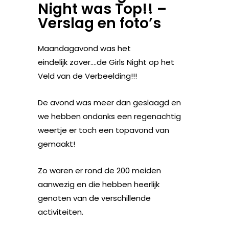
Night was Top!! –
Verslag en foto’s
Maandagavond was het
eindelijk zover….de Girls Night op het
Veld van de Verbeelding!!!
De avond was meer dan geslaagd en
we hebben ondanks een regenachtig
weertje er toch een topavond van
gemaakt!
Zo waren er rond de 200 meiden
aanwezig en die hebben heerlijk
genoten van de verschillende
activiteiten.