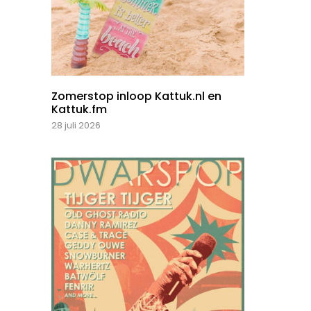
Zomerstop inloop Kattuk.nl en
Kattuk.fm
28 juli 2026