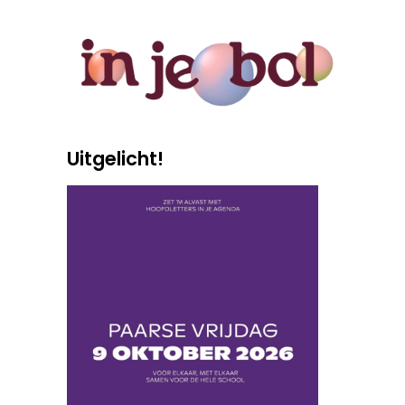
Uitgelicht!