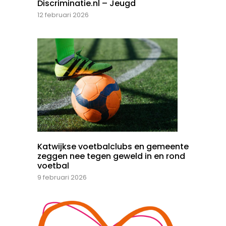
Discriminatie.nl – Jeugd
12 februari 2026
Katwijkse voetbalclubs en gemeente
zeggen nee tegen geweld in en rond
voetbal
9 februari 2026