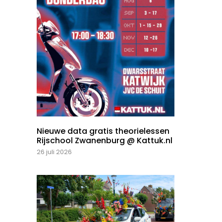
Nieuwe data gratis theorielessen
Rijschool Zwanenburg @ Kattuk.nl
26 juli 2026