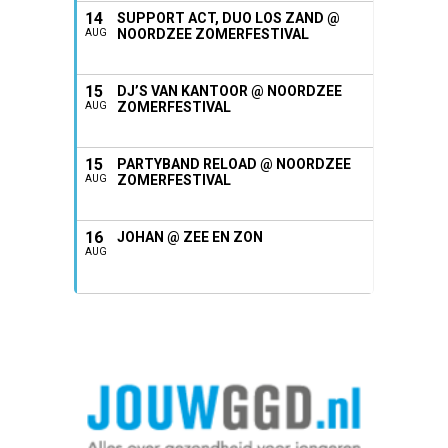
14
SUPPORT ACT, DUO LOS ZAND @
NOORDZEE ZOMERFESTIVAL
AUG
15
DJ’S VAN KANTOOR @ NOORDZEE
ZOMERFESTIVAL
AUG
15
PARTYBAND RELOAD @ NOORDZEE
ZOMERFESTIVAL
AUG
16
JOHAN @ ZEE EN ZON
AUG