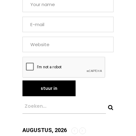
AUGUSTUS, 2026