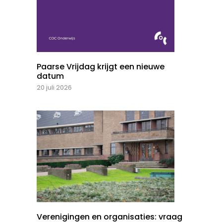
Paarse Vrijdag krijgt een nieuwe
datum
20 juli 2026
Verenigingen en organisaties: vraag