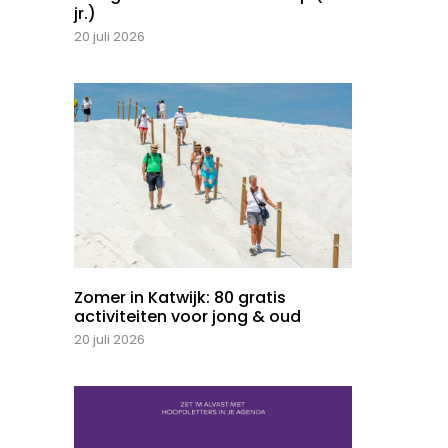
jr.)
20 juli 2026
Zomer in Katwijk: 80 gratis
activiteiten voor jong & oud
20 juli 2026