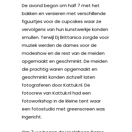
De avond begon om half 7 met het
bakken en versieren met verschillende
figuurtjes voor de cupcakes waar ze
vervolgens van hun kunstwerkje konden
smullen. Terwijl Dj Brittanica zorgde voor
muziek werden de dames voor de
modeshow en de rest van de meiden
opgemaakt en geschminkt. De meiden
die prachtig waren opgemaakt en
geschminkt konden zichzelf laten
fotograferen door Kattuk.nl. De
fotocrew van Kattuk.nl had een
fotoworkshop in de kleine tent waar
een fotostudio met greenscreen was
ingericht.