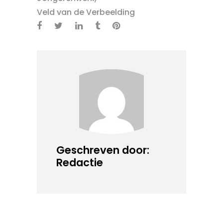
Veld van de Verbeelding
Geschreven door:
Redactie