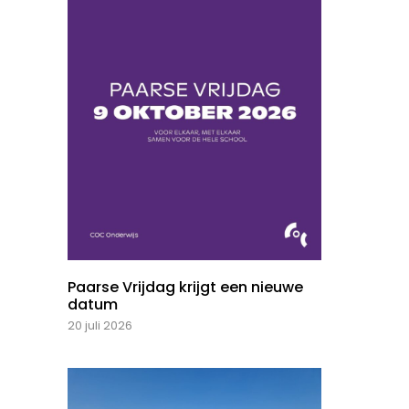
Paarse Vrijdag krijgt een nieuwe
datum
20 juli 2026