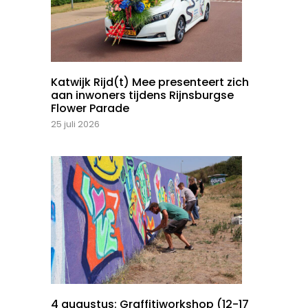
Katwijk Rijd(t) Mee presenteert zich
aan inwoners tijdens Rijnsburgse
Flower Parade
25 juli 2026
4 augustus: Graffitiworkshop (12-17