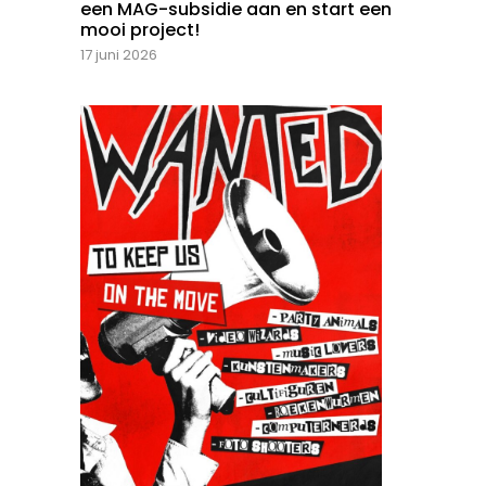
een MAG-subsidie aan en start een
mooi project!
17 juni 2026