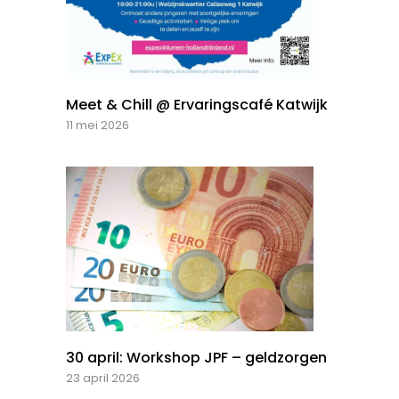
Meet & Chill @ Ervaringscafé Katwijk
11 mei 2026
30 april: Workshop JPF – geldzorgen
23 april 2026