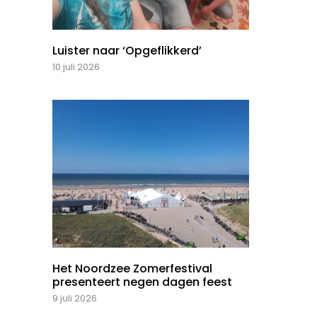
Luister naar ‘Opgeflikkerd’
10 juli 2026
Het Noordzee Zomerfestival
presenteert negen dagen feest
9 juli 2026