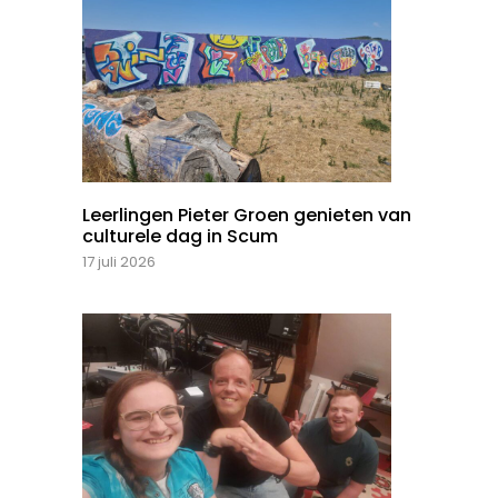
Leerlingen Pieter Groen genieten van
culturele dag in Scum
17 juli 2026