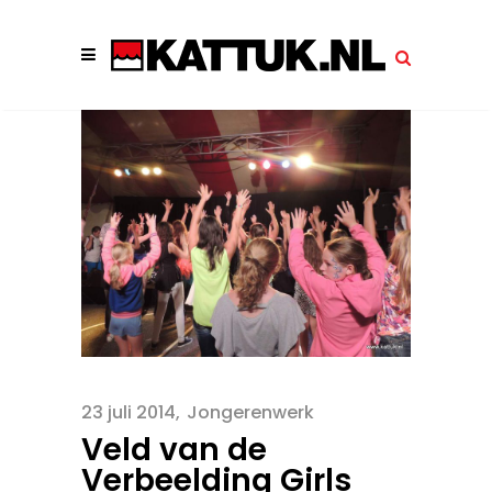
23 juli 2014
Jongerenwerk
Veld van de
Verbeelding Girls