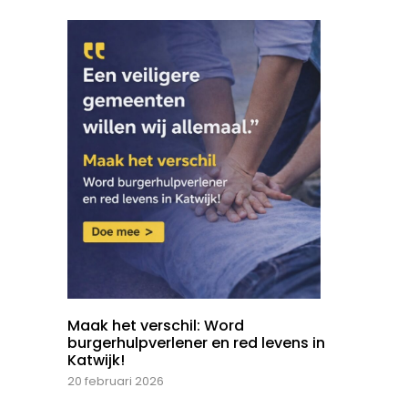
Maak het verschil: Word
burgerhulpverlener en red levens in
Katwijk!
20 februari 2026