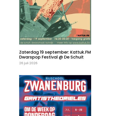
Zaterdag 19 september: Kattuk.FM
Dwarspop Festival @ De Schuit
26 juli 2026