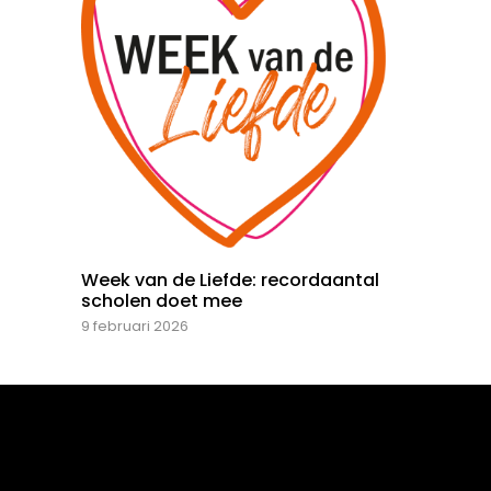
Week van de Liefde: recordaantal
scholen doet mee
9 februari 2026