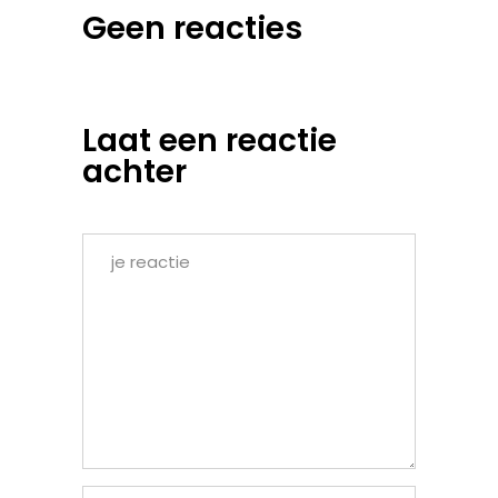
Geen reacties
Laat een reactie
achter