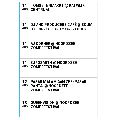
11
TOERISTENMARKT @ KATWIJK
CENTRUM
AUG
11
DJ AND PRODUCERS CAFÉ @ SCUM
AUG
ELKE DINSDAG VAN 17:30 – 22:00 UUR
11
AJ CORNER @ NOORDZEE
ZOMERFESTIVAL
AUG
11
EUROSMITH @ NOORDZEE
ZOMERFESTIVAL
AUG
12
PASAR MALAM AAN ZEE- PASAR
PANTAI @ NOORDZEE
AUG
ZOMERFESTIVAL
13
QUEENVISION @ NOORDZEE
ZOMERFESTIVAL
AUG