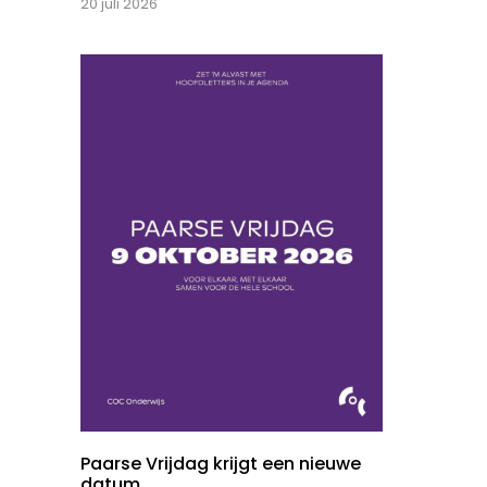
20 juli 2026
Paarse Vrijdag krijgt een nieuwe
datum