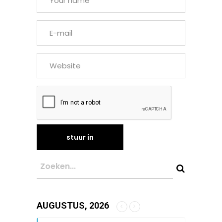
AUGUSTUS, 2026