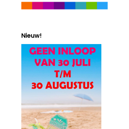
Nieuw!