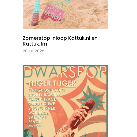
Zomerstop inloop Kattuk.nl en
Kattuk.fm
28 juli 2026