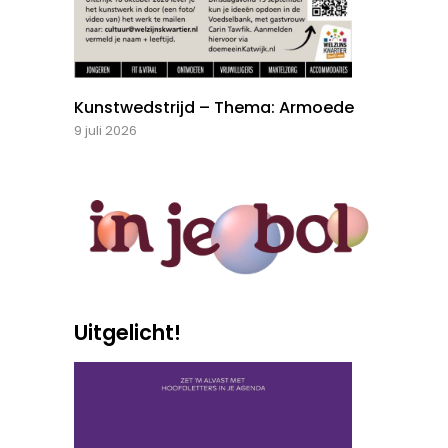
Kunstwedstrijd – Thema: Armoede
9 juli 2026
Uitgelicht!