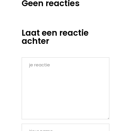
Geen reacties
Laat een reactie
achter