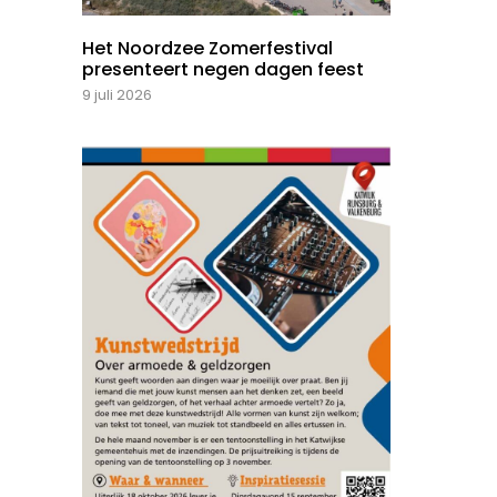
Het Noordzee Zomerfestival
presenteert negen dagen feest
9 juli 2026