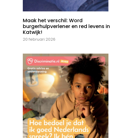
Maak het verschil: Word
burgerhulpverlener en red levens in
Katwijk!
20 februari 2026