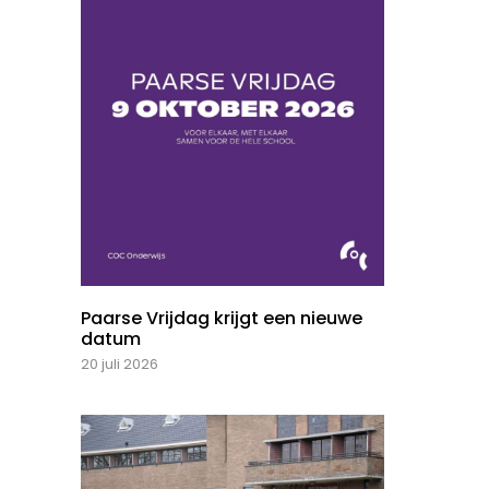
Paarse Vrijdag krijgt een nieuwe
datum
20 juli 2026