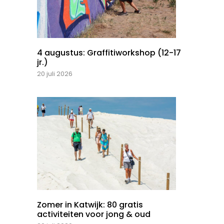
4 augustus: Graffitiworkshop (12-17
jr.)
20 juli 2026
Zomer in Katwijk: 80 gratis
activiteiten voor jong & oud