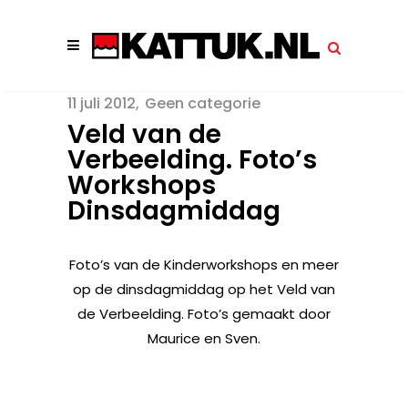
11 juli 2012
Geen categorie
Veld van de
Verbeelding. Foto’s
Workshops
Dinsdagmiddag
Foto’s van de Kinderworkshops en meer
op de dinsdagmiddag op het Veld van
de Verbeelding. Foto’s gemaakt door
Maurice en Sven.