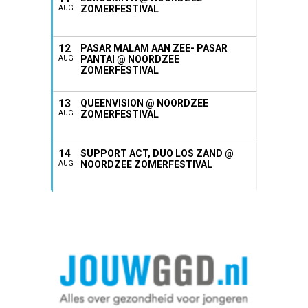
ZOMERFESTIVAL
AUG
12
PASAR MALAM AAN ZEE- PASAR
PANTAI @ NOORDZEE
AUG
ZOMERFESTIVAL
13
QUEENVISION @ NOORDZEE
ZOMERFESTIVAL
AUG
14
SUPPORT ACT, DUO LOS ZAND @
NOORDZEE ZOMERFESTIVAL
AUG