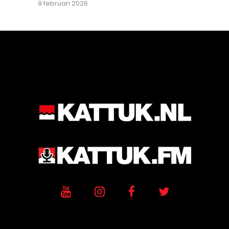
9 februari 2026