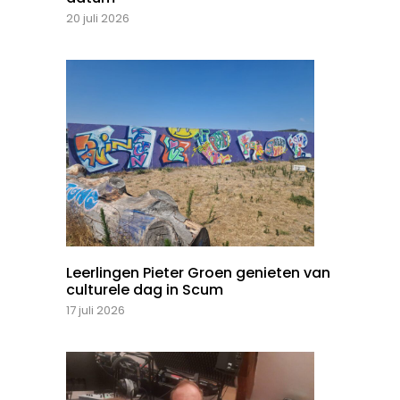
20 juli 2026
Leerlingen Pieter Groen genieten van
culturele dag in Scum
17 juli 2026