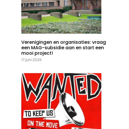
Verenigingen en organisaties: vraag
een MAG-subsidie aan en start een
mooi project!
17 juni 2026