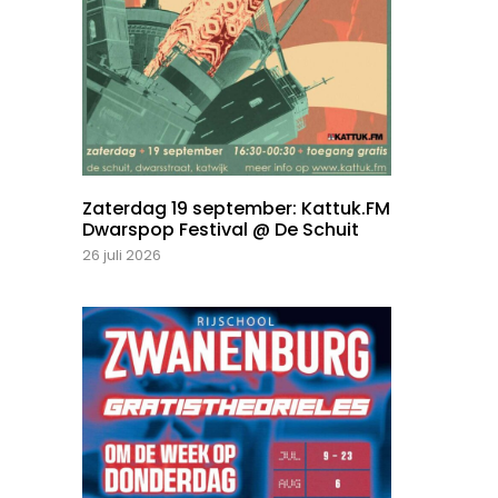
Zaterdag 19 september: Kattuk.FM
Dwarspop Festival @ De Schuit
26 juli 2026