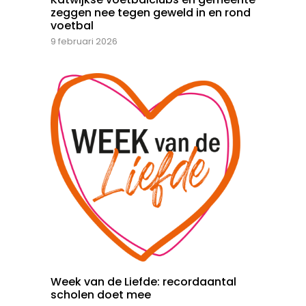
zeggen nee tegen geweld in en rond
voetbal
9 februari 2026
Week van de Liefde: recordaantal
scholen doet mee