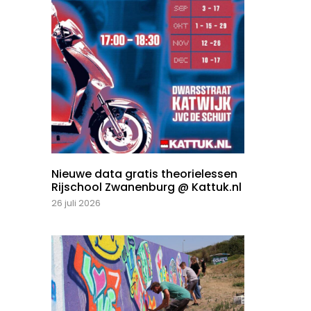
Nieuwe data gratis theorielessen
Rijschool Zwanenburg @ Kattuk.nl
26 juli 2026