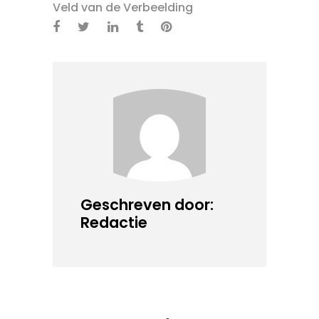
Veld van de Verbeelding
Geschreven door:
Redactie