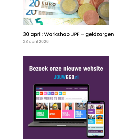
30 april: Workshop JPF – geldzorgen
23 april 2026