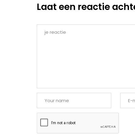
Laat een reactie acht