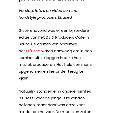
Verslag, foto’s en video seminar
Hardstyle producers Effused
Gisterenavond was er een bijzondere
editie van het DJ & Producers Café in
Scum. De gasten van hardstyle-
act
Effused
waren aanwezig om in een
seminar uit te leggen hoe ze hun
muziek produceren. Het hele seminar is
opgenomen en hieronder terug te
kijken.
Natuurlijk stonden er in andere ruimtes
DJ-sets waar de jonge DJ’s konden
oefenen, maar daar was deze keer
minder animo voor. De meesten zaten