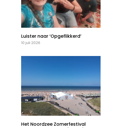
Luister naar ‘Opgeflikkerd’
10 juli 2026
Het Noordzee Zomerfestival