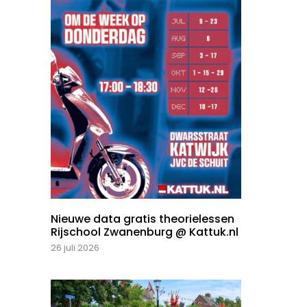
Nieuwe data gratis theorielessen
Rijschool Zwanenburg @ Kattuk.nl
26 juli 2026