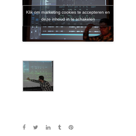
Klik om marketing cookies te accepteren en
deze inhoud in te schakelen