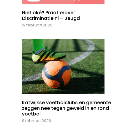
Niet oké? Praat erover!
Discriminatie.nl – Jeugd
12 februari 2026
Katwijkse voetbalclubs en gemeente
zeggen nee tegen geweld in en rond
voetbal
9 februari 2026