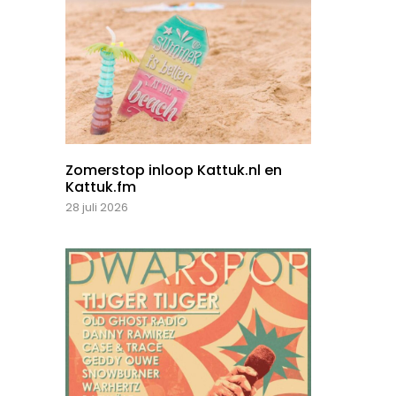
Zomerstop inloop Kattuk.nl en
Kattuk.fm
28 juli 2026