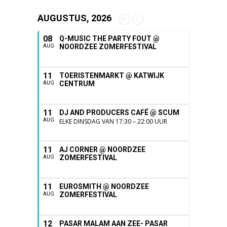
AUGUSTUS, 2026
08
Q-MUSIC THE PARTY FOUT @
NOORDZEE ZOMERFESTIVAL
AUG
11
TOERISTENMARKT @ KATWIJK
CENTRUM
AUG
11
DJ AND PRODUCERS CAFÉ @ SCUM
AUG
ELKE DINSDAG VAN 17:30 – 22:00 UUR
11
AJ CORNER @ NOORDZEE
ZOMERFESTIVAL
AUG
11
EUROSMITH @ NOORDZEE
ZOMERFESTIVAL
AUG
12
PASAR MALAM AAN ZEE- PASAR