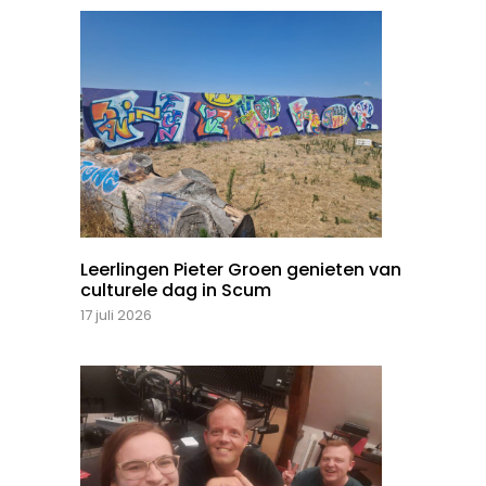
Leerlingen Pieter Groen genieten van
culturele dag in Scum
17 juli 2026