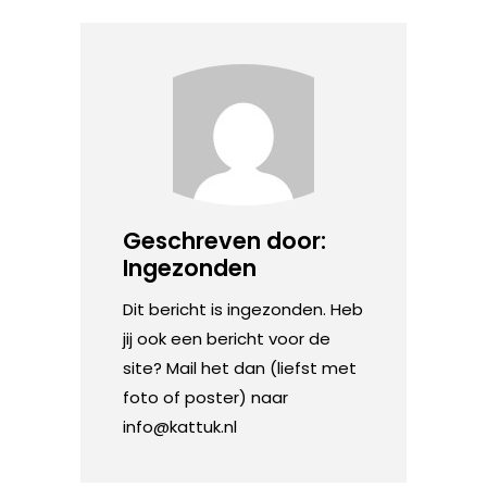
Geschreven door:
Ingezonden
Dit bericht is ingezonden. Heb
jij ook een bericht voor de
site? Mail het dan (liefst met
foto of poster) naar
info@kattuk.nl