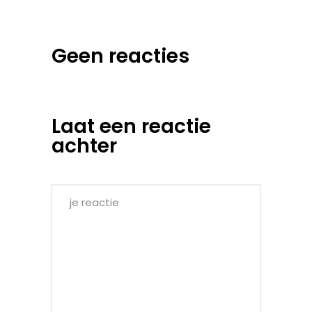
Geen reacties
Laat een reactie
achter