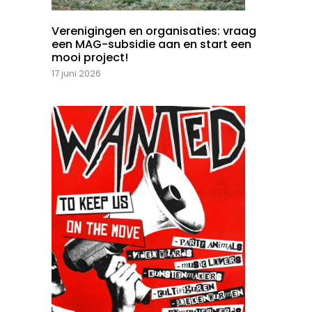
Verenigingen en organisaties: vraag
een MAG-subsidie aan en start een
mooi project!
17 juni 2026