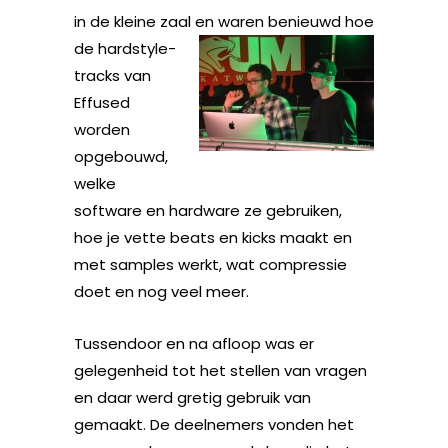
in de kleine zaal en
waren benieuwd hoe
de hardstyle-
tracks van
Effused
worden
opgebouwd,
welke
software en hardware ze gebruiken,
hoe je vette beats en kicks maakt en
met samples werkt, wat compressie
doet en nog veel meer.
Tussendoor en na afloop was er
gelegenheid tot het stellen van vragen
en daar werd gretig gebruik van
gemaakt. De deelnemers vonden het