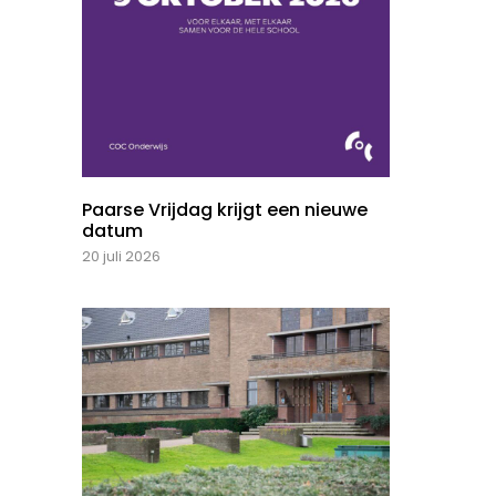
Paarse Vrijdag krijgt een nieuwe
datum
20 juli 2026