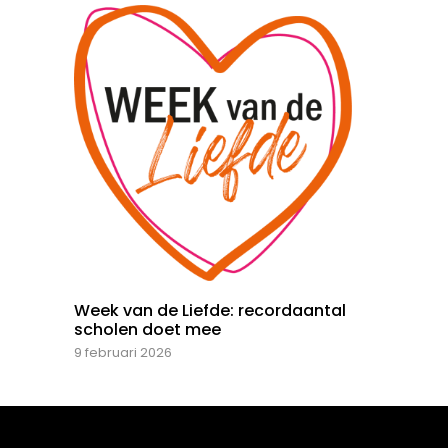
Week van de Liefde: recordaantal
scholen doet mee
9 februari 2026