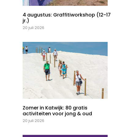
4 augustus: Graffitiworkshop (12-17
jr.)
20 juli 2026
Zomer in Katwijk: 80 gratis
activiteiten voor jong & oud
20 juli 2026