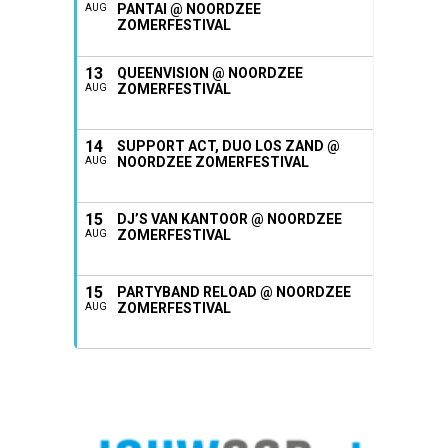
PANTAI @ NOORDZEE
AUG
ZOMERFESTIVAL
13
QUEENVISION @ NOORDZEE
ZOMERFESTIVAL
AUG
14
SUPPORT ACT, DUO LOS ZAND @
NOORDZEE ZOMERFESTIVAL
AUG
15
DJ’S VAN KANTOOR @ NOORDZEE
ZOMERFESTIVAL
AUG
15
PARTYBAND RELOAD @ NOORDZEE
ZOMERFESTIVAL
AUG