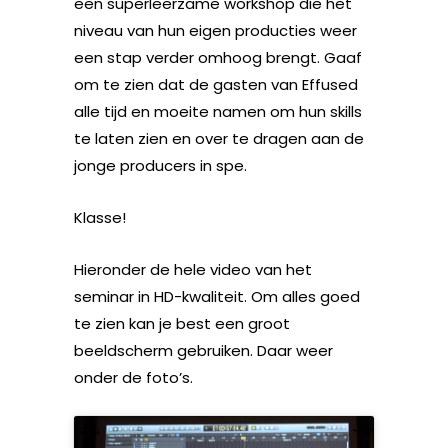
een superleerzame workshop die het
niveau van hun eigen producties weer
een stap verder omhoog brengt. Gaaf
om te zien dat de gasten van Effused
alle tijd en moeite namen om hun skills
te laten zien en over te dragen aan de
jonge producers in spe.
Klasse!
Hieronder de hele video van het
seminar in HD-kwaliteit. Om alles goed
te zien kan je best een groot
beeldscherm gebruiken. Daar weer
onder de foto’s.