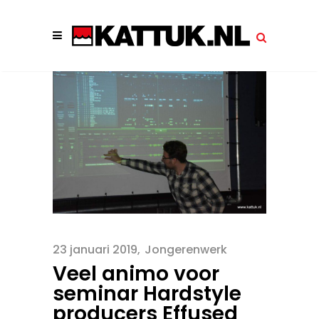
23 januari 2019
Jongerenwerk
Veel animo voor
seminar Hardstyle
producers Effused