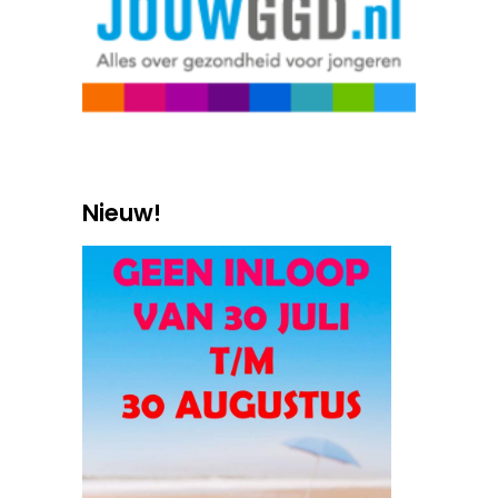
Nieuw!