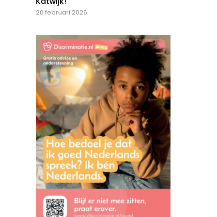
Katwijk!
20 februari 2026