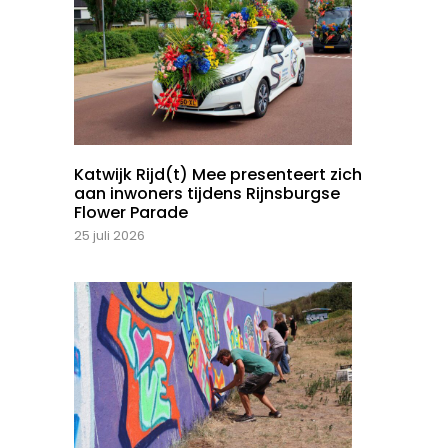
Katwijk Rijd(t) Mee presenteert zich
aan inwoners tijdens Rijnsburgse
Flower Parade
25 juli 2026