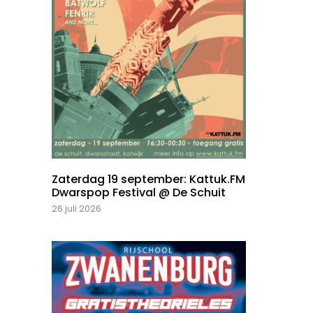
Zaterdag 19 september: Kattuk.FM
Dwarspop Festival @ De Schuit
26 juli 2026