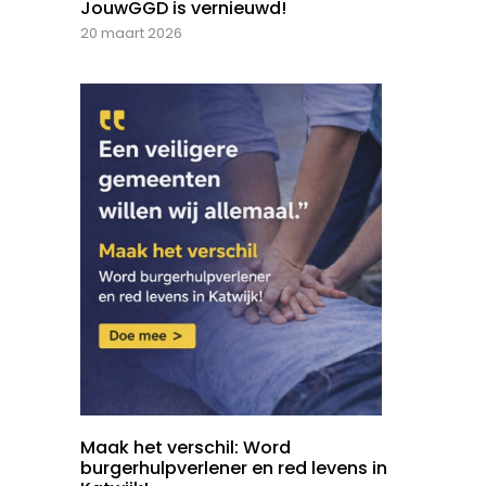
JouwGGD is vernieuwd!
20 maart 2026
Maak het verschil: Word
burgerhulpverlener en red levens in