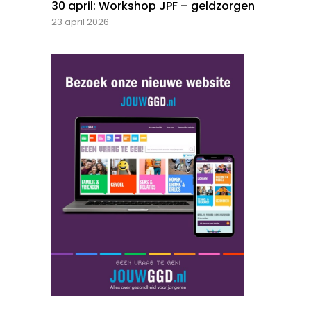
30 april: Workshop JPF – geldzorgen
23 april 2026