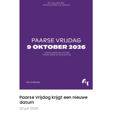
Paarse Vrijdag krijgt een nieuwe
datum
20 juli 2026