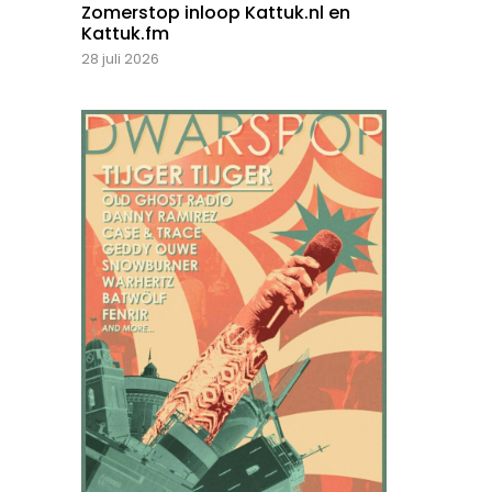
Zomerstop inloop Kattuk.nl en
Kattuk.fm
28 juli 2026