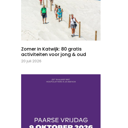
Zomer in Katwijk: 80 gratis
activiteiten voor jong & oud
20 juli 2026