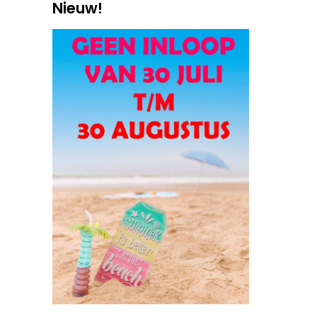
Nieuw!