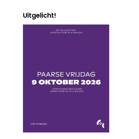
Uitgelicht!