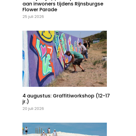
aan inwoners tijdens Rijnsburgse
Flower Parade
25 juli 2026
4 augustus: Graffitiworkshop (12-17
jr.)
20 juli 2026