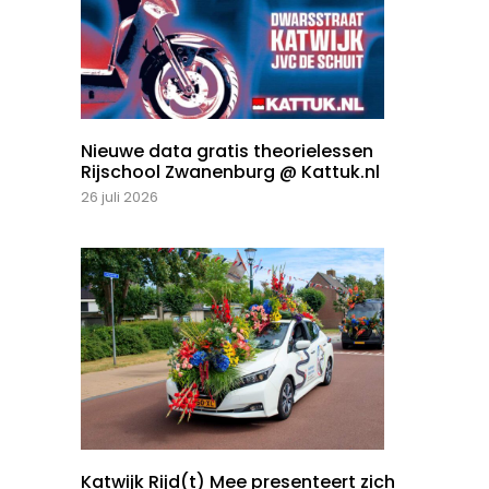
Nieuwe data gratis theorielessen
Rijschool Zwanenburg @ Kattuk.nl
26 juli 2026
Katwijk Rijd(t) Mee presenteert zich