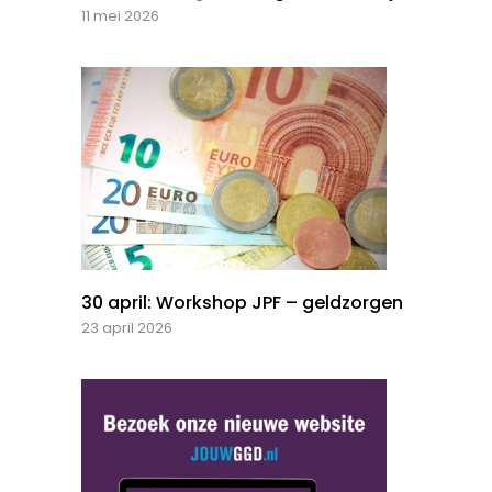
11 mei 2026
30 april: Workshop JPF – geldzorgen
23 april 2026