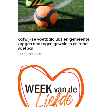
Katwijkse voetbalclubs en gemeente
zeggen nee tegen geweld in en rond
voetbal
9 februari 2026