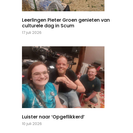
Leerlingen Pieter Groen genieten van
culturele dag in Scum
17 juli 2026
Luister naar ‘Opgeflikkerd’
10 juli 2026