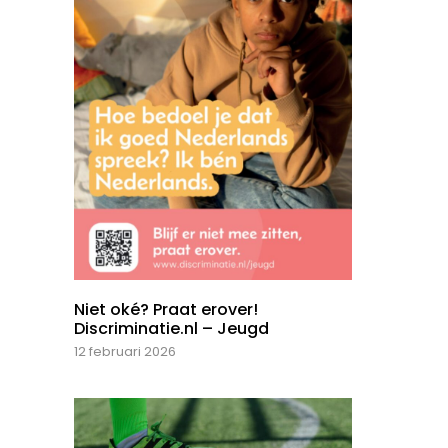
Niet oké? Praat erover!
Discriminatie.nl – Jeugd
12 februari 2026