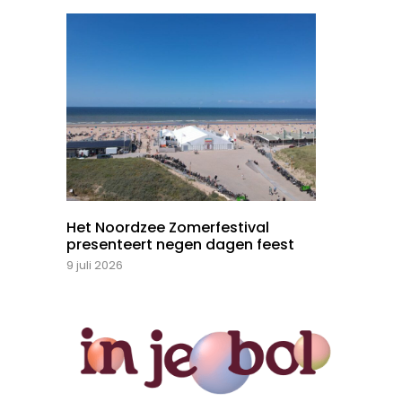
Het Noordzee Zomerfestival
presenteert negen dagen feest
9 juli 2026