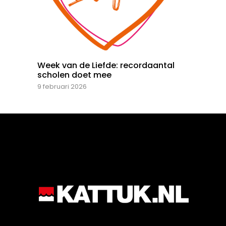
Week van de Liefde: recordaantal
scholen doet mee
9 februari 2026