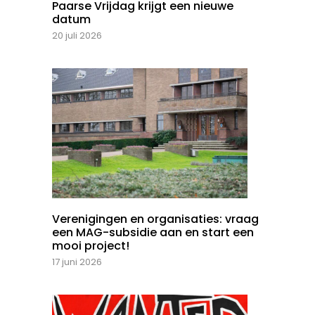
Paarse Vrijdag krijgt een nieuwe
datum
20 juli 2026
Verenigingen en organisaties: vraag
een MAG-subsidie aan en start een
mooi project!
17 juni 2026