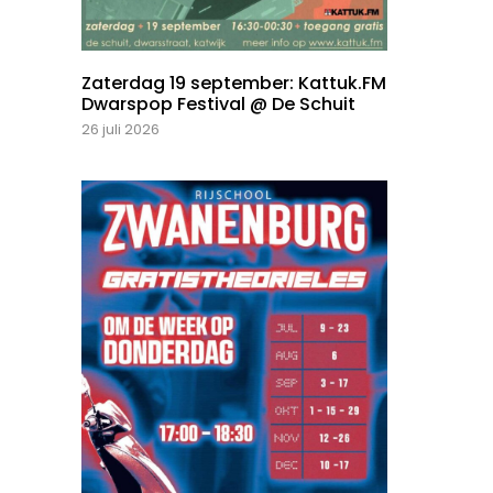
Zaterdag 19 september: Kattuk.FM
Dwarspop Festival @ De Schuit
26 juli 2026