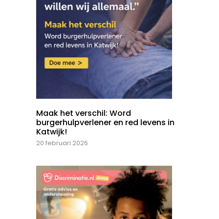
Maak het verschil: Word
burgerhulpverlener en red levens in
Katwijk!
20 februari 2026