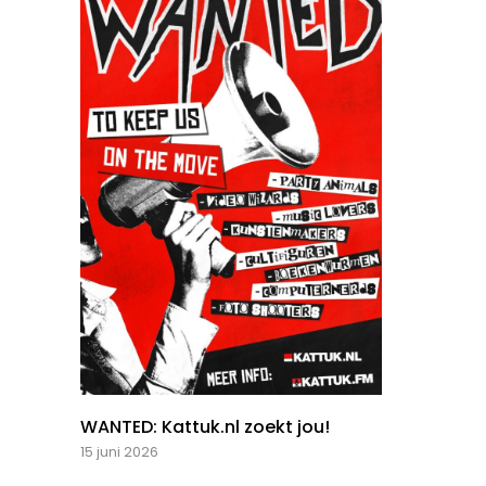
WANTED: Kattuk.nl zoekt jou!
15 juni 2026