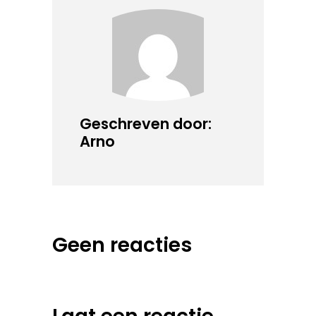
Geschreven door:
Arno
Geen reacties