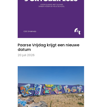
Paarse Vrijdag krijgt een nieuwe
datum
20 juli 2026