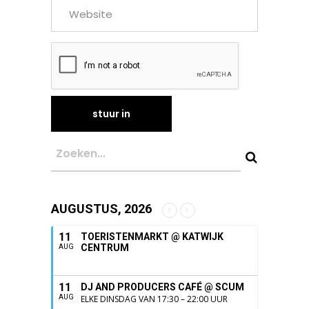
AUGUSTUS, 2026
11
TOERISTENMARKT @ KATWIJK
CENTRUM
AUG
11
DJ AND PRODUCERS CAFÉ @ SCUM
AUG
ELKE DINSDAG VAN 17:30 – 22:00 UUR