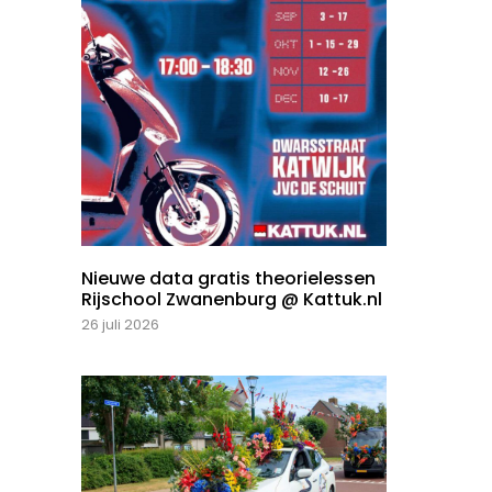
Nieuwe data gratis theorielessen
Rijschool Zwanenburg @ Kattuk.nl
26 juli 2026