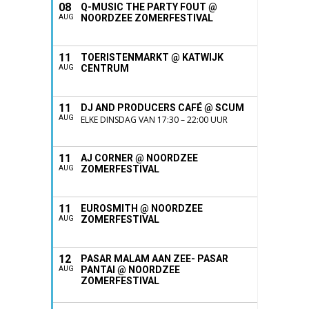
08
Q-MUSIC THE PARTY FOUT @
NOORDZEE ZOMERFESTIVAL
AUG
11
TOERISTENMARKT @ KATWIJK
CENTRUM
AUG
11
DJ AND PRODUCERS CAFÉ @ SCUM
AUG
ELKE DINSDAG VAN 17:30 – 22:00 UUR
11
AJ CORNER @ NOORDZEE
ZOMERFESTIVAL
AUG
11
EUROSMITH @ NOORDZEE
ZOMERFESTIVAL
AUG
12
PASAR MALAM AAN ZEE- PASAR
PANTAI @ NOORDZEE
AUG
ZOMERFESTIVAL