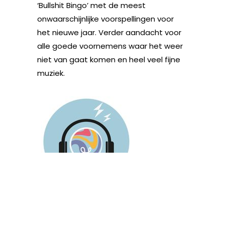
‘Bullshit Bingo’ met de meest
onwaarschijnlijke voorspellingen voor
het nieuwe jaar. Verder aandacht voor
alle goede voornemens waar het weer
niet van gaat komen en heel veel fijne
muziek.