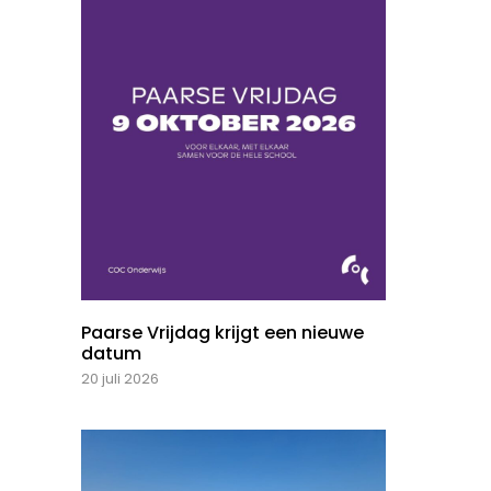
Paarse Vrijdag krijgt een nieuwe
datum
20 juli 2026