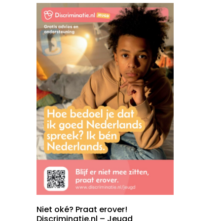
Niet oké? Praat erover!
Discriminatie.nl – Jeugd