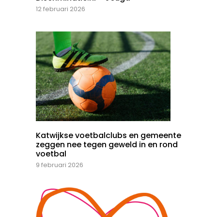
12 februari 2026
Katwijkse voetbalclubs en gemeente
zeggen nee tegen geweld in en rond
voetbal
9 februari 2026