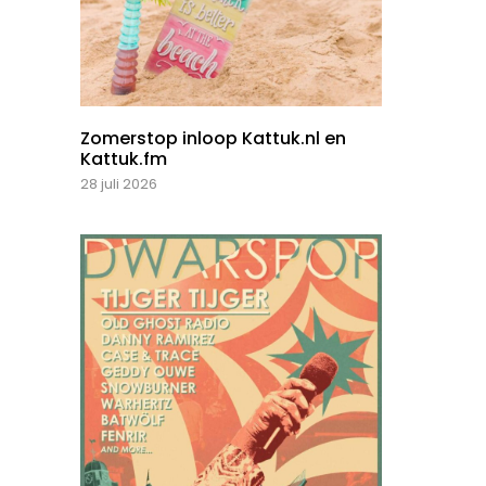
Zomerstop inloop Kattuk.nl en
Kattuk.fm
28 juli 2026