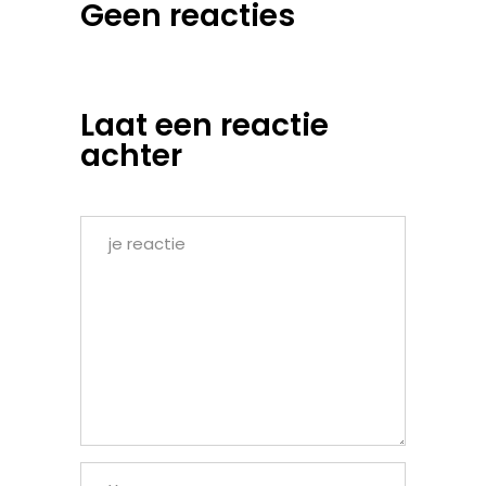
Geen reacties
Laat een reactie
achter