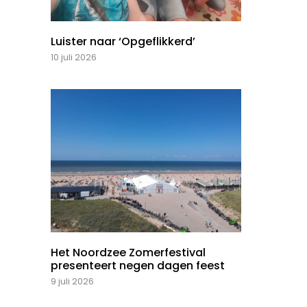
Luister naar ‘Opgeflikkerd’
10 juli 2026
Het Noordzee Zomerfestival
presenteert negen dagen feest
9 juli 2026