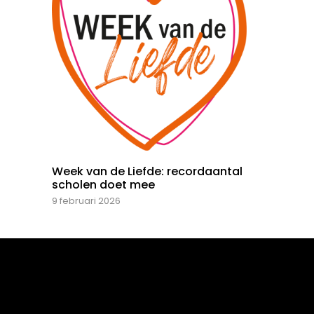
Week van de Liefde: recordaantal
scholen doet mee
9 februari 2026