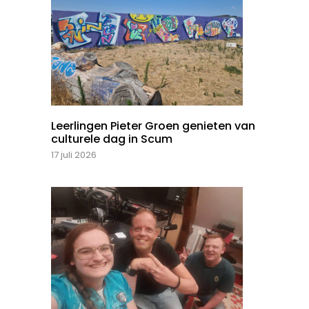
Leerlingen Pieter Groen genieten van
culturele dag in Scum
17 juli 2026