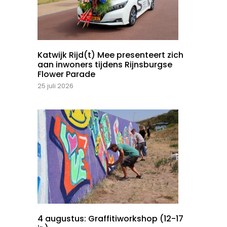
Katwijk Rijd(t) Mee presenteert zich
aan inwoners tijdens Rijnsburgse
Flower Parade
25 juli 2026
4 augustus: Graffitiworkshop (12-17