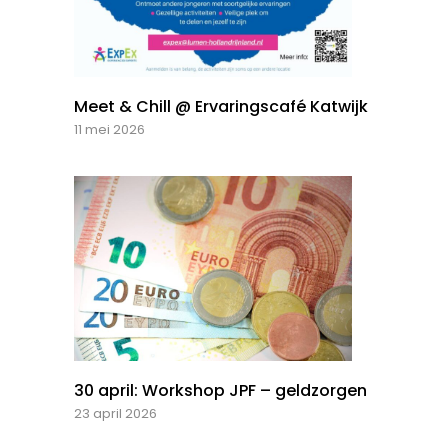
Meet & Chill @ Ervaringscafé Katwijk
11 mei 2026
30 april: Workshop JPF – geldzorgen
23 april 2026