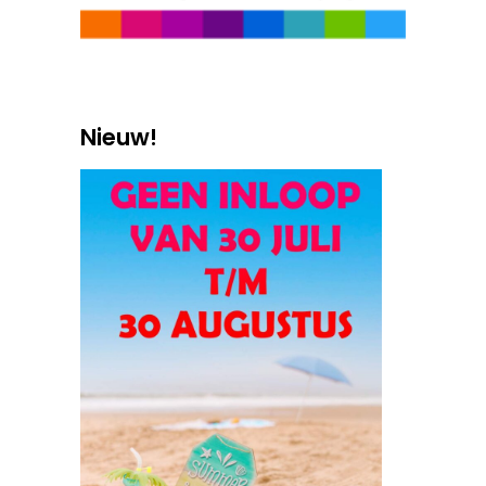
Nieuw!