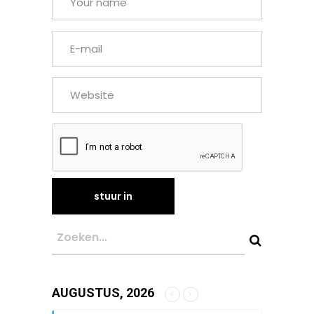
AUGUSTUS, 2026