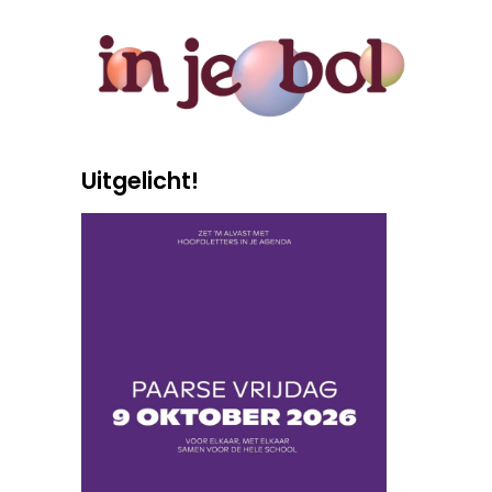
Uitgelicht!