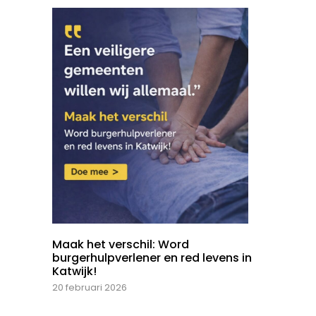
Maak het verschil: Word
burgerhulpverlener en red levens in
Katwijk!
20 februari 2026