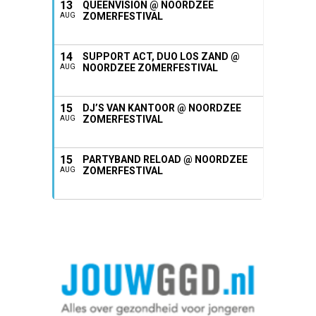
13
QUEENVISION @ NOORDZEE
ZOMERFESTIVAL
AUG
14
SUPPORT ACT, DUO LOS ZAND @
NOORDZEE ZOMERFESTIVAL
AUG
15
DJ’S VAN KANTOOR @ NOORDZEE
ZOMERFESTIVAL
AUG
15
PARTYBAND RELOAD @ NOORDZEE
ZOMERFESTIVAL
AUG