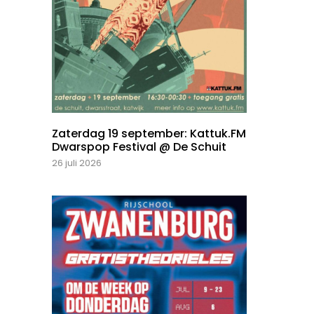
Zaterdag 19 september: Kattuk.FM
Dwarspop Festival @ De Schuit
26 juli 2026