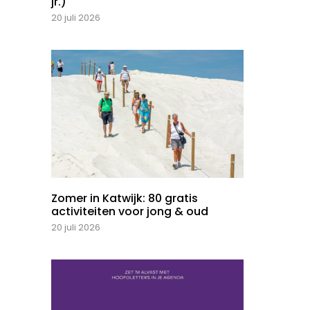
jr.)
20 juli 2026
Zomer in Katwijk: 80 gratis
activiteiten voor jong & oud
20 juli 2026