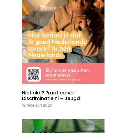
Niet oké? Praat erover!
Discriminatie.nl – Jeugd
12 februari 2026