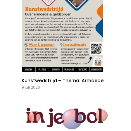
Kunstwedstrijd – Thema: Armoede
9 juli 2026