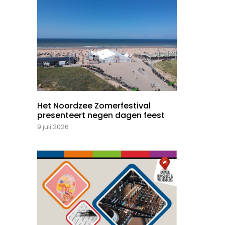
Het Noordzee Zomerfestival
presenteert negen dagen feest
9 juli 2026