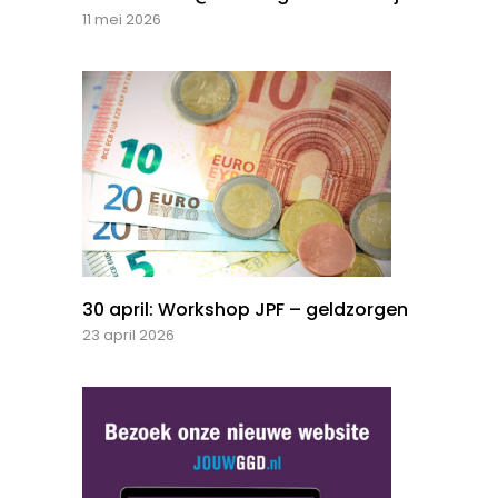
11 mei 2026
30 april: Workshop JPF – geldzorgen
23 april 2026