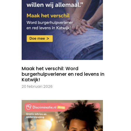
Maak het verschil: Word
burgerhulpverlener en red levens in
Katwijk!
20 februari 2026