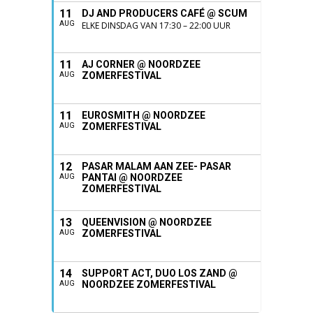
11
DJ AND PRODUCERS CAFÉ @ SCUM
AUG
ELKE DINSDAG VAN 17:30 – 22:00 UUR
11
AJ CORNER @ NOORDZEE
ZOMERFESTIVAL
AUG
11
EUROSMITH @ NOORDZEE
ZOMERFESTIVAL
AUG
12
PASAR MALAM AAN ZEE- PASAR
PANTAI @ NOORDZEE
AUG
ZOMERFESTIVAL
13
QUEENVISION @ NOORDZEE
ZOMERFESTIVAL
AUG
14
SUPPORT ACT, DUO LOS ZAND @
NOORDZEE ZOMERFESTIVAL
AUG