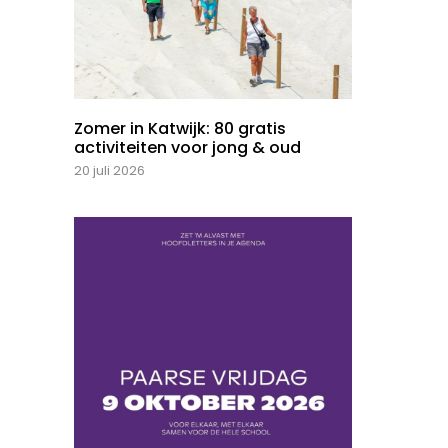
Zomer in Katwijk: 80 gratis
activiteiten voor jong & oud
20 juli 2026