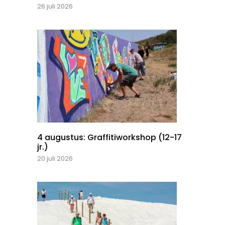
26 juli 2026
4 augustus: Graffitiworkshop (12-17
jr.)
20 juli 2026