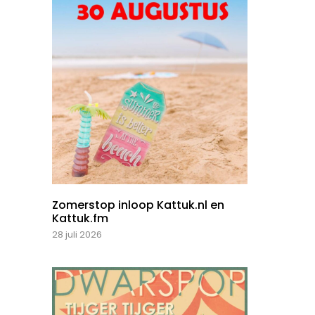
Zomerstop inloop Kattuk.nl en
Kattuk.fm
28 juli 2026