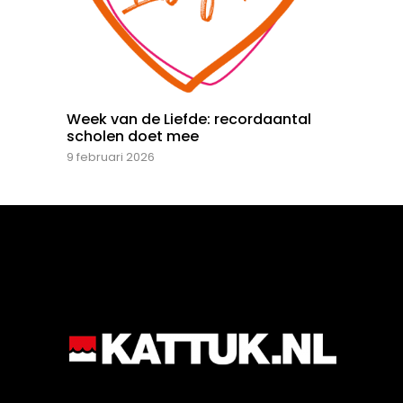
Week van de Liefde: recordaantal
scholen doet mee
9 februari 2026