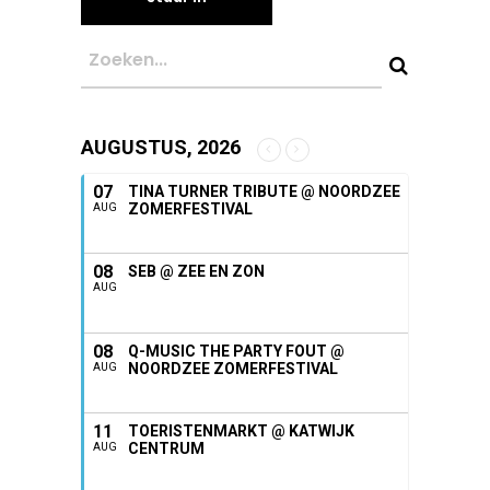
AUGUSTUS, 2026
07
TINA TURNER TRIBUTE @ NOORDZEE
ZOMERFESTIVAL
AUG
08
SEB @ ZEE EN ZON
AUG
08
Q-MUSIC THE PARTY FOUT @
NOORDZEE ZOMERFESTIVAL
AUG
11
TOERISTENMARKT @ KATWIJK
CENTRUM
AUG