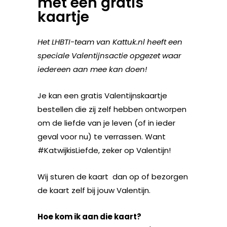
met een gratis
kaartje
Het LHBTI-team van Kattuk.nl heeft een
speciale Valentijnsactie opgezet waar
iedereen aan mee kan doen!
Je kan een gratis Valentijnskaartje
bestellen die zij zelf hebben ontworpen
om de liefde van je leven (of in ieder
geval voor nu) te verrassen. Want
#KatwijkisLiefde, zeker op Valentijn!
Wij sturen de kaart dan op of bezorgen
de kaart zelf bij jouw Valentijn.
Hoe kom ik aan die kaart?