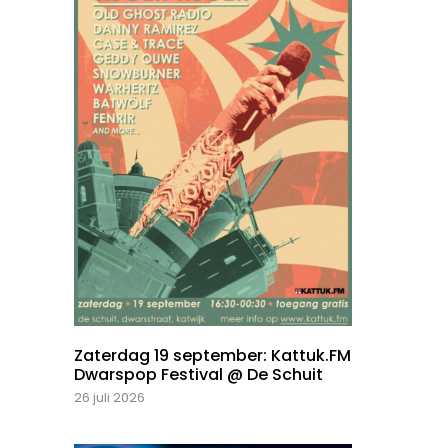
Zaterdag 19 september: Kattuk.FM
Dwarspop Festival @ De Schuit
26 juli 2026