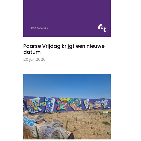
Paarse Vrijdag krijgt een nieuwe
datum
20 juli 2026