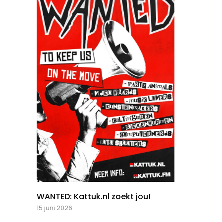
WANTED: Kattuk.nl zoekt jou!
15 juni 2026