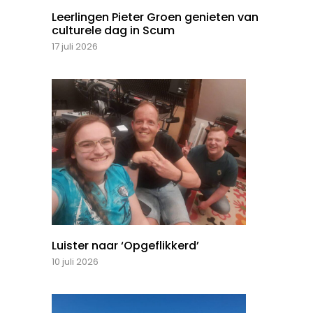
Leerlingen Pieter Groen genieten van
culturele dag in Scum
17 juli 2026
Luister naar ‘Opgeflikkerd’
10 juli 2026