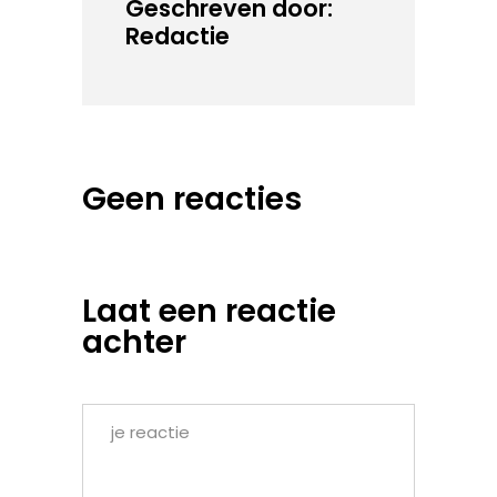
Geschreven door:
Redactie
Geen reacties
Laat een reactie
achter