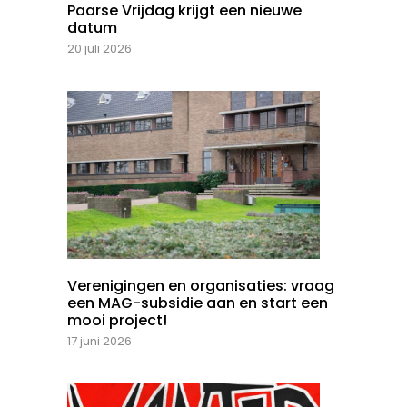
Paarse Vrijdag krijgt een nieuwe
datum
20 juli 2026
Verenigingen en organisaties: vraag
een MAG-subsidie aan en start een
mooi project!
17 juni 2026