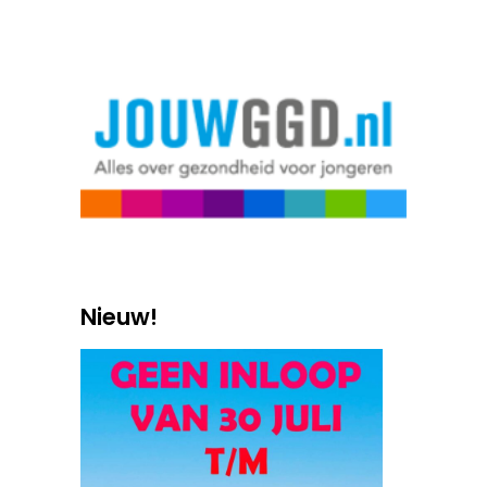
Nieuw!