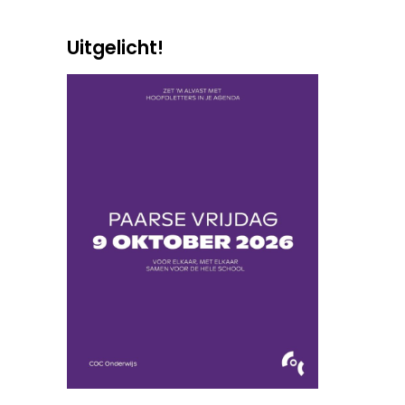
Uitgelicht!