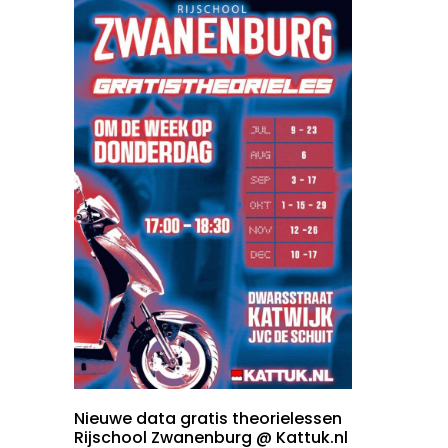
Nieuwe data gratis theorielessen
Rijschool Zwanenburg @ Kattuk.nl