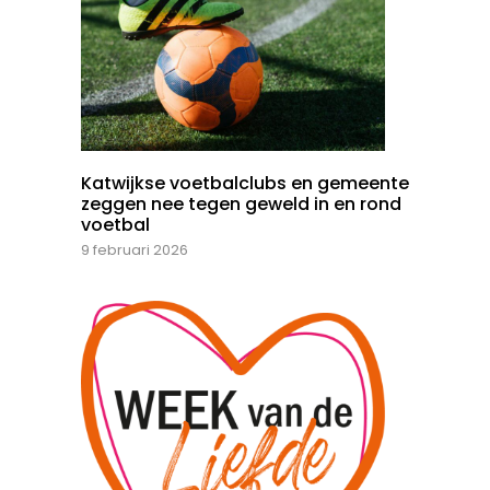
Katwijkse voetbalclubs en gemeente
zeggen nee tegen geweld in en rond
voetbal
9 februari 2026