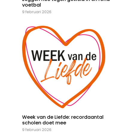
voetbal
9 februari 2026
Week van de Liefde: recordaantal
scholen doet mee
9 februari 2026