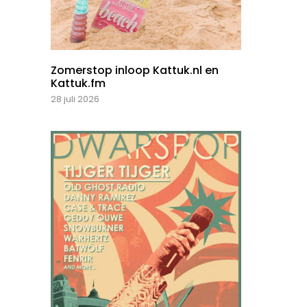
Zomerstop inloop Kattuk.nl en
Kattuk.fm
28 juli 2026