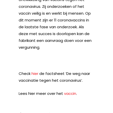
coronavirus. Zij onderzoeken of het
vaccin veilig is en werkt bij mensen. Op
dit moment zijn er 11 coronavaccins in
de laatste fase van onderzoek. Als
deze met succes is doorlopen kan de
fabrikant een aanvraag doen voor een
vergunning.
Check
hier
de factsheet ‘De weg naar
vaccinatie tegen het coronavirus’.
Lees hier meer over het
vaccin
.