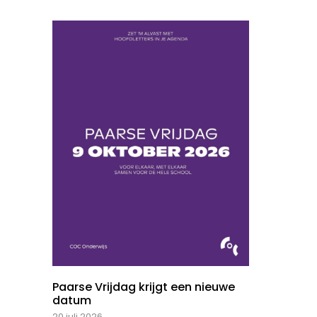
Paarse Vrijdag krijgt een nieuwe
datum
20 juli 2026