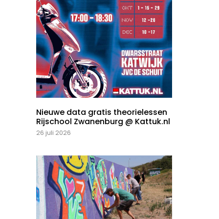
Nieuwe data gratis theorielessen
Rijschool Zwanenburg @ Kattuk.nl
26 juli 2026