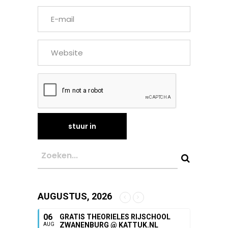
AUGUSTUS, 2026
06
GRATIS THEORIELES RIJSCHOOL
ZWANENBURG @ KATTUK.NL
AUG