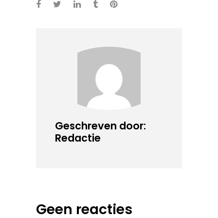
Geschreven door:
Redactie
Geen reacties