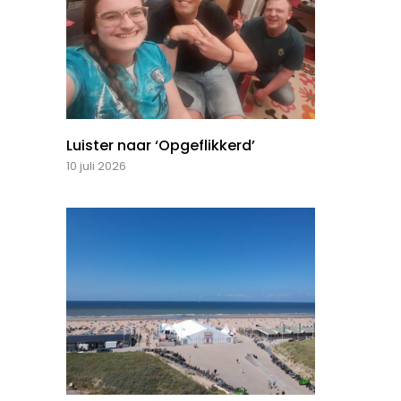
Luister naar ‘Opgeflikkerd’
10 juli 2026