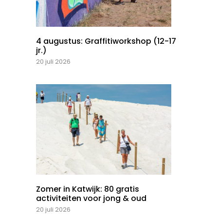
4 augustus: Graffitiworkshop (12-17
jr.)
20 juli 2026
Zomer in Katwijk: 80 gratis
activiteiten voor jong & oud
20 juli 2026