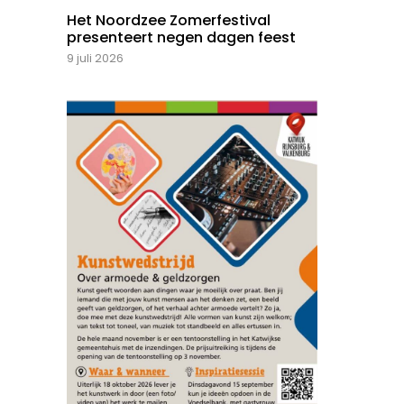
Het Noordzee Zomerfestival
presenteert negen dagen feest
9 juli 2026