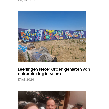
Leerlingen Pieter Groen genieten van
culturele dag in Scum
17 juli 2026