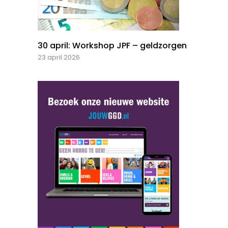
30 april: Workshop JPF – geldzorgen
23 april 2026