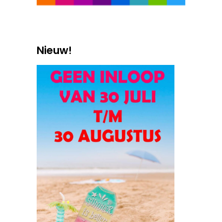
Nieuw!