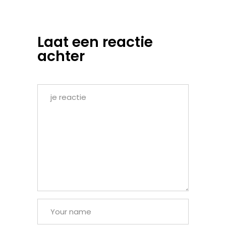
Laat een reactie
achter