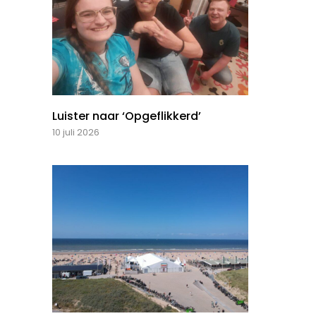
Luister naar ‘Opgeflikkerd’
10 juli 2026