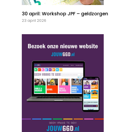
30 april: Workshop JPF – geldzorgen
23 april 2026