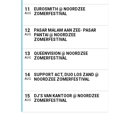
11
EUROSMITH @ NOORDZEE
ZOMERFESTIVAL
AUG
12
PASAR MALAM AAN ZEE- PASAR
PANTAI @ NOORDZEE
AUG
ZOMERFESTIVAL
13
QUEENVISION @ NOORDZEE
ZOMERFESTIVAL
AUG
14
SUPPORT ACT, DUO LOS ZAND @
NOORDZEE ZOMERFESTIVAL
AUG
15
DJ’S VAN KANTOOR @ NOORDZEE
ZOMERFESTIVAL
AUG