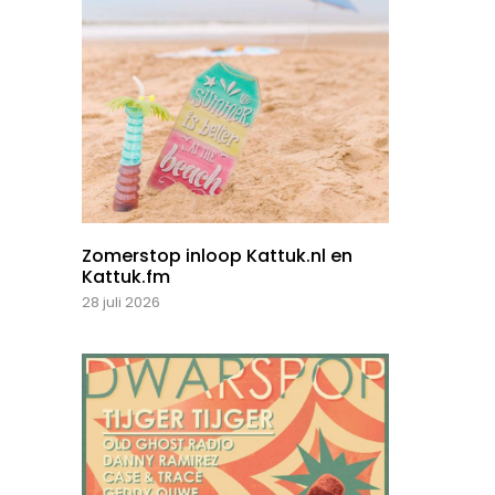
Zomerstop inloop Kattuk.nl en
Kattuk.fm
28 juli 2026