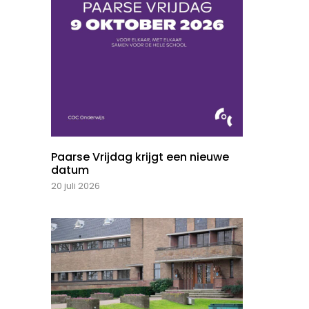
Paarse Vrijdag krijgt een nieuwe
datum
20 juli 2026