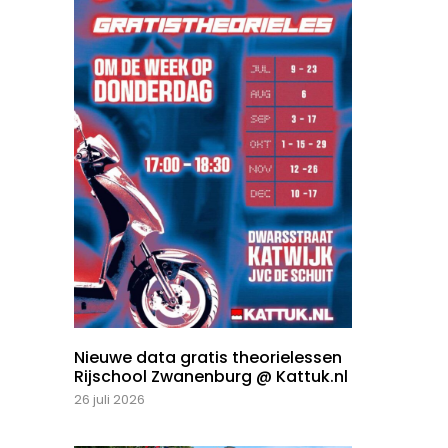
Nieuwe data gratis theorielessen
Rijschool Zwanenburg @ Kattuk.nl
26 juli 2026