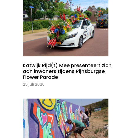
Katwijk Rijd(t) Mee presenteert zich
aan inwoners tijdens Rijnsburgse
Flower Parade
25 juli 2026