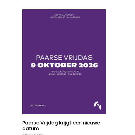
Paarse Vrijdag krijgt een nieuwe
datum