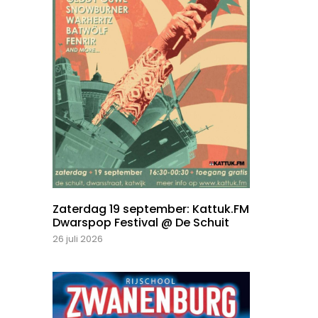
Zaterdag 19 september: Kattuk.FM
Dwarspop Festival @ De Schuit
26 juli 2026