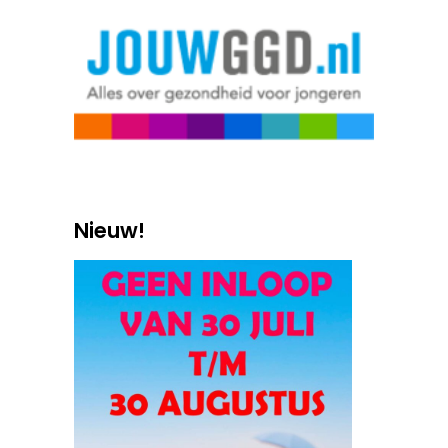
Nieuw!