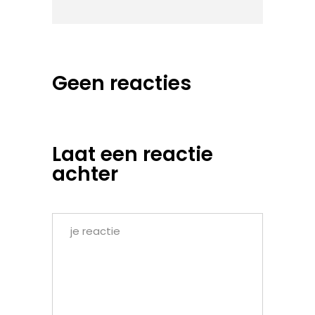
Geen reacties
Laat een reactie
achter