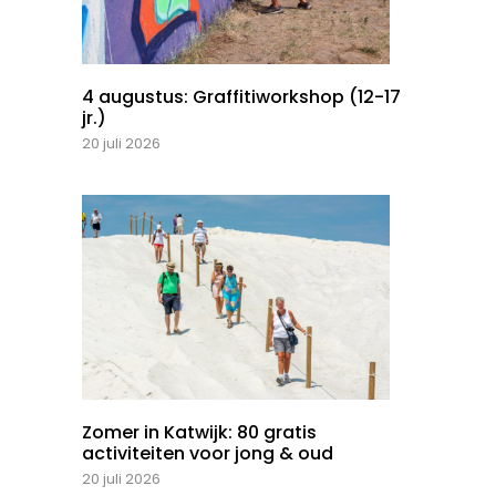
4 augustus: Graffitiworkshop (12-17
jr.)
20 juli 2026
Zomer in Katwijk: 80 gratis
activiteiten voor jong & oud
20 juli 2026