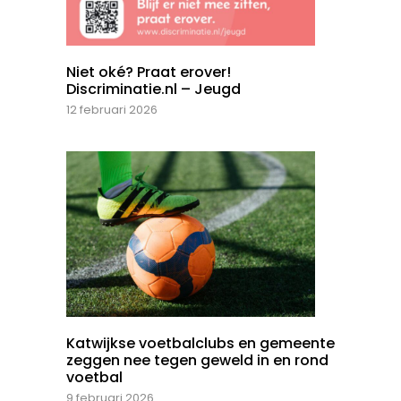
Niet oké? Praat erover!
Discriminatie.nl – Jeugd
12 februari 2026
Katwijkse voetbalclubs en gemeente
zeggen nee tegen geweld in en rond
voetbal
9 februari 2026