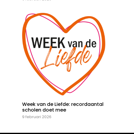
Week van de Liefde: recordaantal
scholen doet mee
9 februari 2026