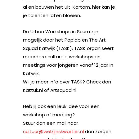
al en bouwen het uit. Kortom, hier kan je
je talenten laten bloeien.
De Urban Workshops in Scum zijn
mogelijk door het Poplab en The Art
Squad Katwijk (TASK). TASK organiseert
meerdere culturele workshops en
meetings voor jongeren vanaf 12 jaar in
Katwijk.
Wil je meer info over TASK? Check dan
Kattuk.nl of Artsquad.nl
Heb jij ook een leuk idee voor een
workshop of meeting?
Stuur dan een mail naar
cultuur@welzijnskwartier.nl
dan zorgen