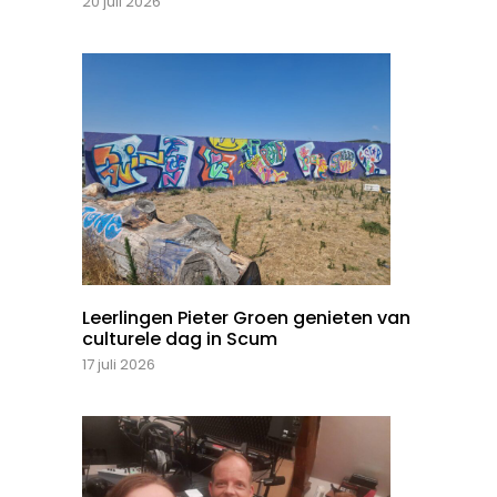
20 juli 2026
Leerlingen Pieter Groen genieten van
culturele dag in Scum
17 juli 2026