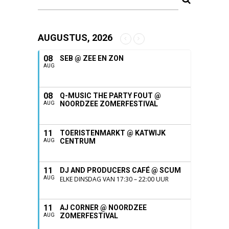
AUGUSTUS, 2026
08
SEB @ ZEE EN ZON
AUG
08
Q-MUSIC THE PARTY FOUT @
NOORDZEE ZOMERFESTIVAL
AUG
11
TOERISTENMARKT @ KATWIJK
CENTRUM
AUG
11
DJ AND PRODUCERS CAFÉ @ SCUM
AUG
ELKE DINSDAG VAN 17:30 – 22:00 UUR
11
AJ CORNER @ NOORDZEE
ZOMERFESTIVAL
AUG