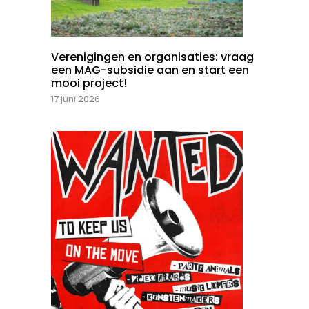
Verenigingen en organisaties: vraag
een MAG-subsidie aan en start een
mooi project!
17 juni 2026