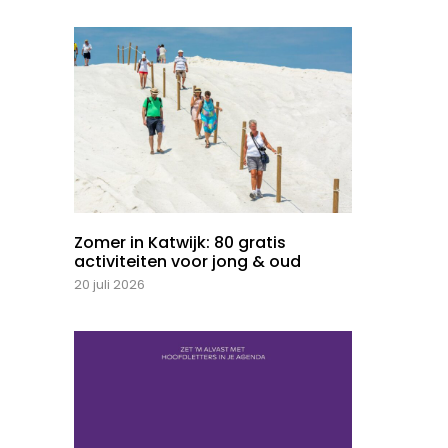
Zomer in Katwijk: 80 gratis
activiteiten voor jong & oud
20 juli 2026