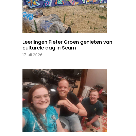
Leerlingen Pieter Groen genieten van
culturele dag in Scum
17 juli 2026