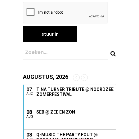
AUGUSTUS, 2026
07
TINA TURNER TRIBUTE @ NOORDZEE
ZOMERFESTIVAL
AUG
08
SEB @ ZEE EN ZON
AUG
08
Q-MUSIC THE PARTY FOUT @