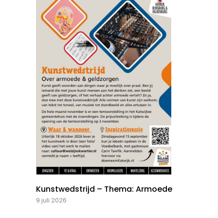
Kunstwedstrijd – Thema: Armoede
9 juli 2026