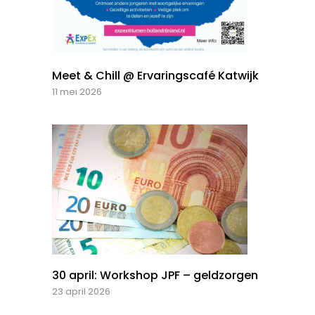
Meet & Chill @ Ervaringscafé Katwijk
11 mei 2026
30 april: Workshop JPF – geldzorgen
23 april 2026