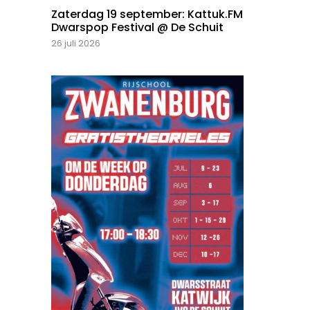
Zaterdag 19 september: Kattuk.FM
Dwarspop Festival @ De Schuit
26 juli 2026