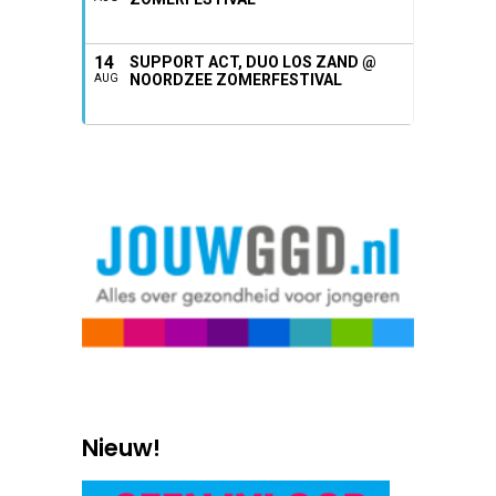
14
SUPPORT ACT, DUO LOS ZAND @
NOORDZEE ZOMERFESTIVAL
AUG
Nieuw!