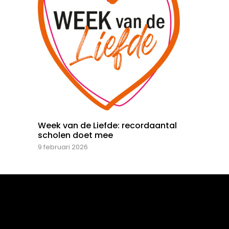
Week van de Liefde: recordaantal
scholen doet mee
9 februari 2026