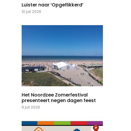
Luister naar ‘Opgeflikkerd’
10 juli 2026
Het Noordzee Zomerfestival
presenteert negen dagen feest
9 juli 2026