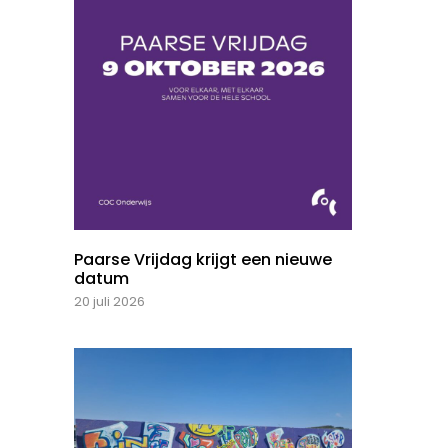
Paarse Vrijdag krijgt een nieuwe
datum
20 juli 2026