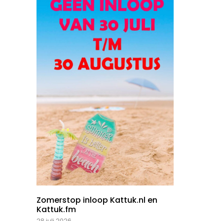
Zomerstop inloop Kattuk.nl en
Kattuk.fm
28 juli 2026