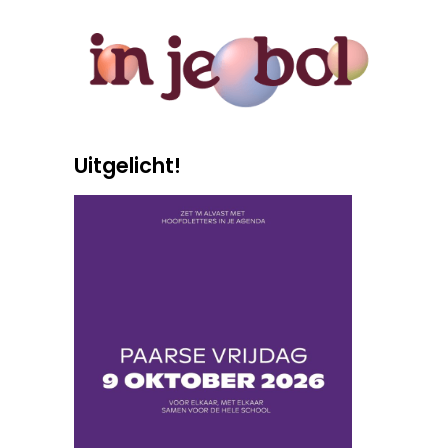
Uitgelicht!