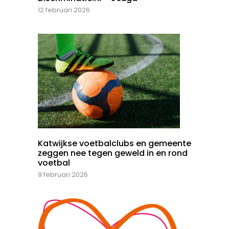
12 februari 2026
Katwijkse voetbalclubs en gemeente
zeggen nee tegen geweld in en rond
voetbal
9 februari 2026