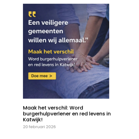
Maak het verschil: Word
burgerhulpverlener en red levens in
Katwijk!
20 februari 2026