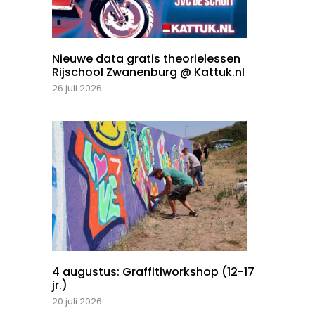
Nieuwe data gratis theorielessen
Rijschool Zwanenburg @ Kattuk.nl
26 juli 2026
4 augustus: Graffitiworkshop (12-17
jr.)
20 juli 2026