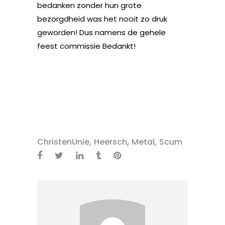
bedanken zonder hun grote
bezorgdheid was het nooit zo druk
geworden! Dus namens de gehele
feest commissie Bedankt!
,
,
,
ChristenUnie
Heersch
Metal
Scum