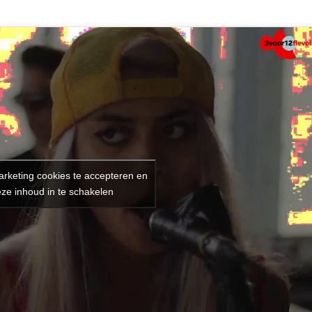
arketing cookies te accepteren en
ze inhoud in te schakelen