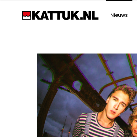
Nieuws