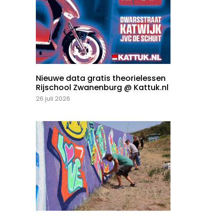
Nieuwe data gratis theorielessen
Rijschool Zwanenburg @ Kattuk.nl
26 juli 2026