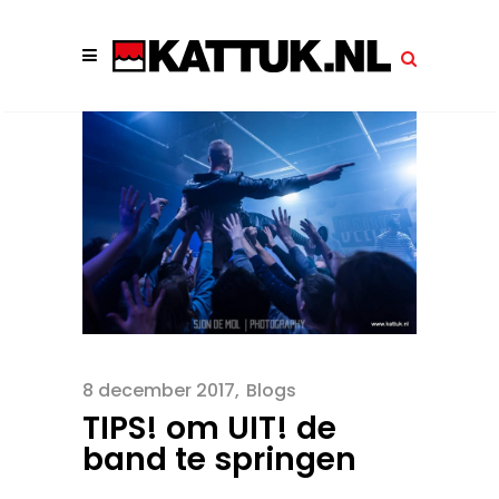
8 december 2017
Blogs
TIPS! om UIT! de
band te springen