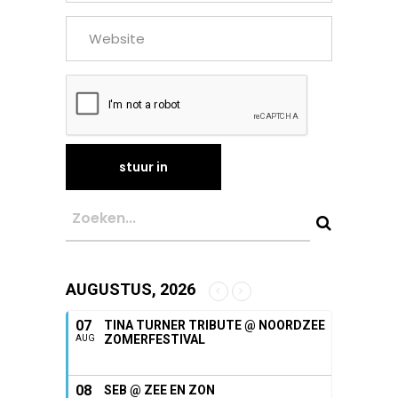
AUGUSTUS, 2026
07
TINA TURNER TRIBUTE @ NOORDZEE
ZOMERFESTIVAL
AUG
08
SEB @ ZEE EN ZON