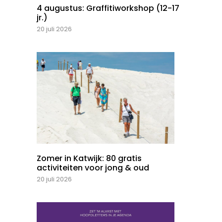
4 augustus: Graffitiworkshop (12-17
jr.)
20 juli 2026
Zomer in Katwijk: 80 gratis
activiteiten voor jong & oud
20 juli 2026