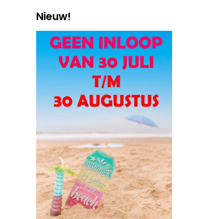
Nieuw!