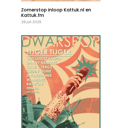
Zomerstop inloop Kattuk.nl en
Kattuk.fm
28 juli 2026