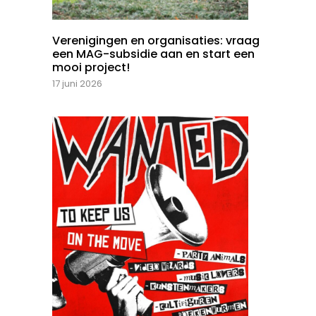
Verenigingen en organisaties: vraag
een MAG-subsidie aan en start een
mooi project!
17 juni 2026