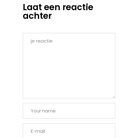
Laat een reactie
achter