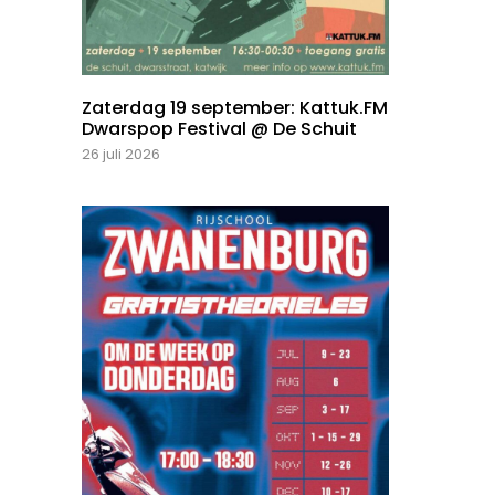
Zaterdag 19 september: Kattuk.FM
Dwarspop Festival @ De Schuit
26 juli 2026