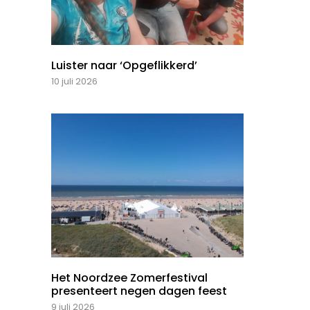
Luister naar ‘Opgeflikkerd’
10 juli 2026
Het Noordzee Zomerfestival
presenteert negen dagen feest
9 juli 2026