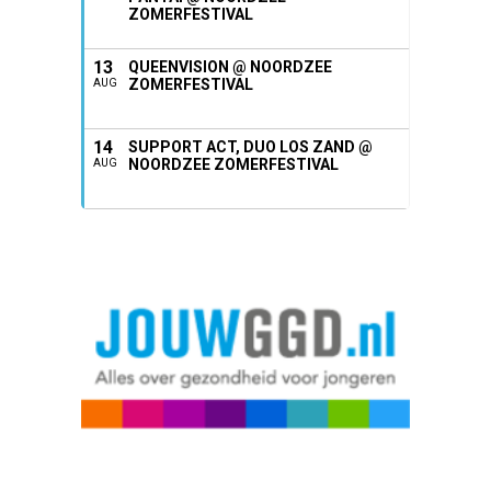
ZOMERFESTIVAL
13
QUEENVISION @ NOORDZEE
ZOMERFESTIVAL
AUG
14
SUPPORT ACT, DUO LOS ZAND @
NOORDZEE ZOMERFESTIVAL
AUG