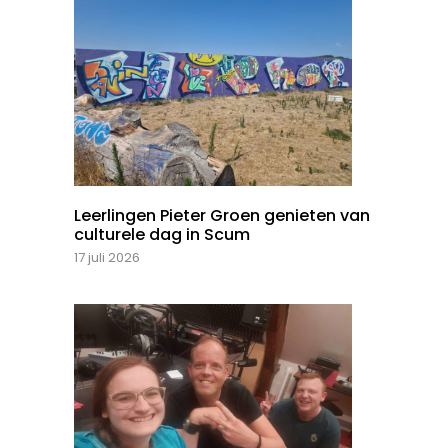
Leerlingen Pieter Groen genieten van
culturele dag in Scum
17 juli 2026