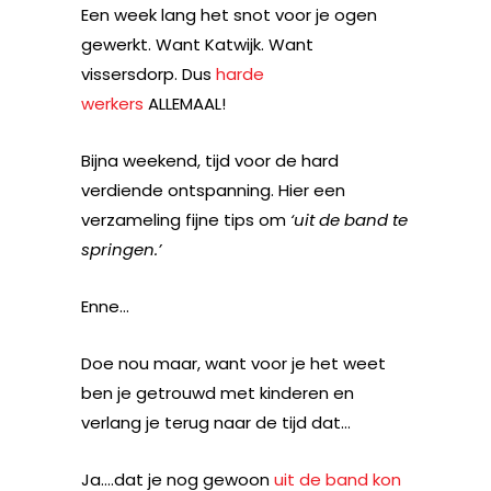
Een week lang het snot voor je ogen
gewerkt. Want Katwijk. Want
vissersdorp. Dus
harde
werkers
ALLEMAAL!
Bijna weekend, tijd voor de hard
verdiende ontspanning. Hier een
verzameling fijne tips om
‘uit de band te
springen.’
Enne…
Doe nou maar, want voor je het weet
ben je getrouwd met kinderen en
verlang je terug naar de tijd dat…
Ja….dat je nog gewoon
uit de band kon