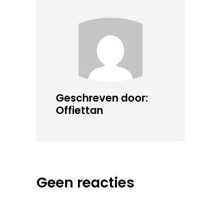
Geschreven door:
Offiettan
Geen reacties