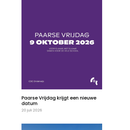
Paarse Vrijdag krijgt een nieuwe
datum
20 juli 2026