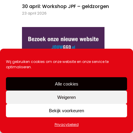
30 april: Workshop JPF – geldzorgen
23 april 2026
Wij gebruiken cookies om onze website en onze service te
optimaliseren.
Alle cookies
Weigeren
Bekijk voorkeuren
Privacybeleid