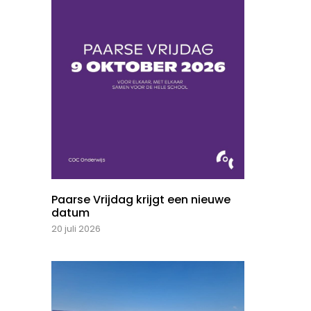
Paarse Vrijdag krijgt een nieuwe
datum
20 juli 2026