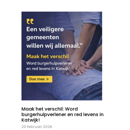
Maak het verschil: Word
burgerhulpverlener en red levens in
Katwijk!
20 februari 2026