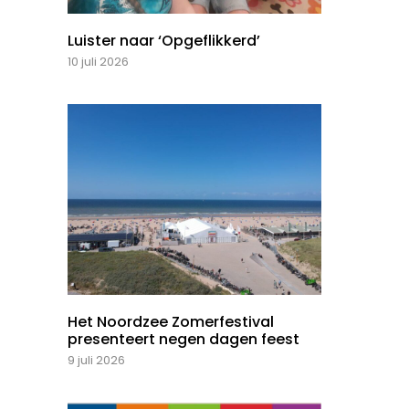
Luister naar ‘Opgeflikkerd’
10 juli 2026
Het Noordzee Zomerfestival
presenteert negen dagen feest
9 juli 2026