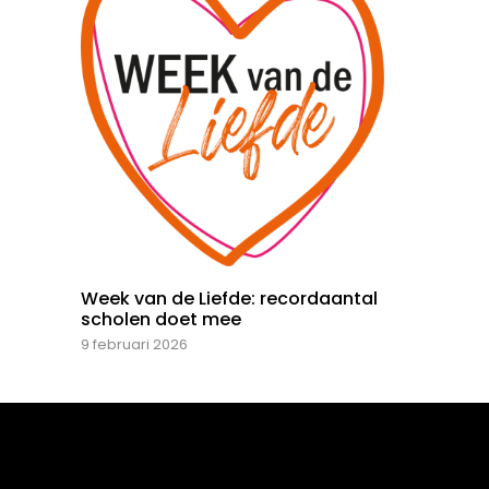
Week van de Liefde: recordaantal
scholen doet mee
9 februari 2026