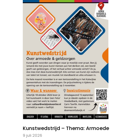
Kunstwedstrijd – Thema: Armoede
9 juli 2026