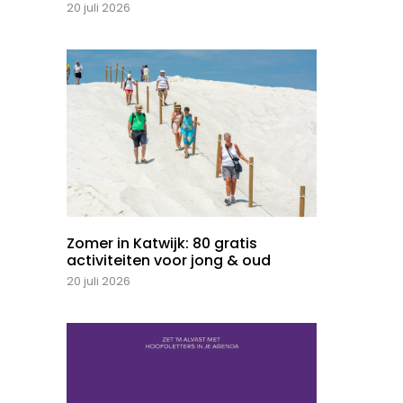
20 juli 2026
Zomer in Katwijk: 80 gratis
activiteiten voor jong & oud
20 juli 2026