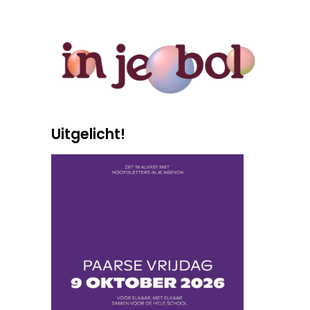
Uitgelicht!