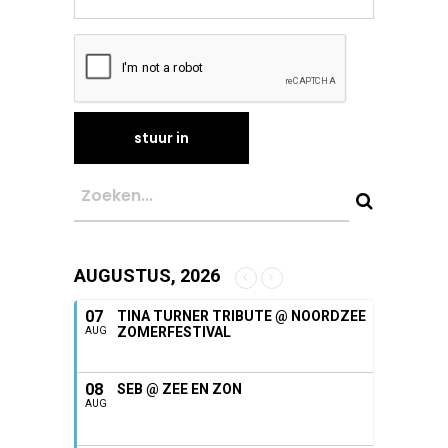
AUGUSTUS, 2026
07
TINA TURNER TRIBUTE @ NOORDZEE
ZOMERFESTIVAL
AUG
08
SEB @ ZEE EN ZON
AUG