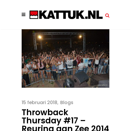
15 februari 2018
Blogs
Throwback
Thursday #17 –
Reuring aan Zee 2014