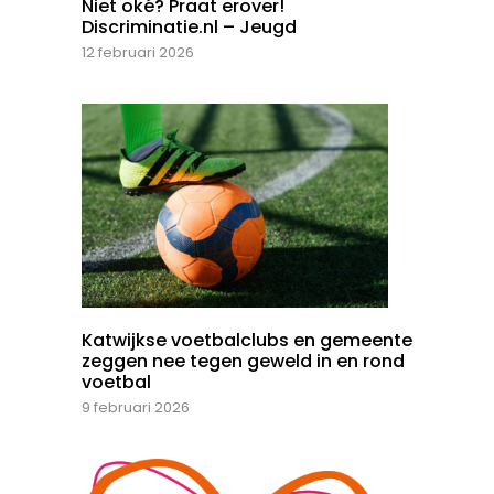
Niet oké? Praat erover!
Discriminatie.nl – Jeugd
12 februari 2026
Katwijkse voetbalclubs en gemeente
zeggen nee tegen geweld in en rond
voetbal
9 februari 2026