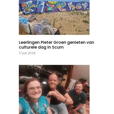
Leerlingen Pieter Groen genieten van
culturele dag in Scum
17 juli 2026