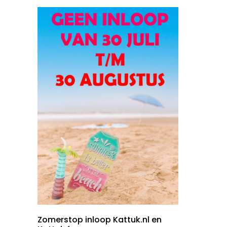
Zomerstop inloop Kattuk.nl en