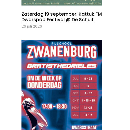
Zaterdag 19 september: Kattuk.FM
Dwarspop Festival @ De Schuit
26 juli 2026