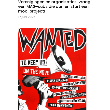
Verenigingen en organisaties: vraag
een MAG-subsidie aan en start een
mooi project!
17 juni 2026