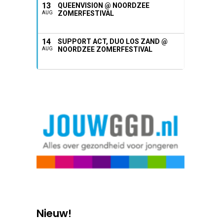
13
QUEENVISION @ NOORDZEE
ZOMERFESTIVAL
AUG
14
SUPPORT ACT, DUO LOS ZAND @
NOORDZEE ZOMERFESTIVAL
AUG
Nieuw!