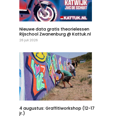
Nieuwe data gratis theorielessen
Rijschool Zwanenburg @ Kattuk.nl
26 juli 2026
4 augustus: Graffitiworkshop (12-17
jr.)