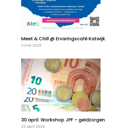
Meet & Chill @ Ervaringscafé Katwijk
11 mei 2026
30 april: Workshop JPF – geldzorgen
23 april 2026