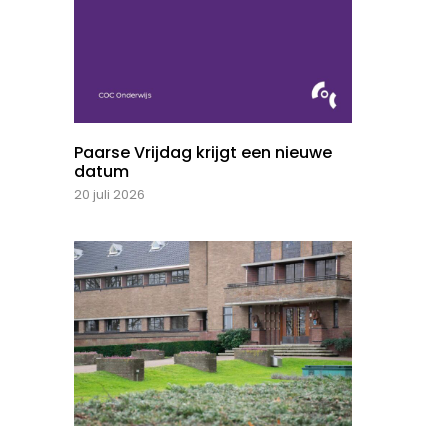
Paarse Vrijdag krijgt een nieuwe
datum
20 juli 2026