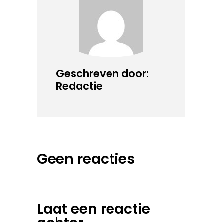
Geschreven door:
Redactie
Geen reacties
Laat een reactie