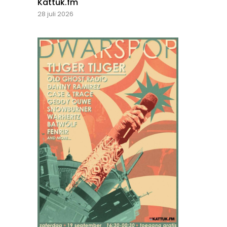
Kattuk.fm
28 juli 2026