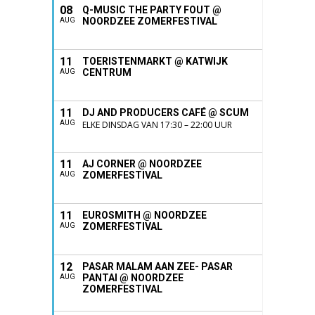
08
Q-MUSIC THE PARTY FOUT @
NOORDZEE ZOMERFESTIVAL
AUG
11
TOERISTENMARKT @ KATWIJK
CENTRUM
AUG
11
DJ AND PRODUCERS CAFÉ @ SCUM
AUG
ELKE DINSDAG VAN 17:30 – 22:00 UUR
11
AJ CORNER @ NOORDZEE
ZOMERFESTIVAL
AUG
11
EUROSMITH @ NOORDZEE
ZOMERFESTIVAL
AUG
12
PASAR MALAM AAN ZEE- PASAR
PANTAI @ NOORDZEE
AUG
ZOMERFESTIVAL