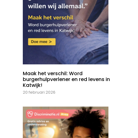
Maak het verschil: Word
burgerhulpverlener en red levens in
Katwijk!
20 februari 2026