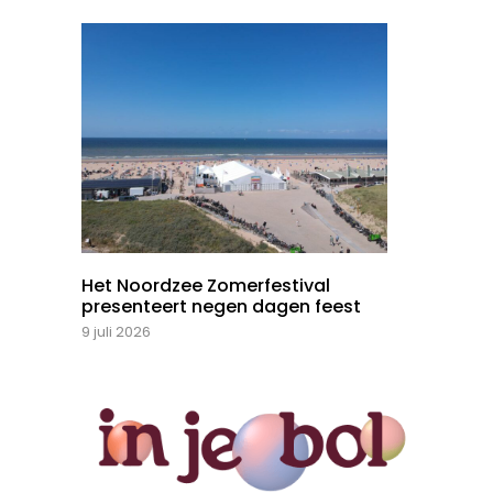
Het Noordzee Zomerfestival
presenteert negen dagen feest
9 juli 2026