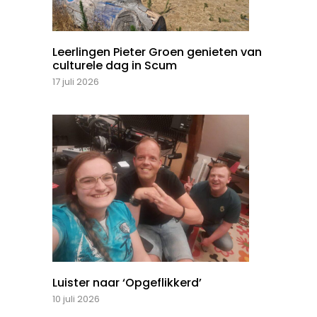
Leerlingen Pieter Groen genieten van
culturele dag in Scum
17 juli 2026
Luister naar ‘Opgeflikkerd’
10 juli 2026