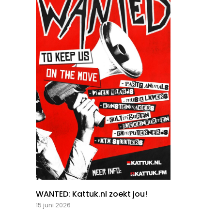
WANTED: Kattuk.nl zoekt jou!
15 juni 2026