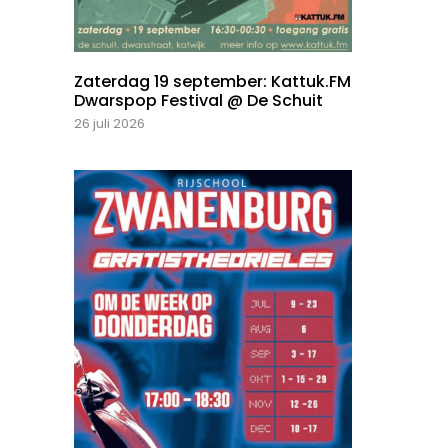
Zaterdag 19 september: Kattuk.FM
Dwarspop Festival @ De Schuit
26 juli 2026