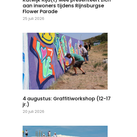
aan inwoners tijdens Rijnsburgse
Flower Parade
25 juli 2026
4 augustus: Graffitiworkshop (12-17
jr.)
20 juli 2026