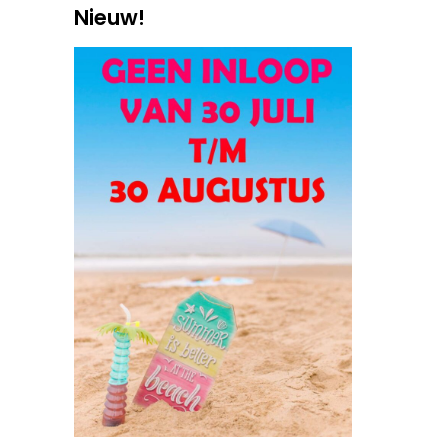
Nieuw!