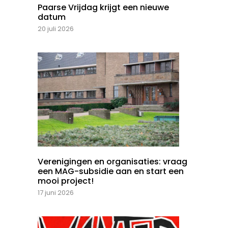
Paarse Vrijdag krijgt een nieuwe
datum
20 juli 2026
Verenigingen en organisaties: vraag
een MAG-subsidie aan en start een
mooi project!
17 juni 2026