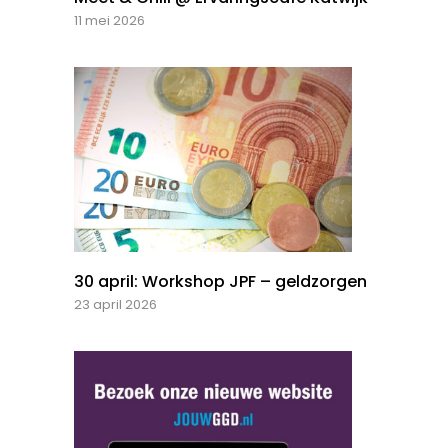
11 mei 2026
30 april: Workshop JPF – geldzorgen
23 april 2026