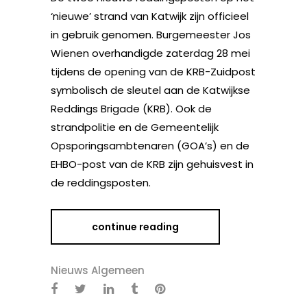
‘nieuwe’ strand van Katwijk zijn officieel
in gebruik genomen. Burgemeester Jos
Wienen overhandigde zaterdag 28 mei
tijdens de opening van de KRB-Zuidpost
symbolisch de sleutel aan de Katwijkse
Reddings Brigade (KRB). Ook de
strandpolitie en de Gemeentelijk
Opsporingsambtenaren (GOA’s) en de
EHBO-post van de KRB zijn gehuisvest in
de reddingsposten.
continue reading
Nieuws Algemeen