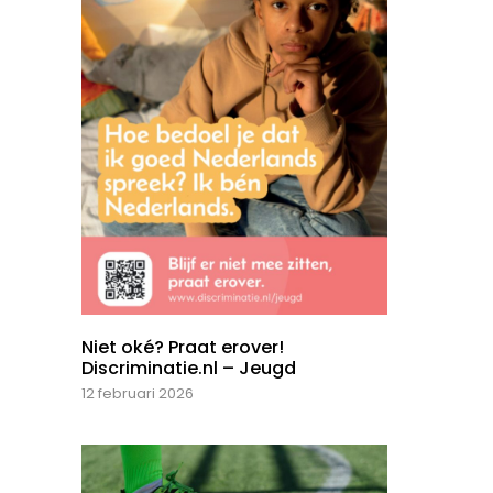
Niet oké? Praat erover!
Discriminatie.nl – Jeugd
12 februari 2026