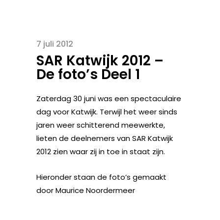
7 juli 2012
SAR Katwijk 2012 –
De foto’s Deel 1
Zaterdag 30 juni was een spectaculaire
dag voor Katwijk. Terwijl het weer sinds
jaren weer schitterend meewerkte,
lieten de deelnemers van SAR Katwijk
2012 zien waar zij in toe in staat zijn.
Hieronder staan de foto’s gemaakt
door Maurice Noordermeer