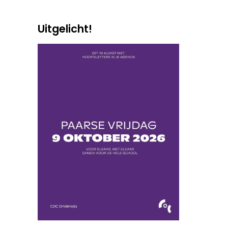
Uitgelicht!