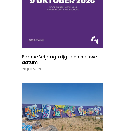
Paarse Vrijdag krijgt een nieuwe
datum
20 juli 2026