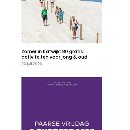
Zomer in Katwijk: 80 gratis
activiteiten voor jong & oud
20 juli 2026