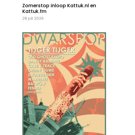
Zomerstop inloop Kattuk.nl en
Kattuk.fm
28 juli 2026