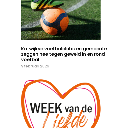
Katwijkse voetbalclubs en gemeente
zeggen nee tegen geweld in en rond
voetbal
9 februari 2026