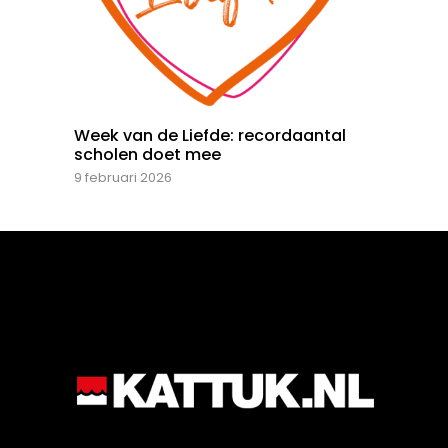
Week van de Liefde: recordaantal
scholen doet mee
9 februari 2026