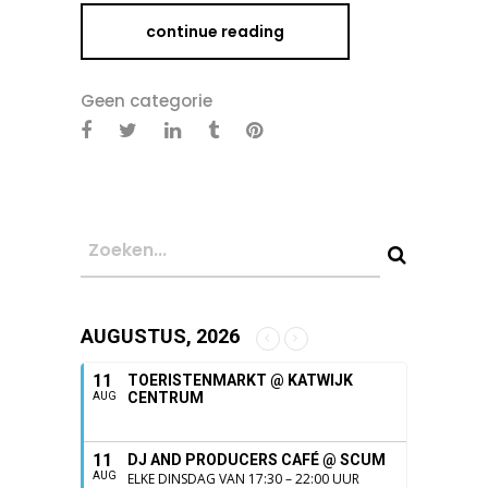
continue reading
Geen categorie
AUGUSTUS, 2026
11
TOERISTENMARKT @ KATWIJK
CENTRUM
AUG
11
DJ AND PRODUCERS CAFÉ @ SCUM
AUG
ELKE DINSDAG VAN 17:30 – 22:00 UUR