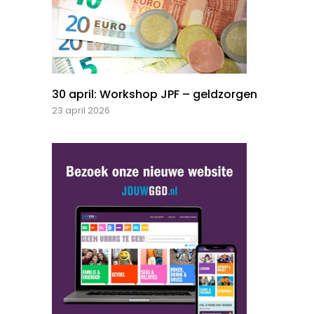
30 april: Workshop JPF – geldzorgen
23 april 2026