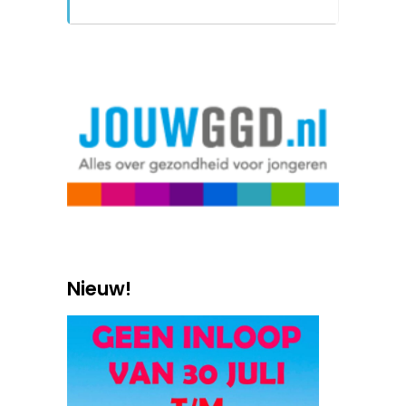
Nieuw!