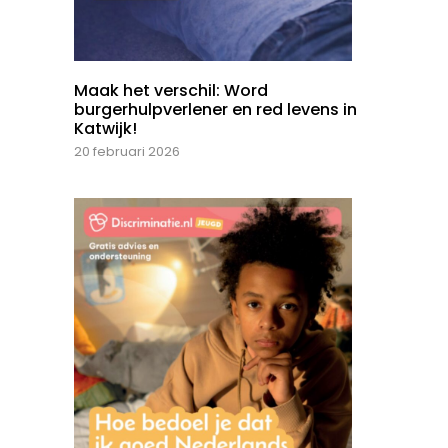
Maak het verschil: Word
burgerhulpverlener en red levens in
Katwijk!
20 februari 2026