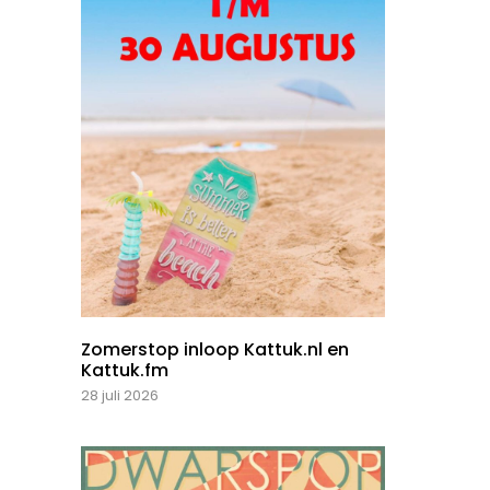
Zomerstop inloop Kattuk.nl en
Kattuk.fm
28 juli 2026