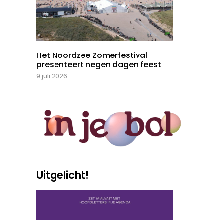
Het Noordzee Zomerfestival
presenteert negen dagen feest
9 juli 2026
Uitgelicht!