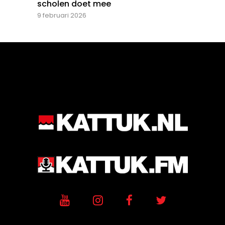
scholen doet mee
9 februari 2026