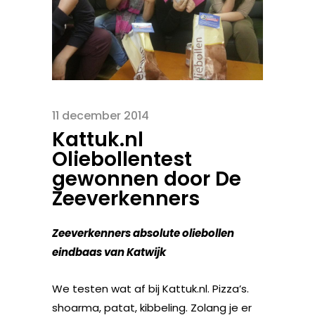
11 december 2014
Kattuk.nl
Oliebollentest
gewonnen door De
Zeeverkenners
Zeeverkenners absolute oliebollen
eindbaas van Katwijk
We testen wat af bij Kattuk.nl. Pizza’s.
shoarma, patat, kibbeling. Zolang je er