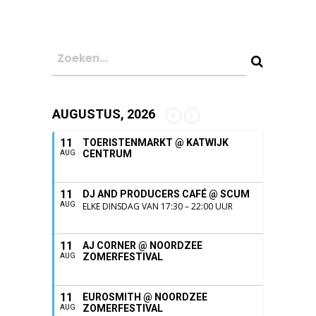
AUGUSTUS, 2026
11
TOERISTENMARKT @ KATWIJK
CENTRUM
AUG
11
DJ AND PRODUCERS CAFÉ @ SCUM
AUG
ELKE DINSDAG VAN 17:30 – 22:00 UUR
11
AJ CORNER @ NOORDZEE
ZOMERFESTIVAL
AUG
11
EUROSMITH @ NOORDZEE
ZOMERFESTIVAL
AUG