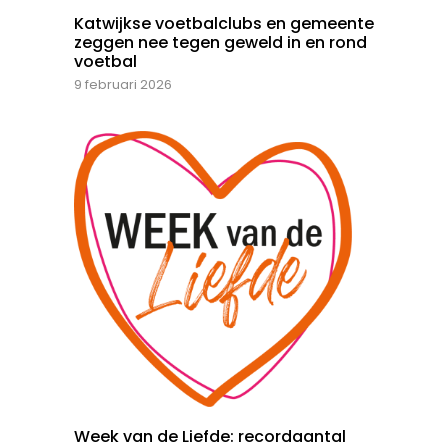
Katwijkse voetbalclubs en gemeente
zeggen nee tegen geweld in en rond
voetbal
9 februari 2026
Week van de Liefde: recordaantal