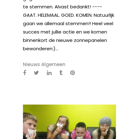
te stemmen. Alvast bedankt! ----
GAAT. HELEMAAL. GOED. KOMEN. Natuurlijk
gaan we allemaal stemmen!! Heel veel
succes met jullie actie en we komen
binnenkort de nieuwe zonnepanelen
bewonderen:)...
Nieuws Algemeen