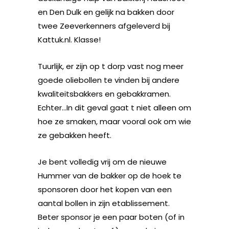
en Den Dulk en gelijk na bakken door
twee Zeeverkenners afgeleverd bij
Kattuk.nl. Klasse!
Tuurlijk, er zijn op t dorp vast nog meer
goede oliebollen te vinden bij andere
kwaliteitsbakkers en gebakkramen.
Echter…In dit geval gaat t niet alleen om
hoe ze smaken, maar vooral ook om wie
ze gebakken heeft.
Je bent volledig vrij om de nieuwe
Hummer van de bakker op de hoek te
sponsoren door het kopen van een
aantal bollen in zijn etablissement.
Beter sponsor je een paar boten (of in