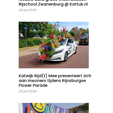
Rijschool Zwanenburg @ Kattuk.nl
26 juli 2026
Katwijk Rijd(t) Mee presenteert zich
aan inwoners tijdens Rijnsburgse
Flower Parade
25 juli 2026