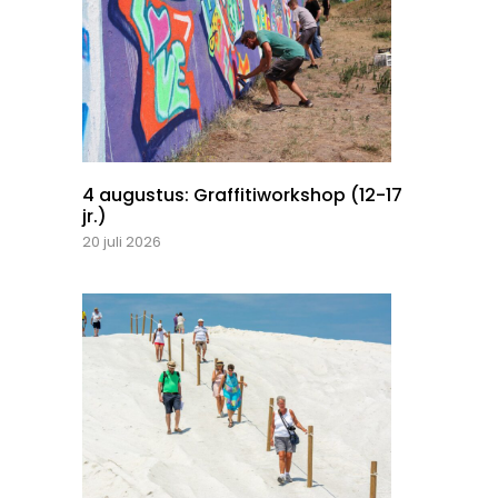
4 augustus: Graffitiworkshop (12-17
jr.)
20 juli 2026