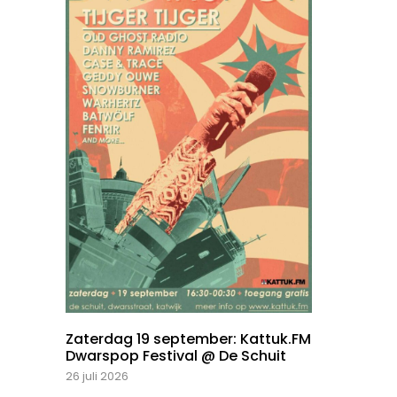
Zaterdag 19 september: Kattuk.FM
Dwarspop Festival @ De Schuit
26 juli 2026