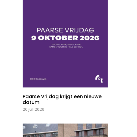
Paarse Vrijdag krijgt een nieuwe
datum
20 juli 2026