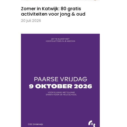
Zomer in Katwijk: 80 gratis
activiteiten voor jong & oud
20 juli 2026