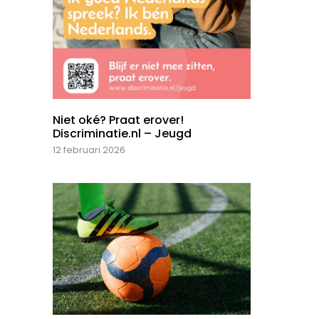
Niet oké? Praat erover!
Discriminatie.nl – Jeugd
12 februari 2026