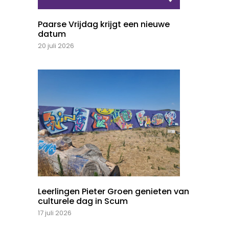
Paarse Vrijdag krijgt een nieuwe
datum
20 juli 2026
Leerlingen Pieter Groen genieten van
culturele dag in Scum
17 juli 2026