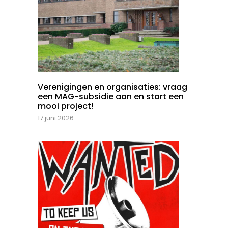
Verenigingen en organisaties: vraag
een MAG-subsidie aan en start een
mooi project!
17 juni 2026