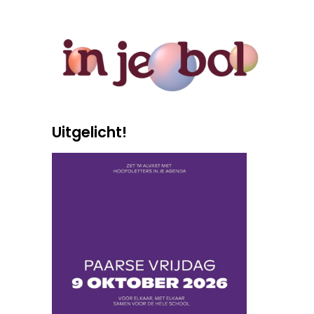
Uitgelicht!