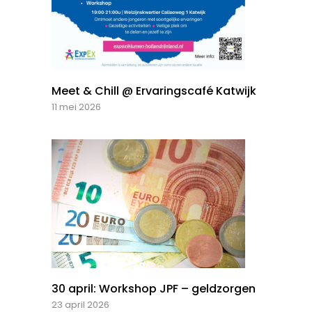
Meet & Chill @ Ervaringscafé Katwijk
11 mei 2026
30 april: Workshop JPF – geldzorgen
23 april 2026