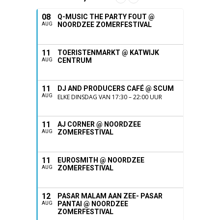
08
Q-MUSIC THE PARTY FOUT @
NOORDZEE ZOMERFESTIVAL
AUG
11
TOERISTENMARKT @ KATWIJK
CENTRUM
AUG
11
DJ AND PRODUCERS CAFÉ @ SCUM
AUG
ELKE DINSDAG VAN 17:30 – 22:00 UUR
11
AJ CORNER @ NOORDZEE
ZOMERFESTIVAL
AUG
11
EUROSMITH @ NOORDZEE
ZOMERFESTIVAL
AUG
12
PASAR MALAM AAN ZEE- PASAR
PANTAI @ NOORDZEE
AUG
ZOMERFESTIVAL