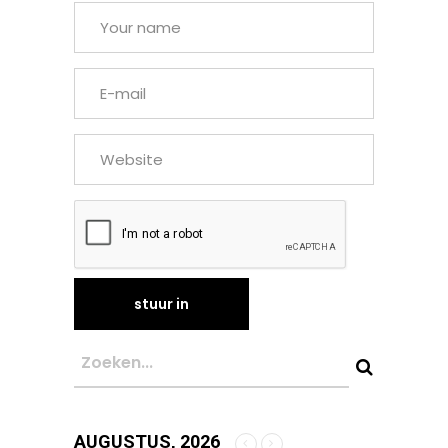
AUGUSTUS, 2026