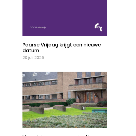
Paarse Vrijdag krijgt een nieuwe
datum
20 juli 2026