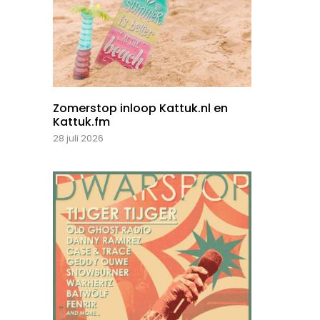
Zomerstop inloop Kattuk.nl en
Kattuk.fm
28 juli 2026