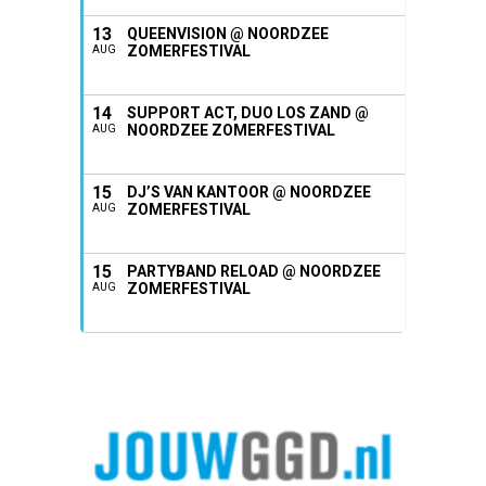
13
QUEENVISION @ NOORDZEE
ZOMERFESTIVAL
AUG
14
SUPPORT ACT, DUO LOS ZAND @
NOORDZEE ZOMERFESTIVAL
AUG
15
DJ’S VAN KANTOOR @ NOORDZEE
ZOMERFESTIVAL
AUG
15
PARTYBAND RELOAD @ NOORDZEE
ZOMERFESTIVAL
AUG