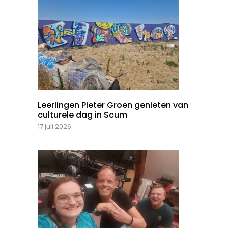
Leerlingen Pieter Groen genieten van
culturele dag in Scum
17 juli 2026