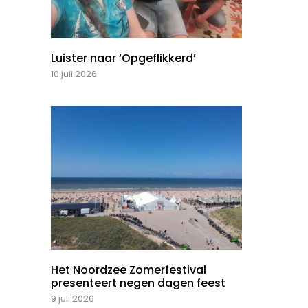
Luister naar ‘Opgeflikkerd’
10 juli 2026
Het Noordzee Zomerfestival
presenteert negen dagen feest
9 juli 2026