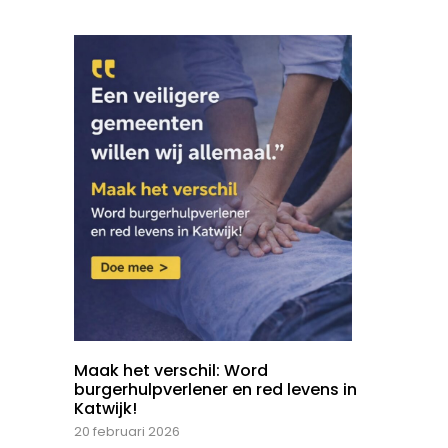
Maak het verschil: Word
burgerhulpverlener en red levens in
Katwijk!
20 februari 2026