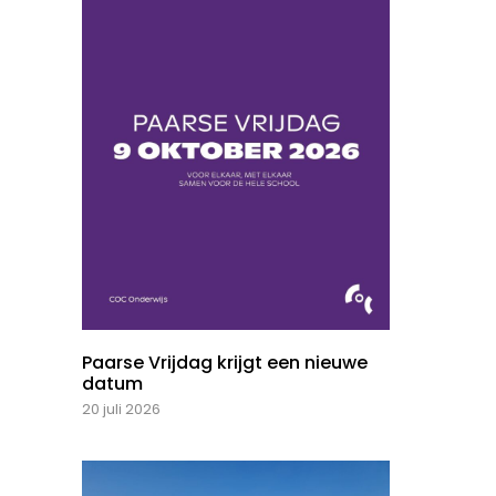
Paarse Vrijdag krijgt een nieuwe
datum
20 juli 2026