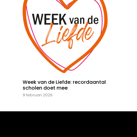
Week van de Liefde: recordaantal
scholen doet mee
9 februari 2026