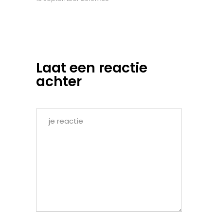
Laat een reactie
achter