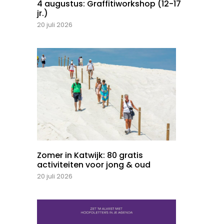
4 augustus: Graffitiworkshop (12-17
jr.)
20 juli 2026
Zomer in Katwijk: 80 gratis
activiteiten voor jong & oud
20 juli 2026