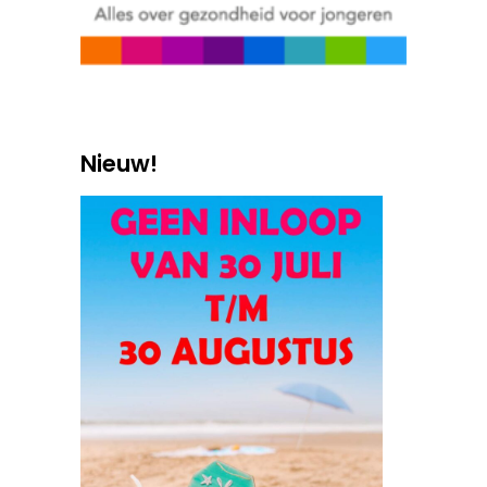
Nieuw!