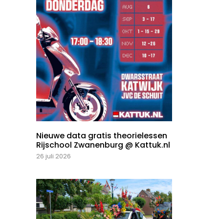
Nieuwe data gratis theorielessen
Rijschool Zwanenburg @ Kattuk.nl
26 juli 2026