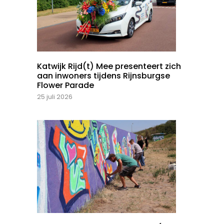
Katwijk Rijd(t) Mee presenteert zich
aan inwoners tijdens Rijnsburgse
Flower Parade
25 juli 2026