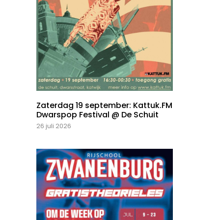
Zaterdag 19 september: Kattuk.FM
Dwarspop Festival @ De Schuit
26 juli 2026