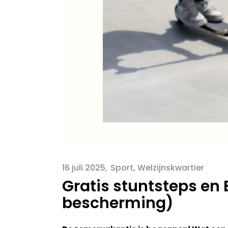
16 juli 2025
Sport
,
Welzijnskwartier
Gratis stuntsteps en 
bescherming)