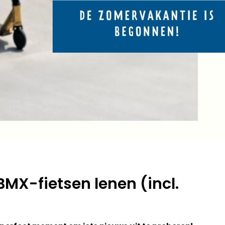
BMX-fietsen lenen (incl.