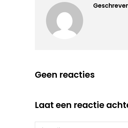
Geschreven 
Geen reacties
Laat een reactie acht