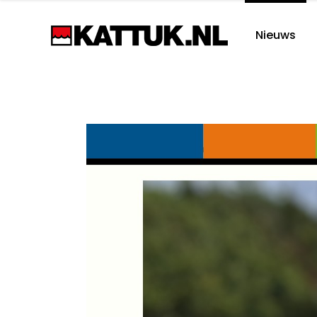
Nieuws