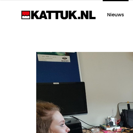
Nieuws