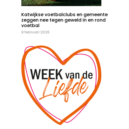
Katwijkse voetbalclubs en gemeente
zeggen nee tegen geweld in en rond
voetbal
9 februari 2026