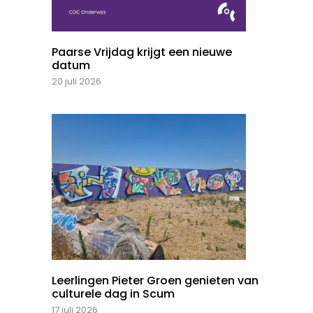
Paarse Vrijdag krijgt een nieuwe
datum
20 juli 2026
Leerlingen Pieter Groen genieten van
culturele dag in Scum
17 juli 2026