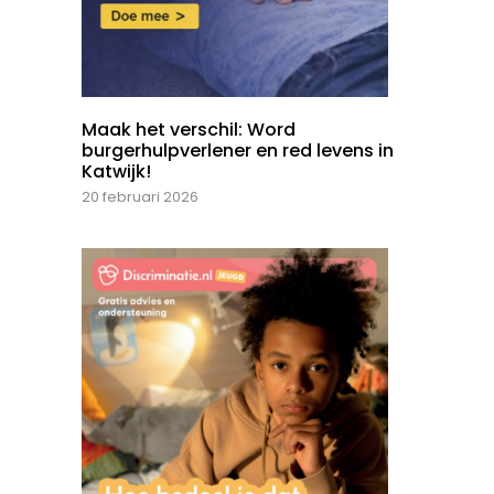
Maak het verschil: Word
burgerhulpverlener en red levens in
Katwijk!
20 februari 2026