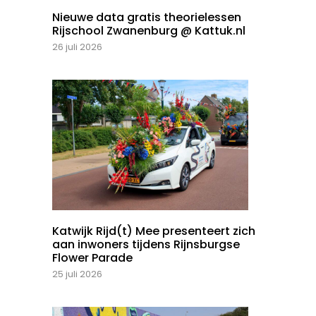
Nieuwe data gratis theorielessen
Rijschool Zwanenburg @ Kattuk.nl
26 juli 2026
Katwijk Rijd(t) Mee presenteert zich
aan inwoners tijdens Rijnsburgse
Flower Parade
25 juli 2026