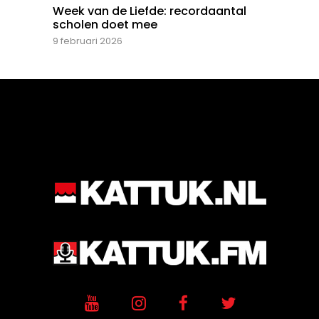
Week van de Liefde: recordaantal
scholen doet mee
9 februari 2026