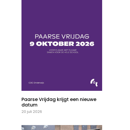
Paarse Vrijdag krijgt een nieuwe
datum
20 juli 2026