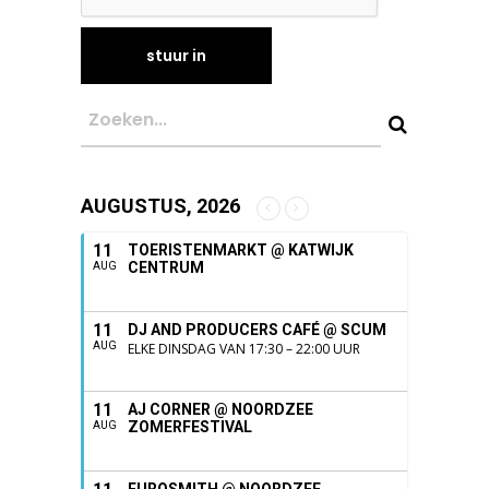
AUGUSTUS, 2026
11
TOERISTENMARKT @ KATWIJK
CENTRUM
AUG
11
DJ AND PRODUCERS CAFÉ @ SCUM
AUG
ELKE DINSDAG VAN 17:30 – 22:00 UUR
11
AJ CORNER @ NOORDZEE
ZOMERFESTIVAL
AUG