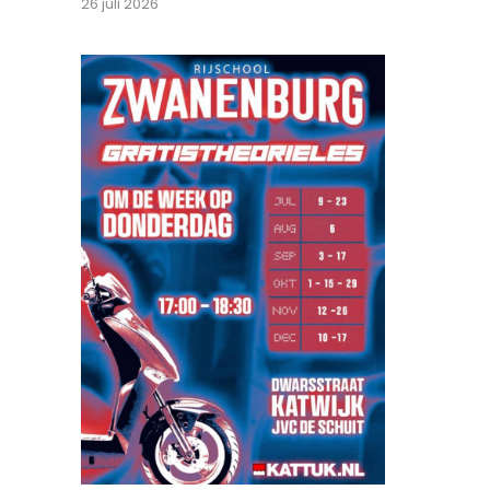
26 juli 2026