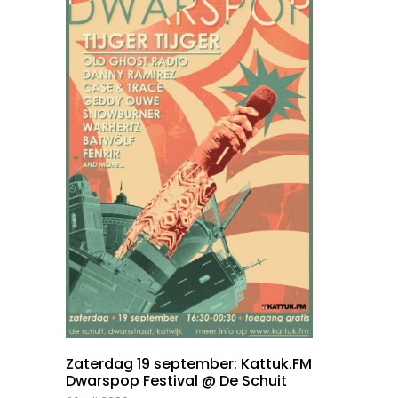
Zaterdag 19 september: Kattuk.FM
Dwarspop Festival @ De Schuit