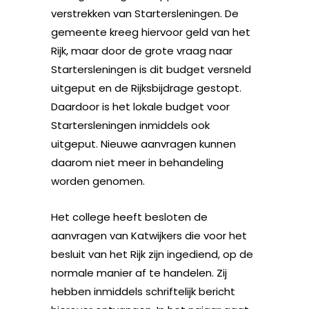
verstrekken van Startersleningen. De
gemeente kreeg hiervoor geld van het
Rijk, maar door de grote vraag naar
Startersleningen is dit budget versneld
uitgeput en de Rijksbijdrage gestopt.
Daardoor is het lokale budget voor
Startersleningen inmiddels ook
uitgeput. Nieuwe aanvragen kunnen
daarom niet meer in behandeling
worden genomen.
Het college heeft besloten de
aanvragen van Katwijkers die voor het
besluit van het Rijk zijn ingediend, op de
normale manier af te handelen. Zij
hebben inmiddels schriftelijk bericht