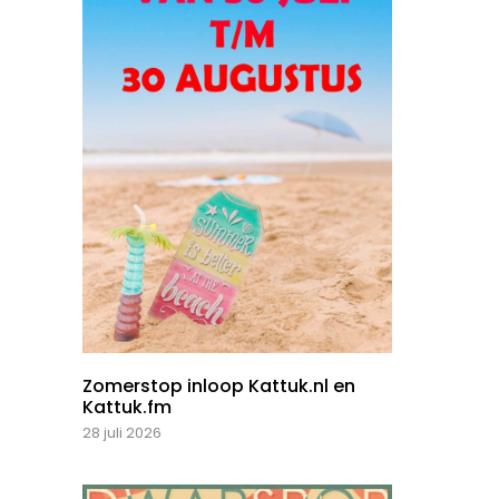
Zomerstop inloop Kattuk.nl en
Kattuk.fm
28 juli 2026