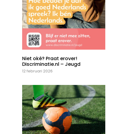
Niet oké? Praat erover!
Discriminatie.nl – Jeugd
12 februari 2026