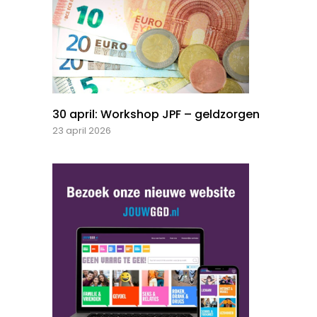
30 april: Workshop JPF – geldzorgen
23 april 2026