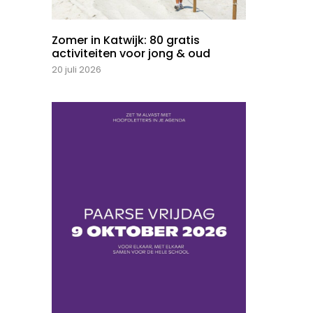
Zomer in Katwijk: 80 gratis
activiteiten voor jong & oud
20 juli 2026