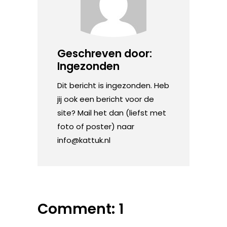
Geschreven door:
Ingezonden
Dit bericht is ingezonden. Heb
jij ook een bericht voor de
site? Mail het dan (liefst met
foto of poster) naar
info@kattuk.nl
Comment: 1