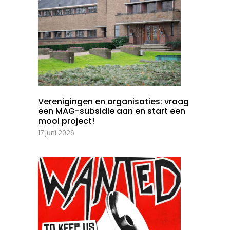
Verenigingen en organisaties: vraag
een MAG-subsidie aan en start een
mooi project!
17 juni 2026