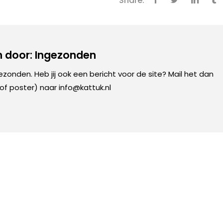
Share:
 door: Ingezonden
gezonden. Heb jij ook een bericht voor de site? Mail het dan
 of poster) naar info@kattuk.nl