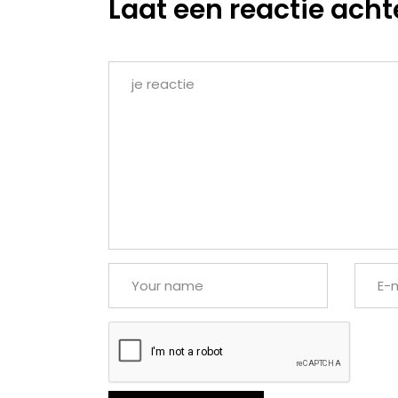
Laat een reactie acht