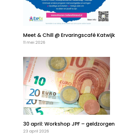
Meet & Chill @ Ervaringscafé Katwijk
11 mei 2026
30 april: Workshop JPF – geldzorgen
23 april 2026