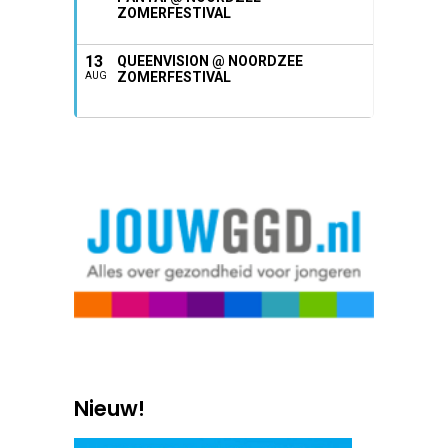
ZOMERFESTIVAL
13
QUEENVISION @ NOORDZEE
ZOMERFESTIVAL
AUG
Nieuw!