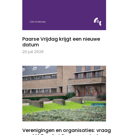
Paarse Vrijdag krijgt een nieuwe
datum
20 juli 2026
Verenigingen en organisaties: vraag