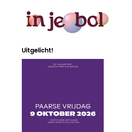
Uitgelicht!