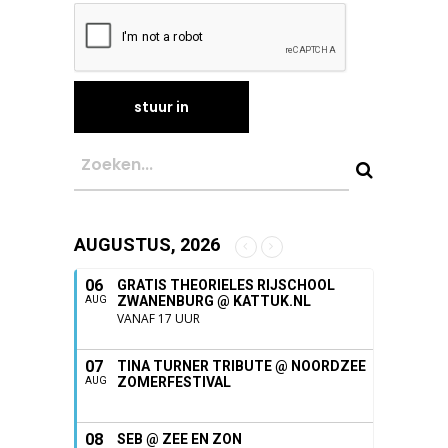
AUGUSTUS, 2026
06
GRATIS THEORIELES RIJSCHOOL
ZWANENBURG @ KATTUK.NL
AUG
VANAF 17 UUR
07
TINA TURNER TRIBUTE @ NOORDZEE
ZOMERFESTIVAL
AUG
08
SEB @ ZEE EN ZON