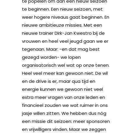
te popelen om aan een nieuw seizoen
te beginnen. Een nieuw seizoen, met
weer hogere niveaus gaat beginnen. En
nieuwe ambitieuze missies. Met een
nieuwe trainer Dirk-Jan Kwestro bij de
vrouwen en heel veel jeugd gaan we er
tegenaan. Maar: -en dat mag best
gezegd worden- we lopen
organisatorisch wel wat op onze tenen.
Heel veel meer kan gewoon niet. De wil
en de drive is er, maar qua tijd en
energie kunnen we gewoon niet veel
extra meer vragen van onze leden en
financieel zouden we wat ruimer in ons
jasje willen zitten. We hebben dus nóg
een missie dit seizoen: meer sponsoren
en vrijwilligers vinden. Maar we zeggen