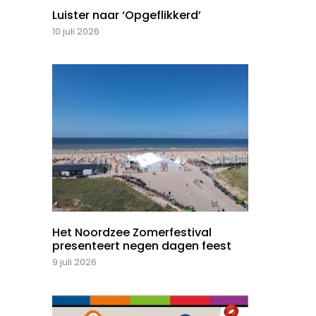
Luister naar ‘Opgeflikkerd’
10 juli 2026
Het Noordzee Zomerfestival
presenteert negen dagen feest
9 juli 2026