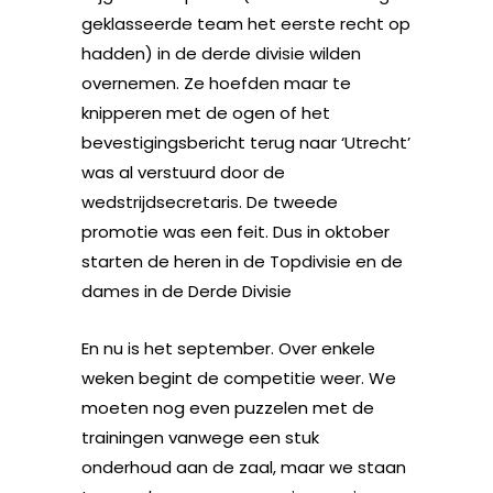
geklasseerde team het eerste recht op
hadden) in de derde divisie wilden
overnemen. Ze hoefden maar te
knipperen met de ogen of het
bevestigingsbericht terug naar ‘Utrecht’
was al verstuurd door de
wedstrijdsecretaris. De tweede
promotie was een feit. Dus in oktober
starten de heren in de Topdivisie en de
dames in de Derde Divisie
En nu is het september. Over enkele
weken begint de competitie weer. We
moeten nog even puzzelen met de
trainingen vanwege een stuk
onderhoud aan de zaal, maar we staan