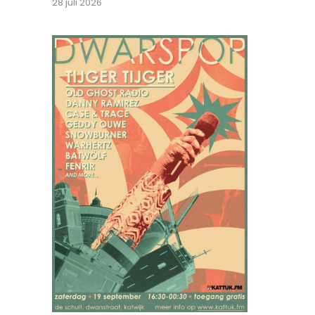
28 juli 2026