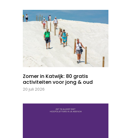
Zomer in Katwijk: 80 gratis
activiteiten voor jong & oud
20 juli 2026