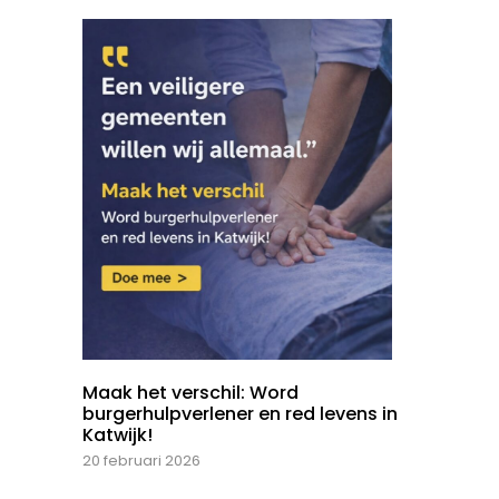
Maak het verschil: Word
burgerhulpverlener en red levens in
Katwijk!
20 februari 2026