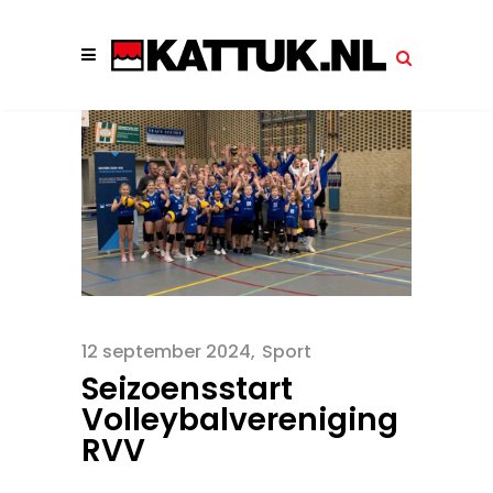
12 september 2024
Sport
Seizoensstart
Volleybalvereniging
RVV