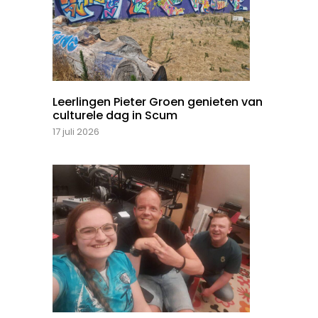
Leerlingen Pieter Groen genieten van
culturele dag in Scum
17 juli 2026