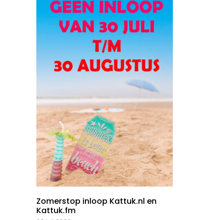
Zomerstop inloop Kattuk.nl en
Kattuk.fm