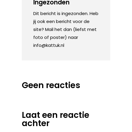
Ingezonden
Dit bericht is ingezonden. Heb
jij ook een bericht voor de
site? Mail het dan (liefst met
foto of poster) naar
info@kattuk.nl
Geen reacties
Laat een reactie
achter