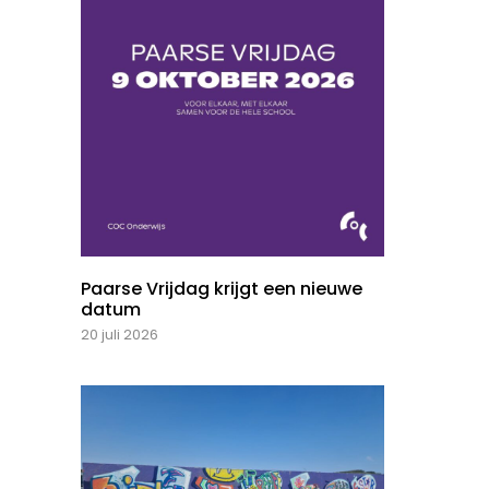
Paarse Vrijdag krijgt een nieuwe
datum
20 juli 2026