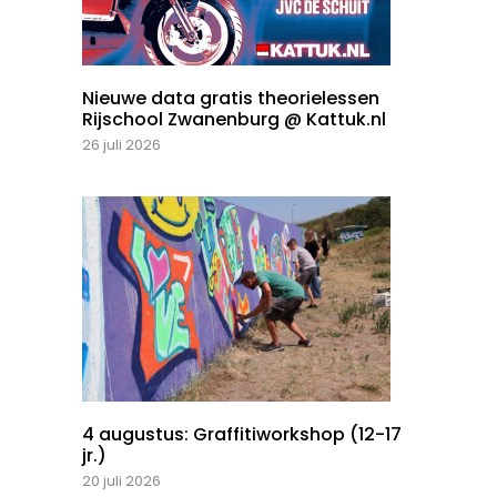
Nieuwe data gratis theorielessen
Rijschool Zwanenburg @ Kattuk.nl
26 juli 2026
4 augustus: Graffitiworkshop (12-17
jr.)
20 juli 2026