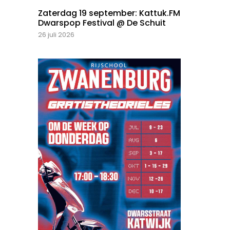
Zaterdag 19 september: Kattuk.FM
Dwarspop Festival @ De Schuit
26 juli 2026