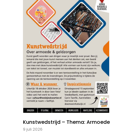
Kunstwedstrijd – Thema: Armoede
9 juli 2026