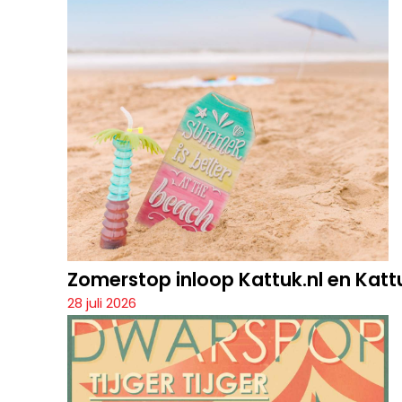
Zomerstop inloop Kattuk.nl en Katt
28 juli 2026