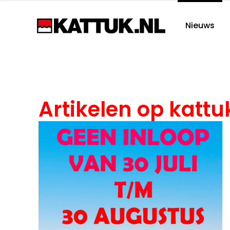
Nieuws
Artikelen op kattuk