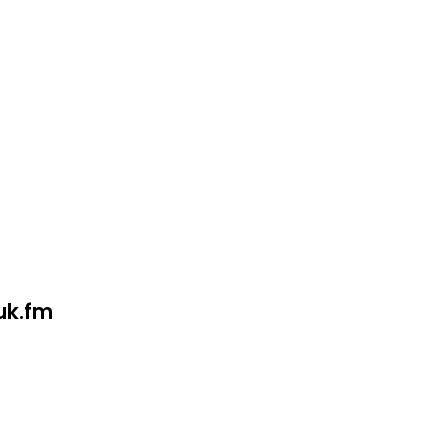
uk.fm