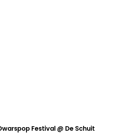
Dwarspop Festival @ De Schuit