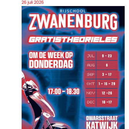
26 juli 2026