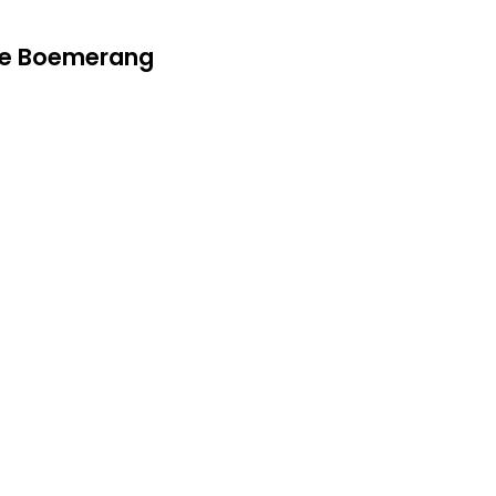
 De Boemerang