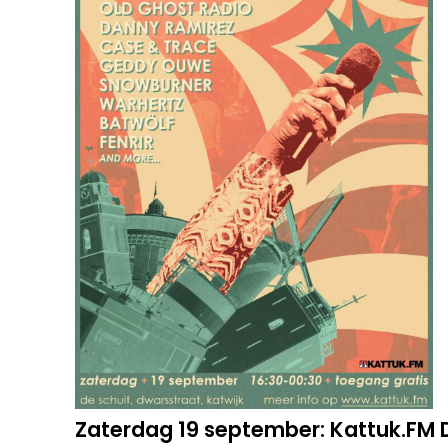
Zaterdag 19 september: Kattuk.FM 