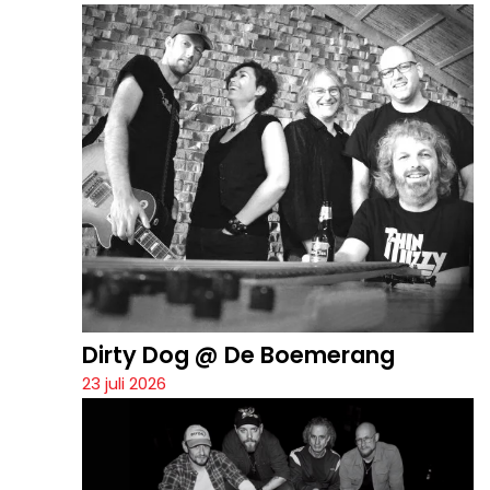
Dirty Dog @ De Boemerang
23 juli 2026