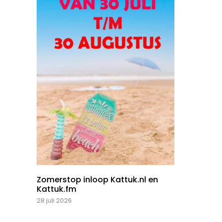
Zomerstop inloop Kattuk.nl en
Kattuk.fm
28 juli 2026