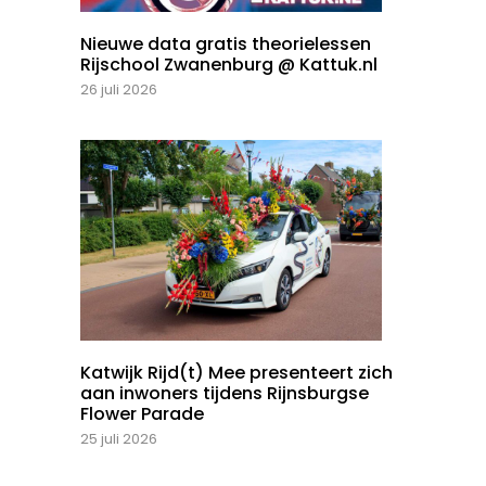
Nieuwe data gratis theorielessen
Rijschool Zwanenburg @ Kattuk.nl
26 juli 2026
Katwijk Rijd(t) Mee presenteert zich
aan inwoners tijdens Rijnsburgse
Flower Parade
25 juli 2026