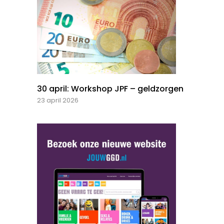
30 april: Workshop JPF – geldzorgen
23 april 2026