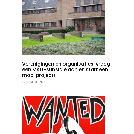
Verenigingen en organisaties: vraag
een MAG-subsidie aan en start een
mooi project!
17 juni 2026