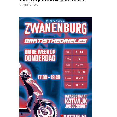
26 juli 2026