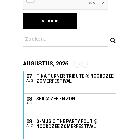
AUGUSTUS, 2026
07
TINA TURNER TRIBUTE @ NOORDZEE
ZOMERFESTIVAL
AUG
08
SEB @ ZEE EN ZON
AUG
08
Q-MUSIC THE PARTY FOUT @
NOORDZEE ZOMERFESTIVAL
AUG