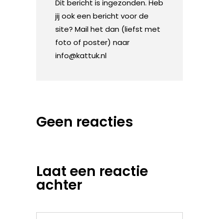
Dit bericht is ingezonden. Heb
jij ook een bericht voor de
site? Mail het dan (liefst met
foto of poster) naar
info@kattuk.nl
Geen reacties
Laat een reactie
achter