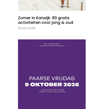
Zomer in Katwijk: 80 gratis
activiteiten voor jong & oud
20 juli 2026