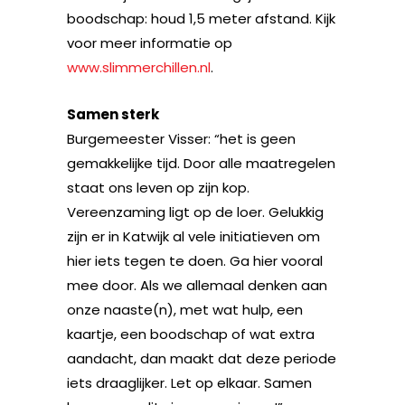
boodschap: houd 1,5 meter afstand. Kijk
voor meer informatie op
www.slimmerchillen.nl
.
Samen sterk
Burgemeester Visser: “het is geen
gemakkelijke tijd. Door alle maatregelen
staat ons leven op zijn kop.
Vereenzaming ligt op de loer. Gelukkig
zijn er in Katwijk al vele initiatieven om
hier iets tegen te doen. Ga hier vooral
mee door. Als we allemaal denken aan
onze naaste(n), met wat hulp, een
kaartje, een boodschap of wat extra
aandacht, dan maakt dat deze periode
iets draaglijker. Let op elkaar. Samen