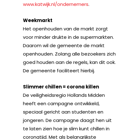
www.katwijk.nl/ondernemers
.
Weekmarkt
Het openhouden van de markt zorgt
voor minder drukte in de supermarkten.
Daarom wil de gemeente de markt
openhouden. Zolang alle bezoekers zich
goed houden aan de regels, kan dit ook.
De gemeente faciliteert hierbij.
Slimmer chillen = corona killen
De veiligheidsregio Hollands Midden
heeft een campagne ontwikkeld,
speciaal gericht aan studenten en
jongeren. De campagne daagt hen uit
te laten zien hoe je slim kunt chillen in
coronatijd. Met als belangrijkste