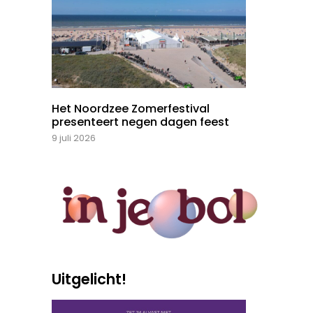
Het Noordzee Zomerfestival
presenteert negen dagen feest
9 juli 2026
Uitgelicht!