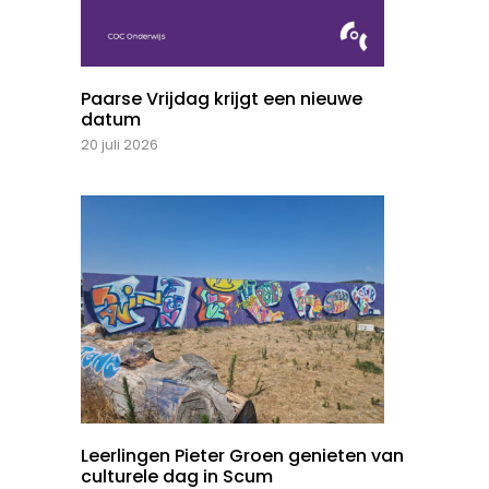
Paarse Vrijdag krijgt een nieuwe
datum
20 juli 2026
Leerlingen Pieter Groen genieten van
culturele dag in Scum