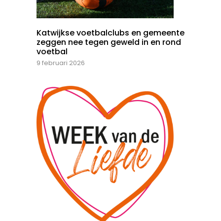
Katwijkse voetbalclubs en gemeente
zeggen nee tegen geweld in en rond
voetbal
9 februari 2026