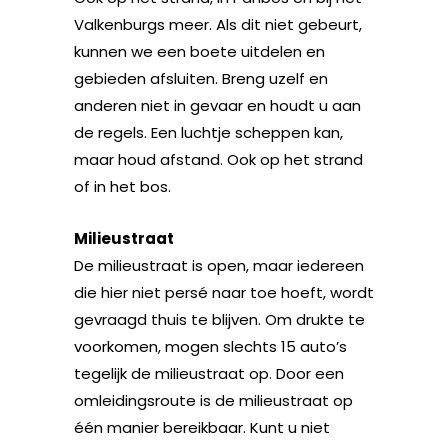
Valkenburgs meer. Als dit niet gebeurt,
kunnen we een boete uitdelen en
gebieden afsluiten. Breng uzelf en
anderen niet in gevaar en houdt u aan
de regels. Een luchtje scheppen kan,
maar houd afstand. Ook op het strand
of in het bos.
Milieustraat
De milieustraat is open, maar iedereen
die hier niet persé naar toe hoeft, wordt
gevraagd thuis te blijven. Om drukte te
voorkomen, mogen slechts 15 auto’s
tegelijk de milieustraat op. Door een
omleidingsroute is de milieustraat op
één manier bereikbaar. Kunt u niet