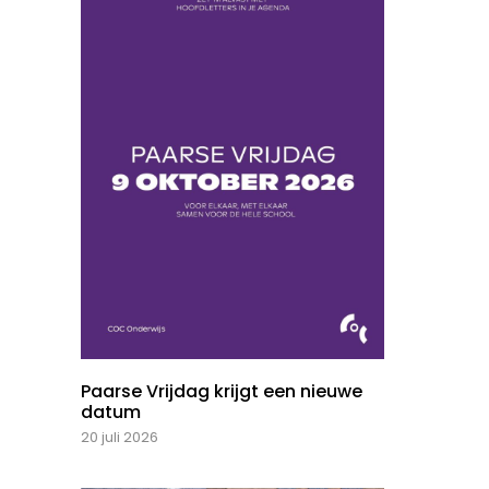
Paarse Vrijdag krijgt een nieuwe
datum
20 juli 2026