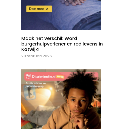
Maak het verschil: Word
burgerhulpverlener en red levens in
Katwijk!
20 februari 2026