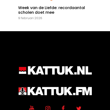
Week van de Liefde: recordaantal
scholen doet mee
9 februari 2026