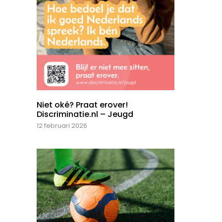
Niet oké? Praat erover!
Discriminatie.nl – Jeugd
12 februari 2026