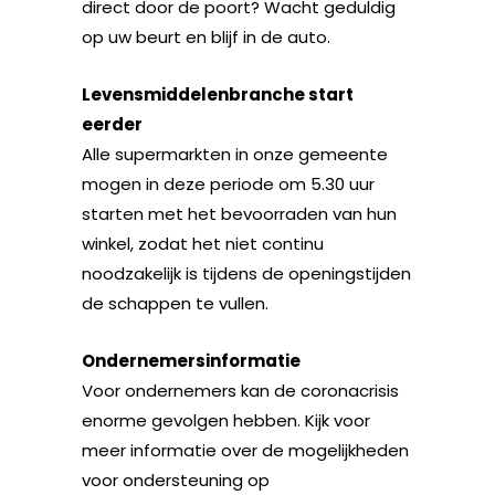
direct door de poort? Wacht geduldig
op uw beurt en blijf in de auto.
Levensmiddelenbranche start
eerder
Alle supermarkten in onze gemeente
mogen in deze periode om 5.30 uur
starten met het bevoorraden van hun
winkel, zodat het niet continu
noodzakelijk is tijdens de openingstijden
de schappen te vullen.
Ondernemersinformatie
Voor ondernemers kan de coronacrisis
enorme gevolgen hebben. Kijk voor
meer informatie over de mogelijkheden
voor ondersteuning op