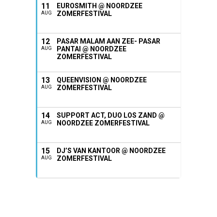
11
EUROSMITH @ NOORDZEE
ZOMERFESTIVAL
AUG
12
PASAR MALAM AAN ZEE- PASAR
PANTAI @ NOORDZEE
AUG
ZOMERFESTIVAL
13
QUEENVISION @ NOORDZEE
ZOMERFESTIVAL
AUG
14
SUPPORT ACT, DUO LOS ZAND @
NOORDZEE ZOMERFESTIVAL
AUG
15
DJ’S VAN KANTOOR @ NOORDZEE
ZOMERFESTIVAL
AUG