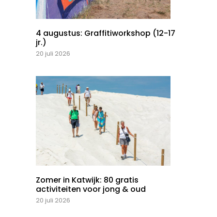
4 augustus: Graffitiworkshop (12-17
jr.)
20 juli 2026
Zomer in Katwijk: 80 gratis
activiteiten voor jong & oud
20 juli 2026