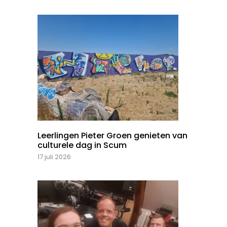
Leerlingen Pieter Groen genieten van
culturele dag in Scum
17 juli 2026