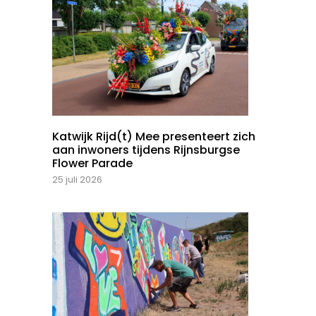
Katwijk Rijd(t) Mee presenteert zich
aan inwoners tijdens Rijnsburgse
Flower Parade
25 juli 2026