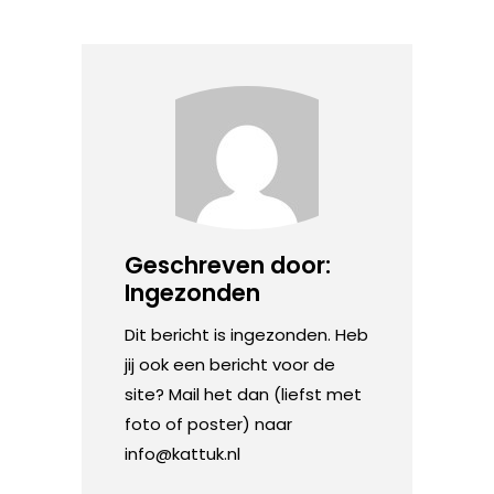
Geschreven door:
Ingezonden
Dit bericht is ingezonden. Heb
jij ook een bericht voor de
site? Mail het dan (liefst met
foto of poster) naar
info@kattuk.nl