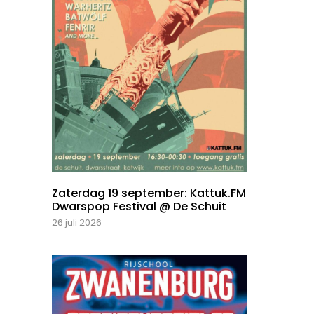
Zaterdag 19 september: Kattuk.FM
Dwarspop Festival @ De Schuit
26 juli 2026