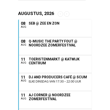
AUGUSTUS, 2026
08
SEB @ ZEE EN ZON
AUG
08
Q-MUSIC THE PARTY FOUT @
NOORDZEE ZOMERFESTIVAL
AUG
11
TOERISTENMARKT @ KATWIJK
CENTRUM
AUG
11
DJ AND PRODUCERS CAFÉ @ SCUM
AUG
ELKE DINSDAG VAN 17:30 – 22:00 UUR
11
AJ CORNER @ NOORDZEE
ZOMERFESTIVAL
AUG