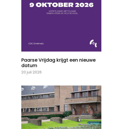
Paarse Vrijdag krijgt een nieuwe
datum
20 juli 2026