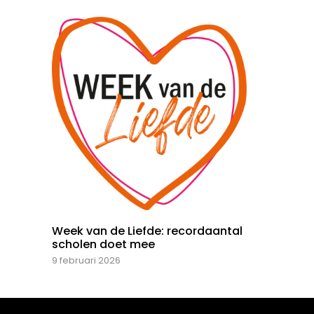
Week van de Liefde: recordaantal
scholen doet mee
9 februari 2026