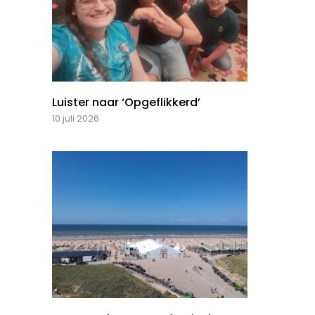
Luister naar ‘Opgeflikkerd’
10 juli 2026