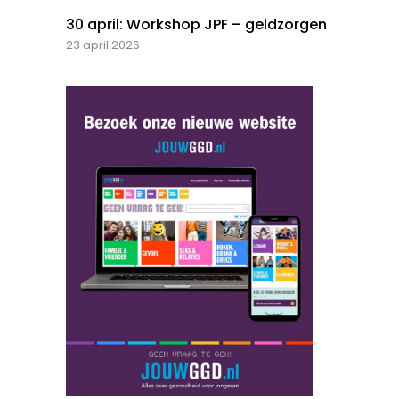
30 april: Workshop JPF – geldzorgen
23 april 2026