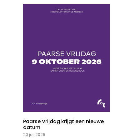
Paarse Vrijdag krijgt een nieuwe
datum
20 juli 2026