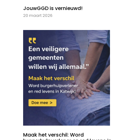
JouwGGD is vernieuwd!
20 maart 2026
Maak het verschil: Word