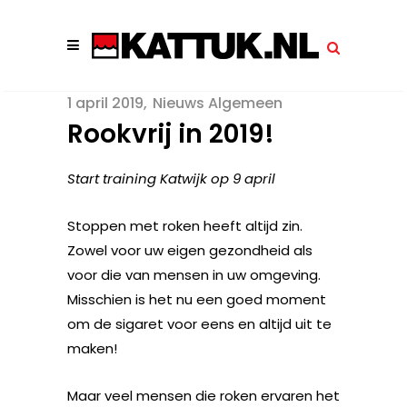
1 april 2019
Nieuws Algemeen
Rookvrij in 2019!
Start training Katwijk op 9 april
Stoppen met roken heeft altijd zin.
Zowel voor uw eigen gezondheid als
voor die van mensen in uw omgeving.
Misschien is het nu een goed moment
om de sigaret voor eens en altijd uit te
maken!
Maar veel mensen die roken ervaren het