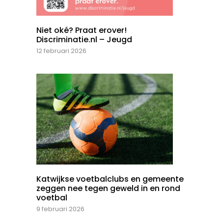
Niet oké? Praat erover!
Discriminatie.nl – Jeugd
12 februari 2026
Katwijkse voetbalclubs en gemeente
zeggen nee tegen geweld in en rond
voetbal
9 februari 2026