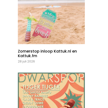
Zomerstop inloop Kattuk.nl en
Kattuk.fm
28 juli 2026