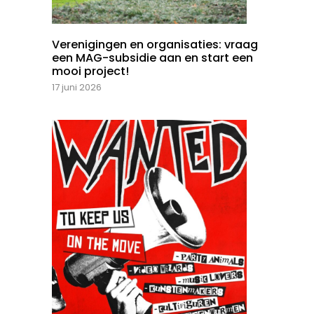
Verenigingen en organisaties: vraag
een MAG-subsidie aan en start een
mooi project!
17 juni 2026