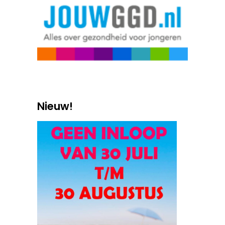
Nieuw!