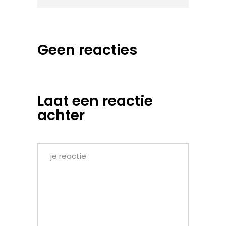
Geen reacties
Laat een reactie
achter