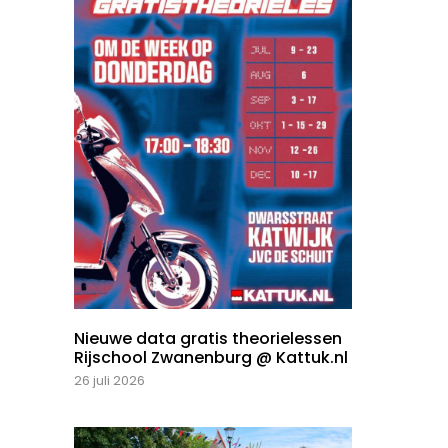
Nieuwe data gratis theorielessen
Rijschool Zwanenburg @ Kattuk.nl
26 juli 2026