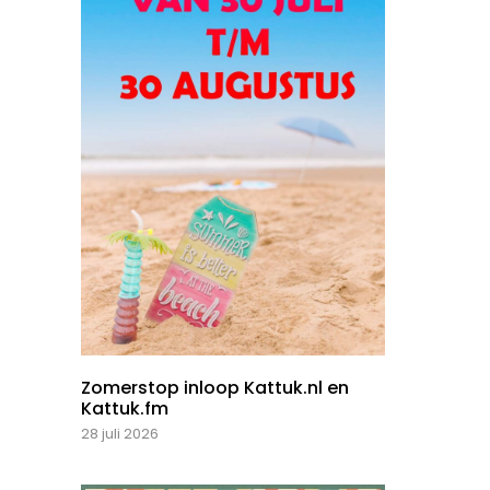
Zomerstop inloop Kattuk.nl en
Kattuk.fm
28 juli 2026