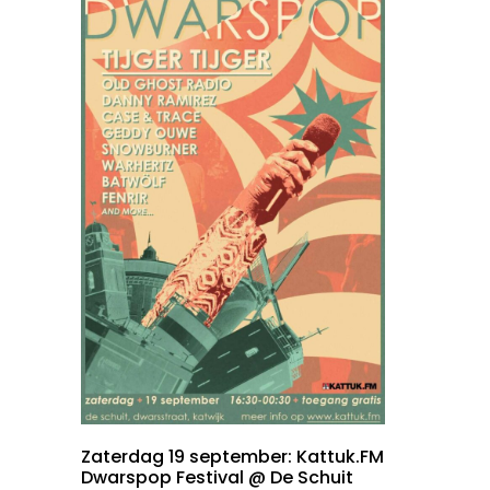
Zaterdag 19 september: Kattuk.FM
Dwarspop Festival @ De Schuit