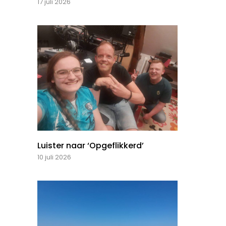
17 juli 2026
Luister naar ‘Opgeflikkerd’
10 juli 2026