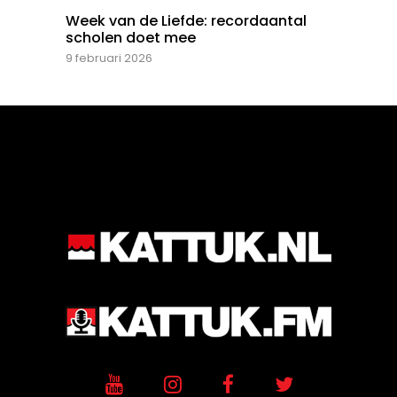
Week van de Liefde: recordaantal
scholen doet mee
9 februari 2026