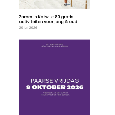
Zomer in Katwijk: 80 gratis
activiteiten voor jong & oud
20 juli 2026