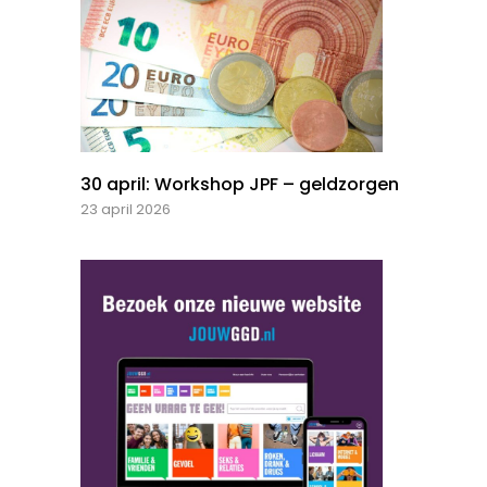
30 april: Workshop JPF – geldzorgen
23 april 2026