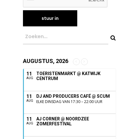
AUGUSTUS, 2026
11
TOERISTENMARKT @ KATWIJK
CENTRUM
AUG
11
DJ AND PRODUCERS CAFÉ @ SCUM
AUG
ELKE DINSDAG VAN 17:30 – 22:00 UUR
11
AJ CORNER @ NOORDZEE
ZOMERFESTIVAL
AUG