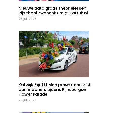
Nieuwe data gratis theorielessen
Rijschool Zwanenburg @ Kattuk.nl
26 juli 2026
Katwijk Rijd(t) Mee presenteert zich
aan inwoners tijdens Rijnsburgse
Flower Parade
25 juli 2026