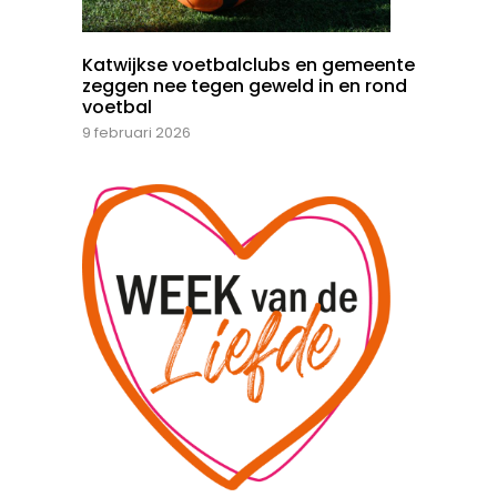
Katwijkse voetbalclubs en gemeente
zeggen nee tegen geweld in en rond
voetbal
9 februari 2026