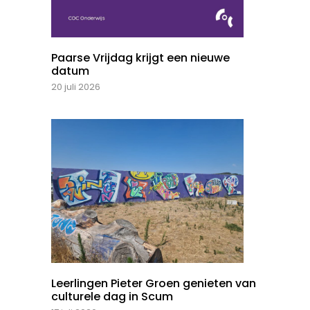
Paarse Vrijdag krijgt een nieuwe
datum
20 juli 2026
Leerlingen Pieter Groen genieten van
culturele dag in Scum