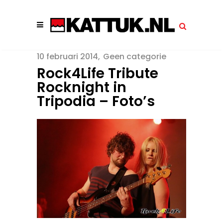
10 februari 2014
Geen categorie
Rock4Life Tribute
Rocknight in
Tripodia – Foto’s