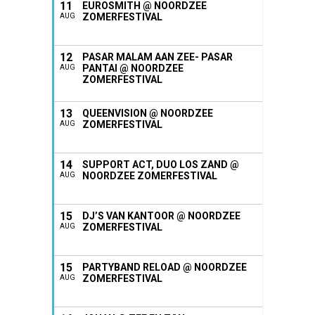
11
EUROSMITH @ NOORDZEE
ZOMERFESTIVAL
AUG
12
PASAR MALAM AAN ZEE- PASAR
PANTAI @ NOORDZEE
AUG
ZOMERFESTIVAL
13
QUEENVISION @ NOORDZEE
ZOMERFESTIVAL
AUG
14
SUPPORT ACT, DUO LOS ZAND @
NOORDZEE ZOMERFESTIVAL
AUG
15
DJ’S VAN KANTOOR @ NOORDZEE
ZOMERFESTIVAL
AUG
15
PARTYBAND RELOAD @ NOORDZEE
ZOMERFESTIVAL
AUG