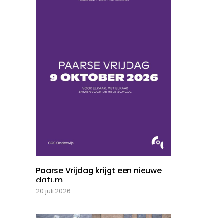
Paarse Vrijdag krijgt een nieuwe
datum
20 juli 2026