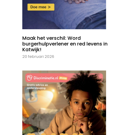
Maak het verschil: Word
burgerhulpverlener en red levens in
Katwijk!
20 februari 2026