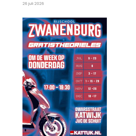
26 juli 2026