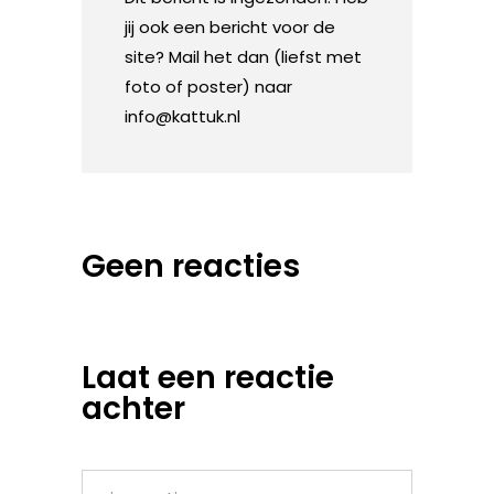
jij ook een bericht voor de
site? Mail het dan (liefst met
foto of poster) naar
info@kattuk.nl
Geen reacties
Laat een reactie
achter