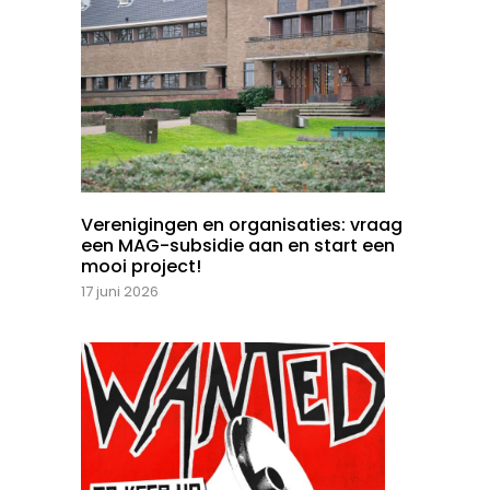
Verenigingen en organisaties: vraag
een MAG-subsidie aan en start een
mooi project!
17 juni 2026