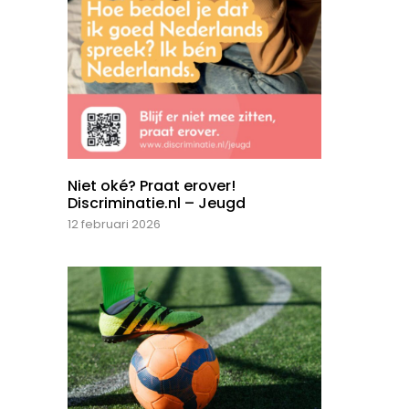
Niet oké? Praat erover!
Discriminatie.nl – Jeugd
12 februari 2026