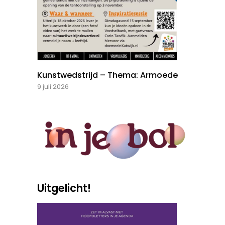
Kunstwedstrijd – Thema: Armoede
9 juli 2026
Uitgelicht!