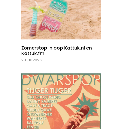
Zomerstop inloop Kattuk.nl en
Kattuk.fm
28 juli 2026