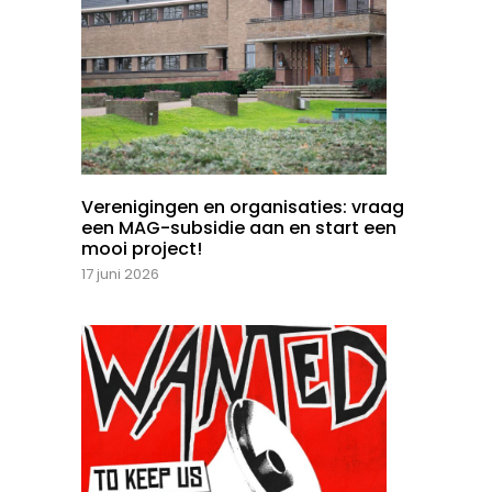
Verenigingen en organisaties: vraag
een MAG-subsidie aan en start een
mooi project!
17 juni 2026