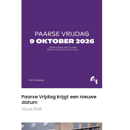
Paarse Vrijdag krijgt een nieuwe
datum
20 juli 2026