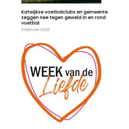
Katwijkse voetbalclubs en gemeente
zeggen nee tegen geweld in en rond
voetbal
9 februari 2026