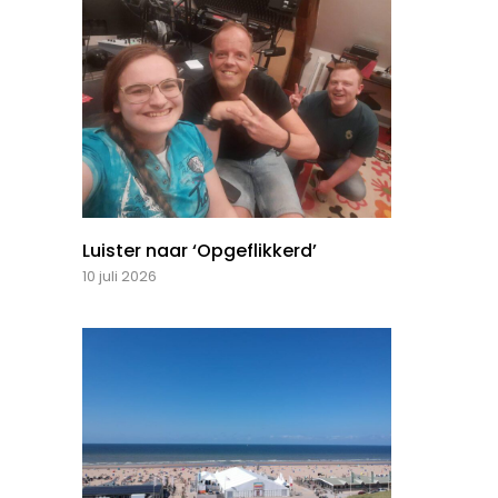
Luister naar ‘Opgeflikkerd’
10 juli 2026