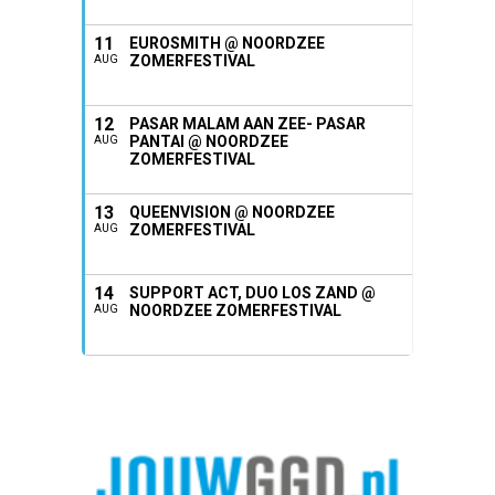
11
EUROSMITH @ NOORDZEE
ZOMERFESTIVAL
AUG
12
PASAR MALAM AAN ZEE- PASAR
PANTAI @ NOORDZEE
AUG
ZOMERFESTIVAL
13
QUEENVISION @ NOORDZEE
ZOMERFESTIVAL
AUG
14
SUPPORT ACT, DUO LOS ZAND @
NOORDZEE ZOMERFESTIVAL
AUG