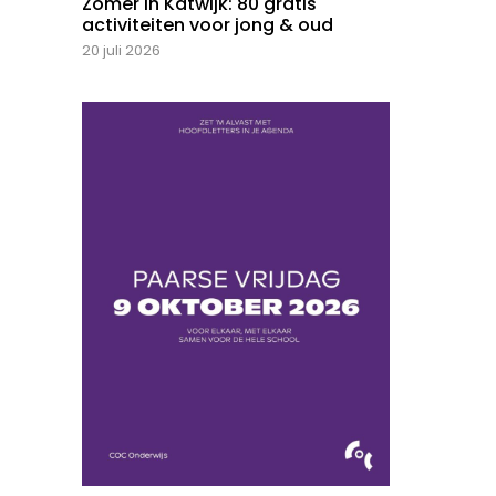
Zomer in Katwijk: 80 gratis
activiteiten voor jong & oud
20 juli 2026