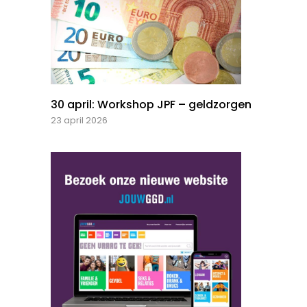
30 april: Workshop JPF – geldzorgen
23 april 2026