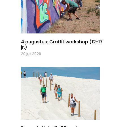
4 augustus: Graffitiworkshop (12-17
jr.)
20 juli 2026