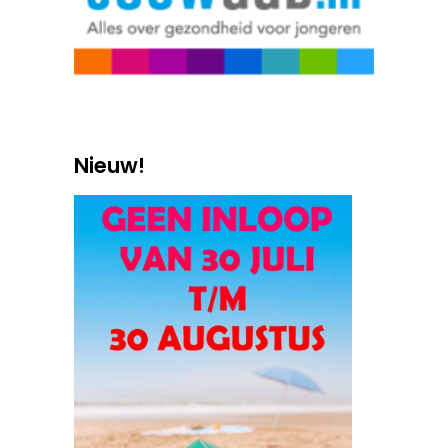
Nieuw!