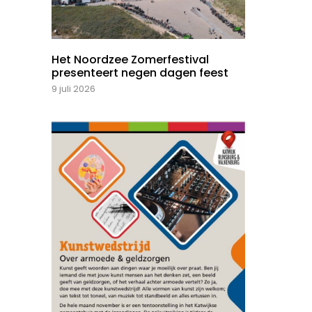
Het Noordzee Zomerfestival
presenteert negen dagen feest
9 juli 2026