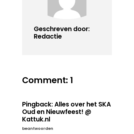
Geschreven door:
Redactie
Comment: 1
Pingback:
Alles over het SKA
Oud en Nieuwfeest! @
Kattuk.nl
beantwoorden