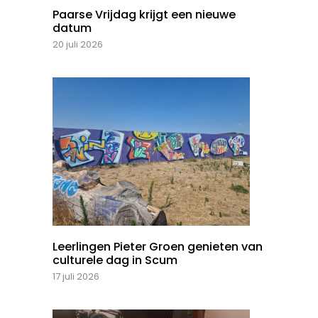
Paarse Vrijdag krijgt een nieuwe
datum
20 juli 2026
Leerlingen Pieter Groen genieten van
culturele dag in Scum
17 juli 2026