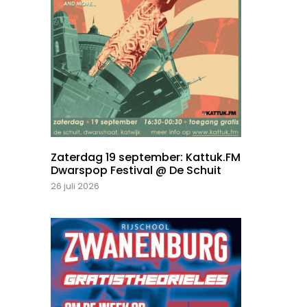
Zaterdag 19 september: Kattuk.FM
Dwarspop Festival @ De Schuit
26 juli 2026