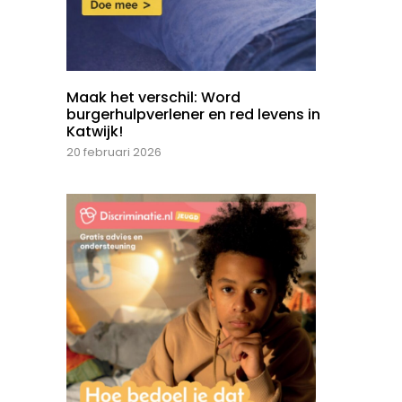
Maak het verschil: Word
burgerhulpverlener en red levens in
Katwijk!
20 februari 2026