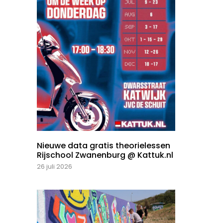
Nieuwe data gratis theorielessen
Rijschool Zwanenburg @ Kattuk.nl
26 juli 2026