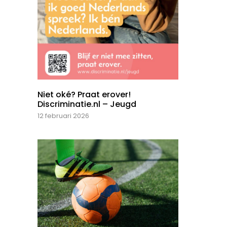
Niet oké? Praat erover!
Discriminatie.nl – Jeugd
12 februari 2026