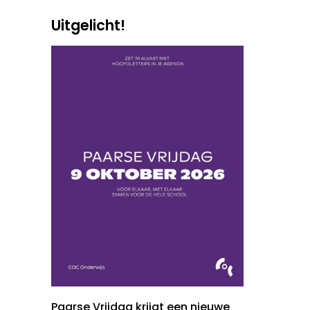
Uitgelicht!
Paarse Vrijdag krijgt een nieuwe