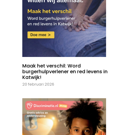
Maak het verschil: Word
burgerhulpverlener en red levens in
Katwijk!
20 februari 2026