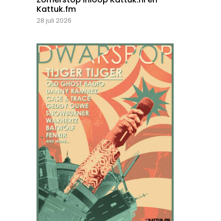
Kattuk.fm
28 juli 2026