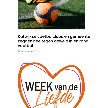
Katwijkse voetbalclubs en gemeente
zeggen nee tegen geweld in en rond
voetbal
9 februari 2026