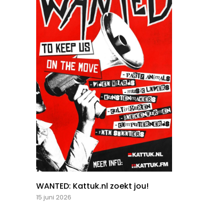
WANTED: Kattuk.nl zoekt jou!
15 juni 2026