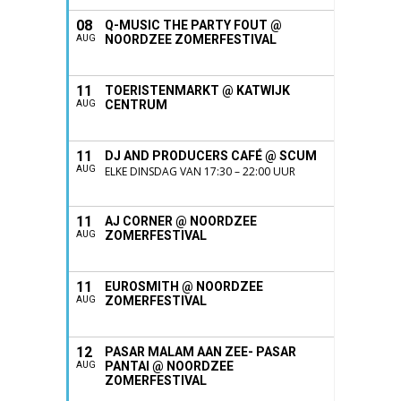
08
Q-MUSIC THE PARTY FOUT @
NOORDZEE ZOMERFESTIVAL
AUG
11
TOERISTENMARKT @ KATWIJK
CENTRUM
AUG
11
DJ AND PRODUCERS CAFÉ @ SCUM
AUG
ELKE DINSDAG VAN 17:30 – 22:00 UUR
11
AJ CORNER @ NOORDZEE
ZOMERFESTIVAL
AUG
11
EUROSMITH @ NOORDZEE
ZOMERFESTIVAL
AUG
12
PASAR MALAM AAN ZEE- PASAR
PANTAI @ NOORDZEE
AUG
ZOMERFESTIVAL