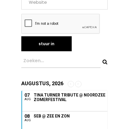
AUGUSTUS, 2026
07
TINA TURNER TRIBUTE @ NOORDZEE
ZOMERFESTIVAL
AUG
08
SEB @ ZEE EN ZON
AUG