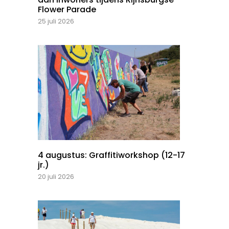
Flower Parade
25 juli 2026
4 augustus: Graffitiworkshop (12-17
jr.)
20 juli 2026