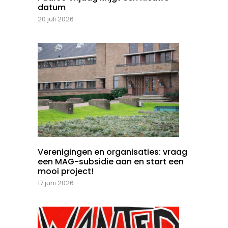
datum
20 juli 2026
Verenigingen en organisaties: vraag
een MAG-subsidie aan en start een
mooi project!
17 juni 2026