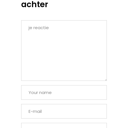
achter