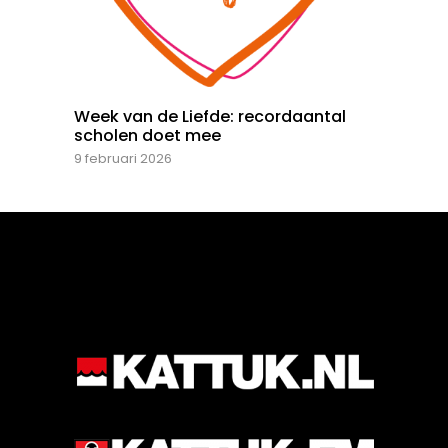
Week van de Liefde: recordaantal
scholen doet mee
9 februari 2026