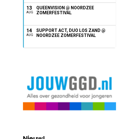
13
QUEENVISION @ NOORDZEE
ZOMERFESTIVAL
AUG
14
SUPPORT ACT, DUO LOS ZAND @
NOORDZEE ZOMERFESTIVAL
AUG
Nieuw!