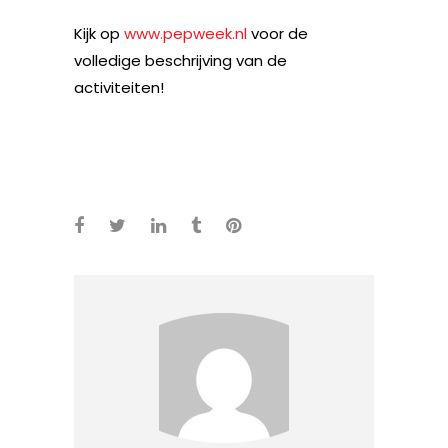
Kijk op
www.pepweek.nl
voor de
volledige beschrijving van de
activiteiten!