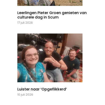
Leerlingen Pieter Groen genieten van
culturele dag in Scum
17 juli 2026
Luister naar ‘Opgeflikkerd’
10 juli 2026