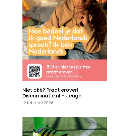
Niet oké? Praat erover!
Discriminatie.nl – Jeugd
12 februari 2026