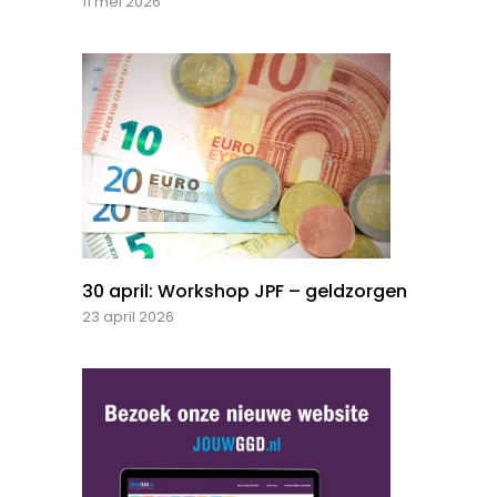
11 mei 2026
30 april: Workshop JPF – geldzorgen
23 april 2026