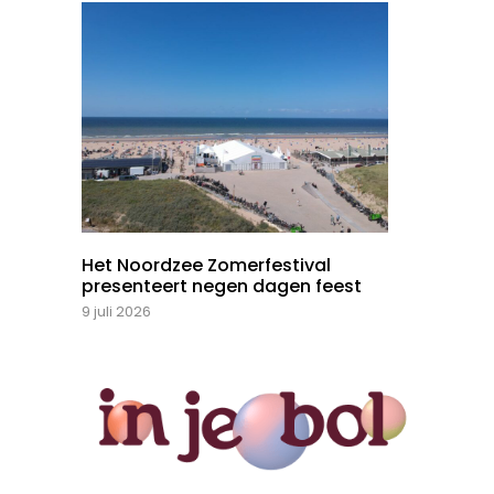
Het Noordzee Zomerfestival
presenteert negen dagen feest
9 juli 2026