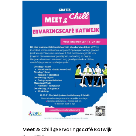
Meet & Chill @ Ervaringscafé Katwijk