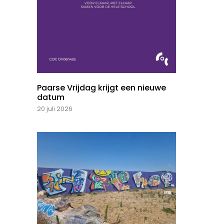
Paarse Vrijdag krijgt een nieuwe
datum
20 juli 2026