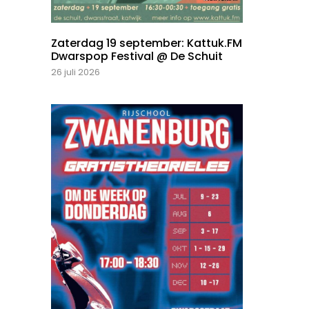
Zaterdag 19 september: Kattuk.FM
Dwarspop Festival @ De Schuit
26 juli 2026