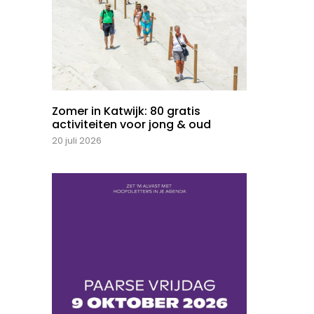
Zomer in Katwijk: 80 gratis
activiteiten voor jong & oud
20 juli 2026