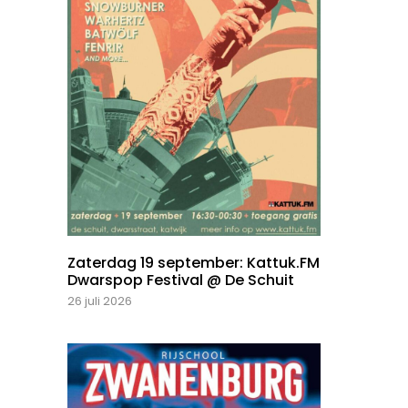
Zaterdag 19 september: Kattuk.FM
Dwarspop Festival @ De Schuit
26 juli 2026