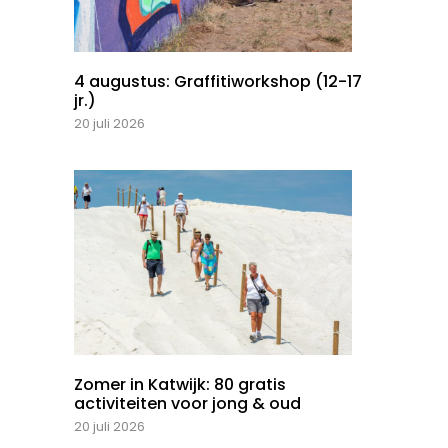
4 augustus: Graffitiworkshop (12-17
jr.)
20 juli 2026
Zomer in Katwijk: 80 gratis
activiteiten voor jong & oud
20 juli 2026