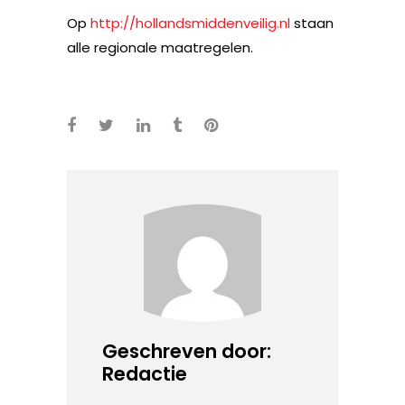
Op
http://
hollandsmiddenveilig.nl
staan
alle regionale maatregelen.
Geschreven door:
Redactie