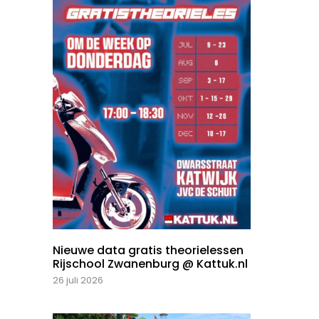
Nieuwe data gratis theorielessen
Rijschool Zwanenburg @ Kattuk.nl
26 juli 2026