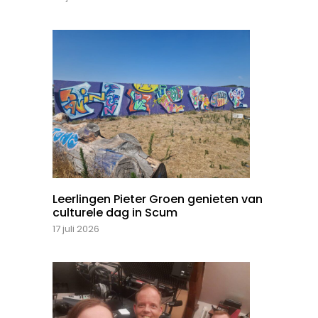
Leerlingen Pieter Groen genieten van
culturele dag in Scum
17 juli 2026