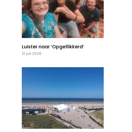
Luister naar ‘Opgeflikkerd’
10 juli 2026