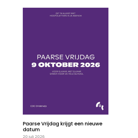
Paarse Vrijdag krijgt een nieuwe
datum
20 juli 2026