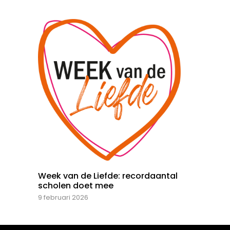
Week van de Liefde: recordaantal
scholen doet mee
9 februari 2026