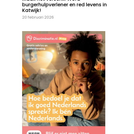
burgerhulpverlener en red levens in
Katwijk!
20 februari 2026