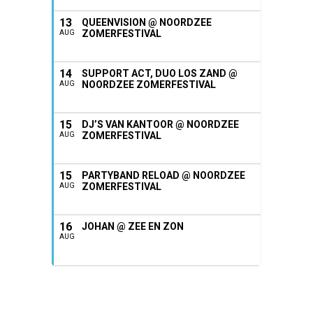
13
QUEENVISION @ NOORDZEE
ZOMERFESTIVAL
AUG
14
SUPPORT ACT, DUO LOS ZAND @
NOORDZEE ZOMERFESTIVAL
AUG
15
DJ’S VAN KANTOOR @ NOORDZEE
ZOMERFESTIVAL
AUG
15
PARTYBAND RELOAD @ NOORDZEE
ZOMERFESTIVAL
AUG
16
JOHAN @ ZEE EN ZON
AUG