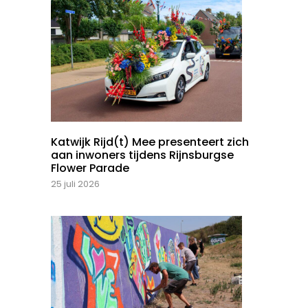
Katwijk Rijd(t) Mee presenteert zich
aan inwoners tijdens Rijnsburgse
Flower Parade
25 juli 2026