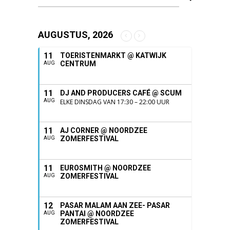
AUGUSTUS, 2026
11
TOERISTENMARKT @ KATWIJK
CENTRUM
AUG
11
DJ AND PRODUCERS CAFÉ @ SCUM
AUG
ELKE DINSDAG VAN 17:30 – 22:00 UUR
11
AJ CORNER @ NOORDZEE
ZOMERFESTIVAL
AUG
11
EUROSMITH @ NOORDZEE
ZOMERFESTIVAL
AUG
12
PASAR MALAM AAN ZEE- PASAR
PANTAI @ NOORDZEE
AUG
ZOMERFESTIVAL