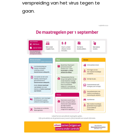
verspreiding van het virus tegen te
gaan.