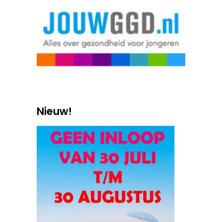
Nieuw!