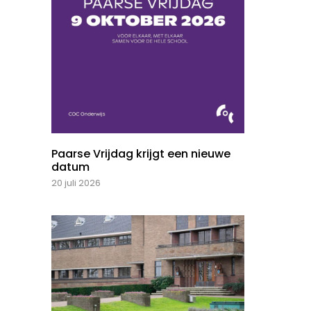
Paarse Vrijdag krijgt een nieuwe
datum
20 juli 2026