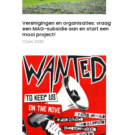
Verenigingen en organisaties: vraag
een MAG-subsidie aan en start een
mooi project!
17 juni 2026