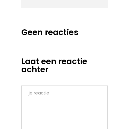
Geen reacties
Laat een reactie
achter