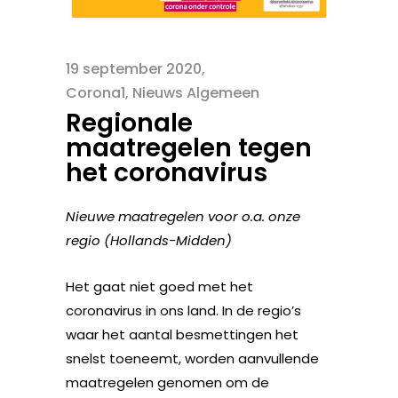
19 september 2020
Corona1
,
Nieuws Algemeen
Regionale
maatregelen tegen
het coronavirus
Nieuwe maatregelen voor o.a. onze
regio (Hollands-Midden)
Het gaat niet goed met het
coronavirus in ons land. In de regio’s
waar het aantal besmettingen het
snelst toeneemt, worden aanvullende
maatregelen genomen om de