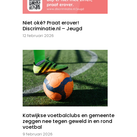
Niet oké? Praat erover!
Discriminatie.nl – Jeugd
12 februari 2026
Katwijkse voetbalclubs en gemeente
zeggen nee tegen geweld in en rond
voetbal
9 februari 2026