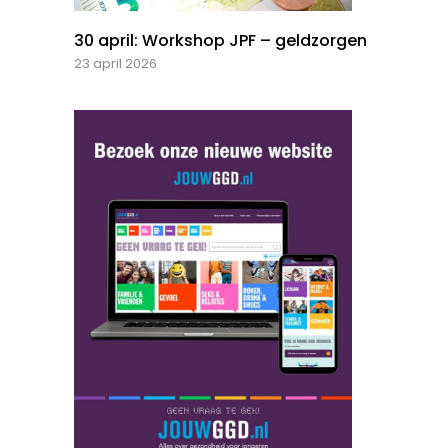
30 april: Workshop JPF – geldzorgen
23 april 2026