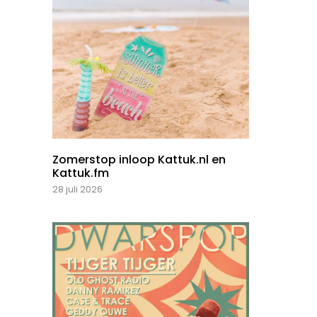
Zomerstop inloop Kattuk.nl en
Kattuk.fm
28 juli 2026