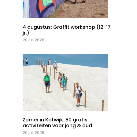
4 augustus: Graffitiworkshop (12-17
jr.)
20 juli 2026
Zomer in Katwijk: 80 gratis
activiteiten voor jong & oud
20 juli 2026