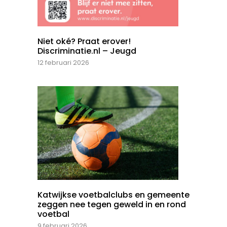
Niet oké? Praat erover!
Discriminatie.nl – Jeugd
12 februari 2026
Katwijkse voetbalclubs en gemeente
zeggen nee tegen geweld in en rond
voetbal
9 februari 2026