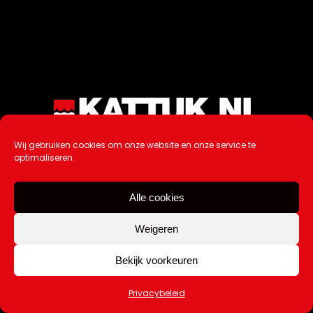
Wij gebruiken cookies om onze website en onze service te
optimaliseren.
Alle cookies
Weigeren
Bekijk voorkeuren
Privacybeleid