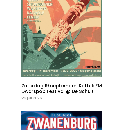
Zaterdag 19 september: Kattuk.FM
Dwarspop Festival @ De Schuit
26 juli 2026