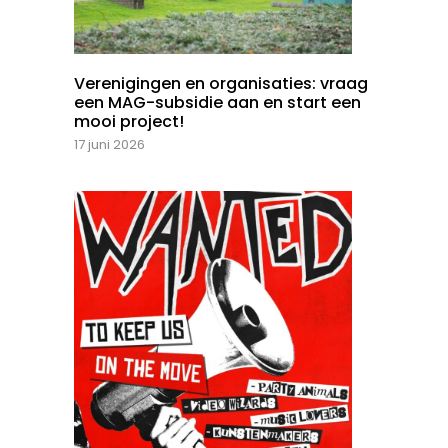
Verenigingen en organisaties: vraag
een MAG-subsidie aan en start een
mooi project!
17 juni 2026