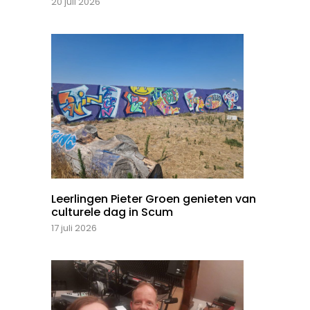
20 juli 2026
Leerlingen Pieter Groen genieten van
culturele dag in Scum
17 juli 2026