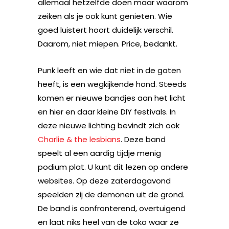
allemaal hetzelfde doen maar waarom
zeiken als je ook kunt genieten. Wie
goed luistert hoort duidelijk verschil.
Daarom, niet miepen. Price, bedankt.
Punk leeft en wie dat niet in de gaten
heeft, is een wegkijkende hond. Steeds
komen er nieuwe bandjes aan het licht
en hier en daar kleine DIY festivals. In
deze nieuwe lichting bevindt zich ook
Charlie & the lesbians
. Deze band
speelt al een aardig tijdje menig
podium plat. U kunt dit lezen op andere
websites. Op deze zaterdagavond
speelden zij de demonen uit de grond.
De band is confronterend, overtuigend
en laat niks heel van de toko waar ze