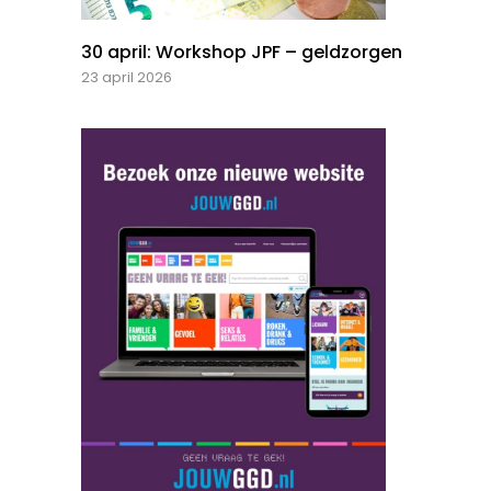
30 april: Workshop JPF – geldzorgen
23 april 2026