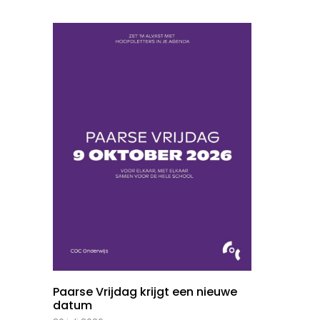
Paarse Vrijdag krijgt een nieuwe
datum