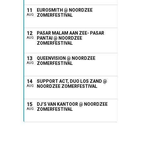
11
EUROSMITH @ NOORDZEE
ZOMERFESTIVAL
AUG
12
PASAR MALAM AAN ZEE- PASAR
PANTAI @ NOORDZEE
AUG
ZOMERFESTIVAL
13
QUEENVISION @ NOORDZEE
ZOMERFESTIVAL
AUG
14
SUPPORT ACT, DUO LOS ZAND @
NOORDZEE ZOMERFESTIVAL
AUG
15
DJ’S VAN KANTOOR @ NOORDZEE
ZOMERFESTIVAL
AUG