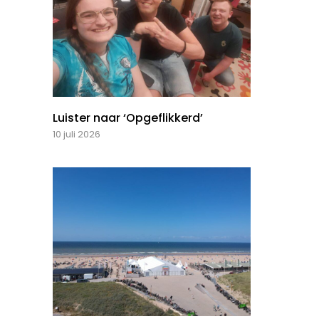
Luister naar ‘Opgeflikkerd’
10 juli 2026