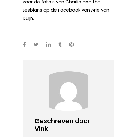
voor de foto’s van Charlie and the
Lesbians op de Facebook van Arie van
Duijn.
Geschreven door:
Vink