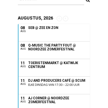
AUGUSTUS, 2026
08
SEB @ ZEE EN ZON
AUG
08
Q-MUSIC THE PARTY FOUT @
NOORDZEE ZOMERFESTIVAL
AUG
11
TOERISTENMARKT @ KATWIJK
CENTRUM
AUG
11
DJ AND PRODUCERS CAFÉ @ SCUM
AUG
ELKE DINSDAG VAN 17:30 – 22:00 UUR
11
AJ CORNER @ NOORDZEE
ZOMERFESTIVAL
AUG