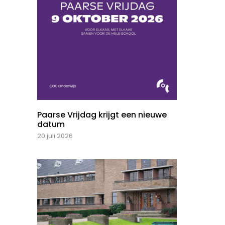
Paarse Vrijdag krijgt een nieuwe
datum
20 juli 2026