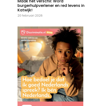
Maak het verschil: Word
burgerhulpverlener en red levens in
Katwijk!
20 februari 2026