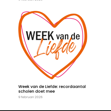
Week van de Liefde: recordaantal
scholen doet mee
9 februari 2026