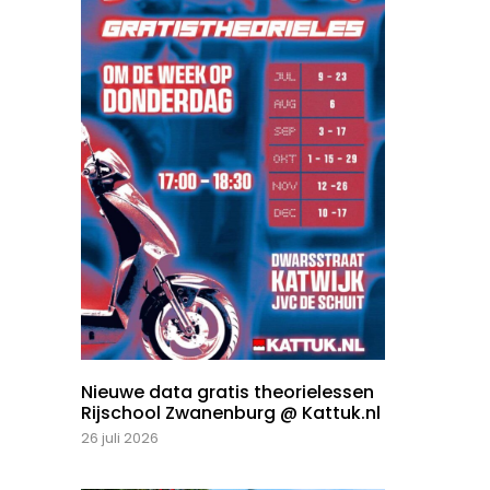
Nieuwe data gratis theorielessen
Rijschool Zwanenburg @ Kattuk.nl
26 juli 2026