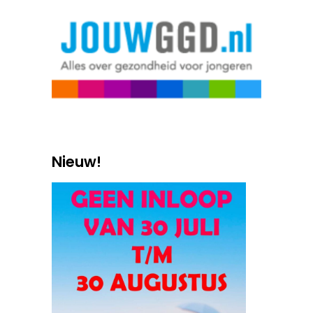
Nieuw!