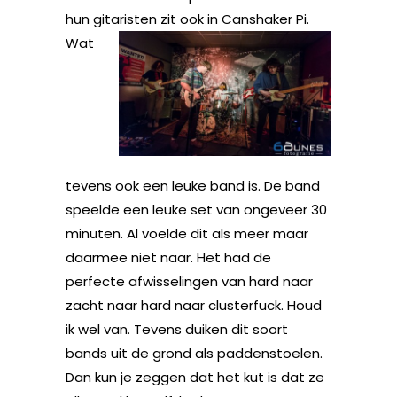
hun gitaristen zit ook in
Canshaker Pi.
Wat
tevens ook een leuke band is. De band
speelde een leuke set van ongeveer 30
minuten. Al voelde dit als meer maar
daarmee niet naar. Het had de
perfecte afwisselingen van hard naar
zacht naar hard naar clusterfuck. Houd
ik wel van. Tevens duiken dit soort
bands uit de grond als paddenstoelen.
Dan kun je zeggen dat het kut is dat ze