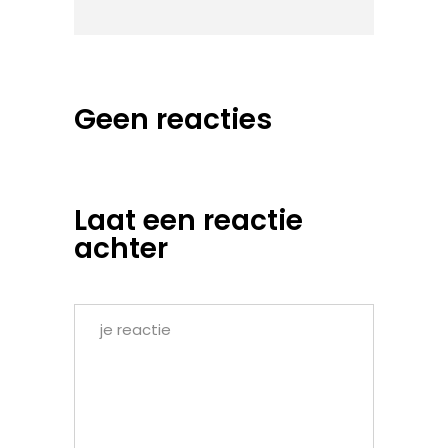
Geen reacties
Laat een reactie
achter