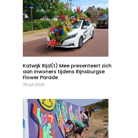
Katwijk Rijd(t) Mee presenteert zich
aan inwoners tijdens Rijnsburgse
Flower Parade
25 juli 2026