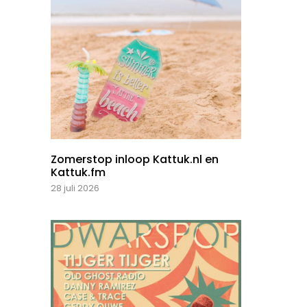
Zomerstop inloop Kattuk.nl en
Kattuk.fm
28 juli 2026