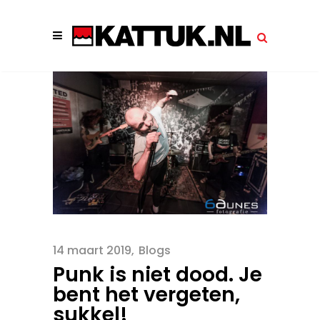
14 maart 2019
Blogs
Punk is niet dood. Je
bent het vergeten,
sukkel!