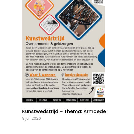
Kunstwedstrijd – Thema: Armoede
9 juli 2026