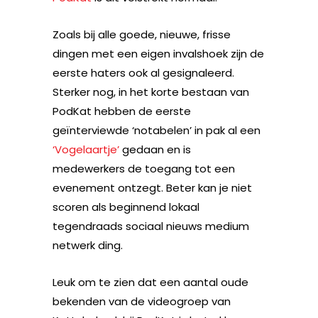
Zoals bij alle goede, nieuwe, frisse
dingen met een eigen invalshoek zijn de
eerste haters ook al gesignaleerd.
Sterker nog, in het korte bestaan van
PodKat hebben de eerste
geïnterviewde ‘notabelen’ in pak al een
‘Vogelaartje’
gedaan en is
medewerkers de toegang tot een
evenement ontzegt. Beter kan je niet
scoren als beginnend lokaal
tegendraads sociaal nieuws medium
netwerk ding.
Leuk om te zien dat een aantal oude
bekenden van de videogroep van