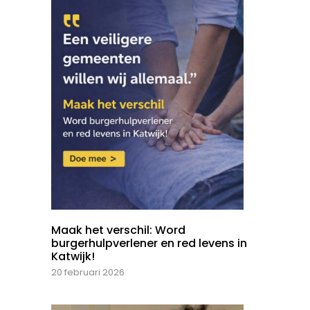
Maak het verschil: Word
burgerhulpverlener en red levens in
Katwijk!
20 februari 2026