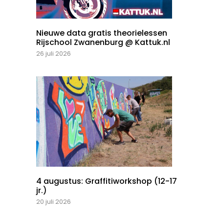
Nieuwe data gratis theorielessen
Rijschool Zwanenburg @ Kattuk.nl
26 juli 2026
4 augustus: Graffitiworkshop (12-17
jr.)
20 juli 2026