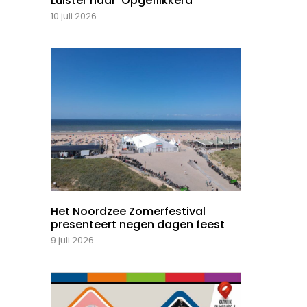
Luister naar ‘Opgeflikkerd’
10 juli 2026
Het Noordzee Zomerfestival
presenteert negen dagen feest
9 juli 2026