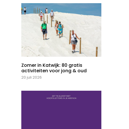
Zomer in Katwijk: 80 gratis
activiteiten voor jong & oud
20 juli 2026