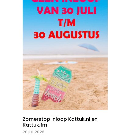
Zomerstop inloop Kattuk.nl en
Kattuk.fm
28 juli 2026