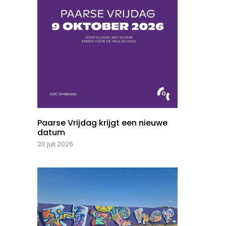
Paarse Vrijdag krijgt een nieuwe
datum
20 juli 2026