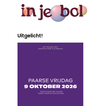
Uitgelicht!