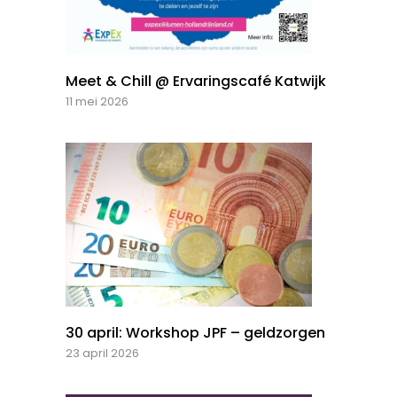
Meet & Chill @ Ervaringscafé Katwijk
11 mei 2026
30 april: Workshop JPF – geldzorgen
23 april 2026