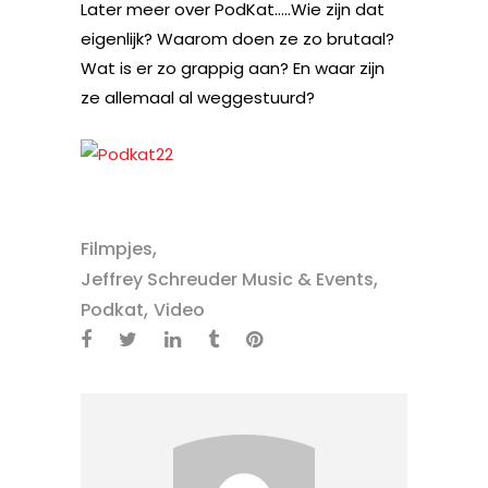
Later meer over PodKat…..Wie zijn dat
eigenlijk? Waarom doen ze zo brutaal?
Wat is er zo grappig aan? En waar zijn
ze allemaal al weggestuurd?
,
Filmpjes
,
Jeffrey Schreuder Music & Events
,
Podkat
Video