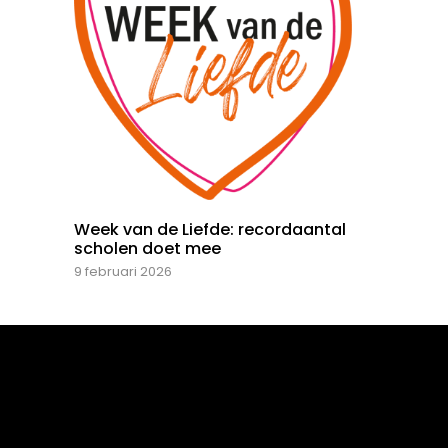
Week van de Liefde: recordaantal
scholen doet mee
9 februari 2026