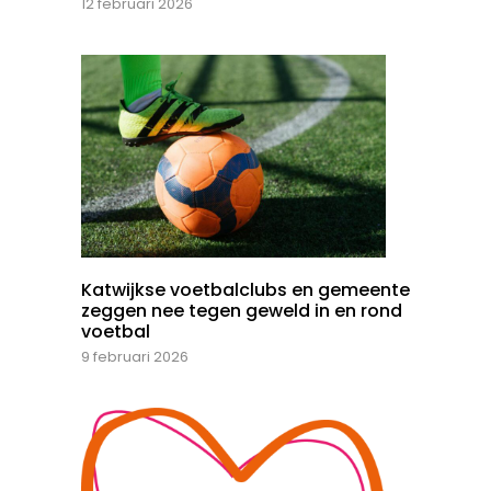
12 februari 2026
Katwijkse voetbalclubs en gemeente
zeggen nee tegen geweld in en rond
voetbal
9 februari 2026