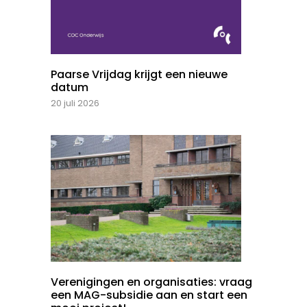
Paarse Vrijdag krijgt een nieuwe
datum
20 juli 2026
Verenigingen en organisaties: vraag
een MAG-subsidie aan en start een