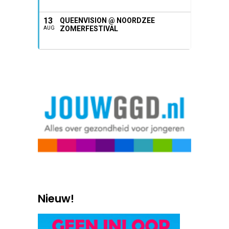
13
QUEENVISION @ NOORDZEE
ZOMERFESTIVAL
AUG
Nieuw!