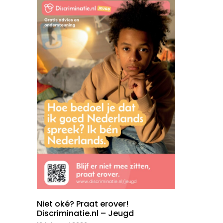
Niet oké? Praat erover!
Discriminatie.nl – Jeugd