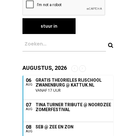
AUGUSTUS, 2026
06
GRATIS THEORIELES RIJSCHOOL
ZWANENBURG @ KATTUK.NL
AUG
VANAF 17 UUR
07
TINA TURNER TRIBUTE @ NOORDZEE
ZOMERFESTIVAL
AUG
08
SEB @ ZEE EN ZON
AUG