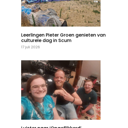
Leerlingen Pieter Groen genieten van
culturele dag in Scum
17 juli 2026