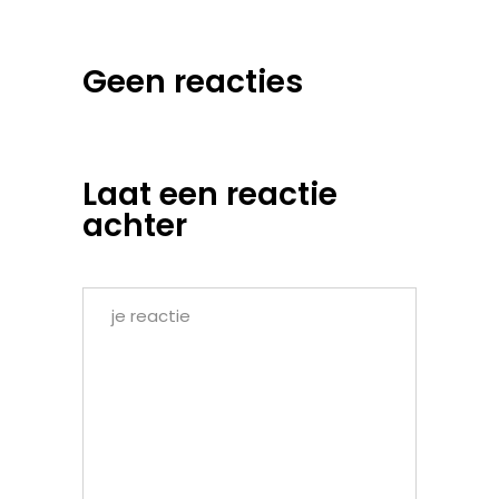
Geen reacties
Laat een reactie
achter