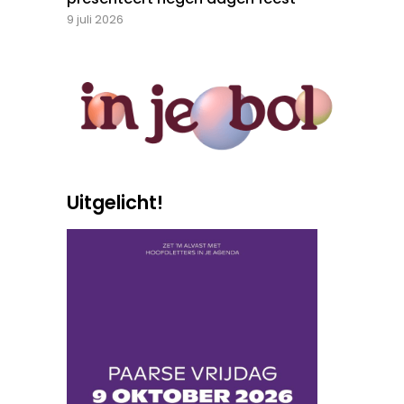
9 juli 2026
Uitgelicht!