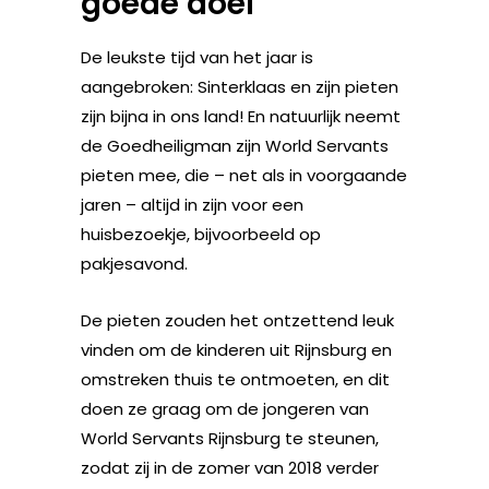
goede doel
De leukste tijd van het jaar is
aangebroken: Sinterklaas en zijn pieten
zijn bijna in ons land! En natuurlijk neemt
de Goedheiligman zijn World Servants
pieten mee, die – net als in voorgaande
jaren – altijd in zijn voor een
huisbezoekje, bijvoorbeeld op
pakjesavond.
De pieten zouden het ontzettend leuk
vinden om de kinderen uit Rijnsburg en
omstreken thuis te ontmoeten, en dit
doen ze graag om de jongeren van
World Servants Rijnsburg te steunen,
zodat zij in de zomer van 2018 verder