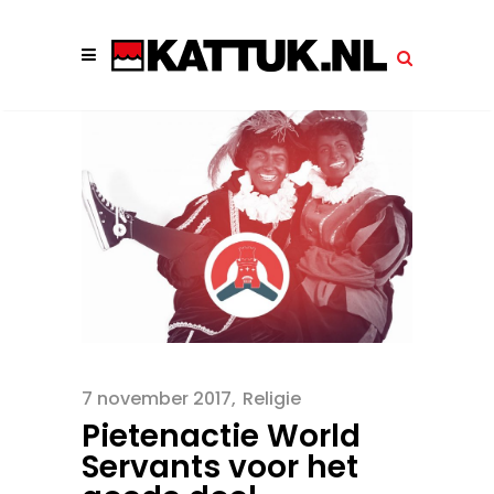
7 november 2017
Religie
Pietenactie World
Servants voor het