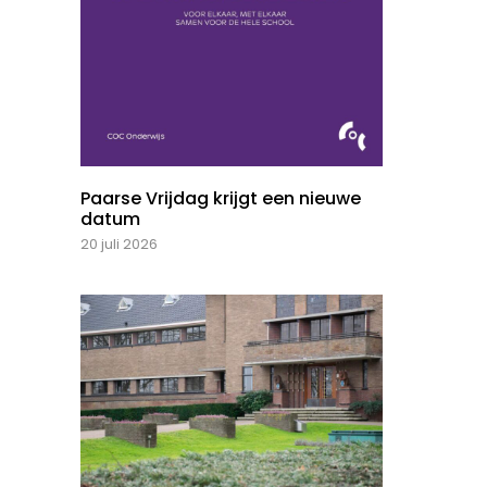
Paarse Vrijdag krijgt een nieuwe
datum
20 juli 2026