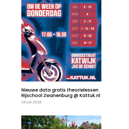
Nieuwe data gratis theorielessen
Rijschool Zwanenburg @ Kattuk.nl
26 juli 2026