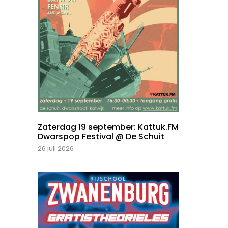
Zaterdag 19 september: Kattuk.FM
Dwarspop Festival @ De Schuit
26 juli 2026