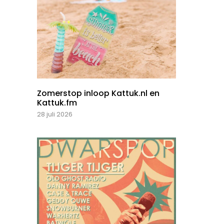
Zomerstop inloop Kattuk.nl en
Kattuk.fm
28 juli 2026