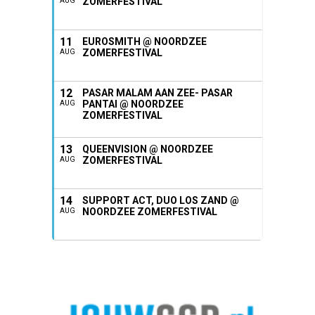
ZOMERFESTIVAL
AUG
11
EUROSMITH @ NOORDZEE
ZOMERFESTIVAL
AUG
12
PASAR MALAM AAN ZEE- PASAR
PANTAI @ NOORDZEE
AUG
ZOMERFESTIVAL
13
QUEENVISION @ NOORDZEE
ZOMERFESTIVAL
AUG
14
SUPPORT ACT, DUO LOS ZAND @
NOORDZEE ZOMERFESTIVAL
AUG