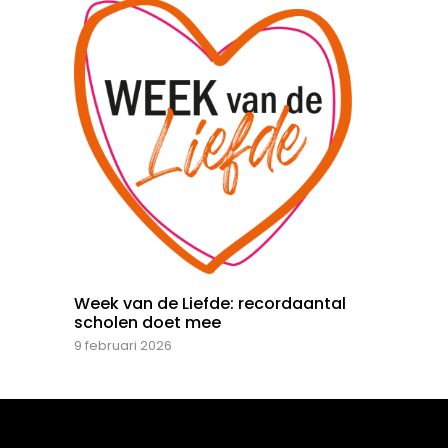
Week van de Liefde: recordaantal
scholen doet mee
9 februari 2026