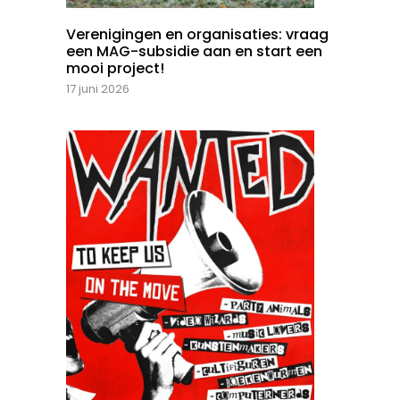
Verenigingen en organisaties: vraag
een MAG-subsidie aan en start een
mooi project!
17 juni 2026