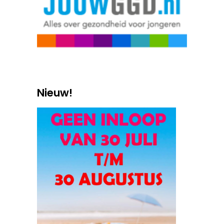
Nieuw!