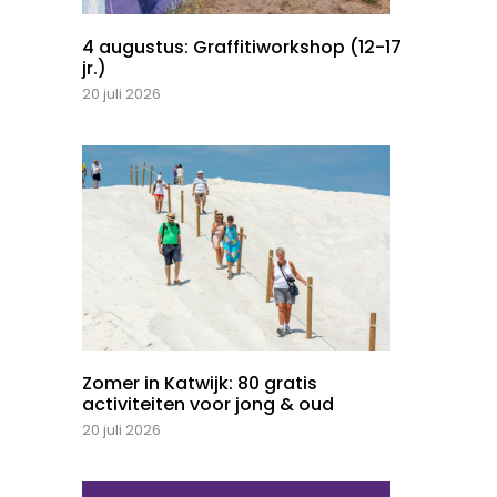
4 augustus: Graffitiworkshop (12-17
jr.)
20 juli 2026
Zomer in Katwijk: 80 gratis
activiteiten voor jong & oud
20 juli 2026