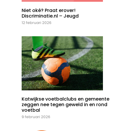
Niet oké? Praat erover!
Discriminatie.nl – Jeugd
12 februari 2026
Katwijkse voetbalclubs en gemeente
zeggen nee tegen geweld in en rond
voetbal
9 februari 2026