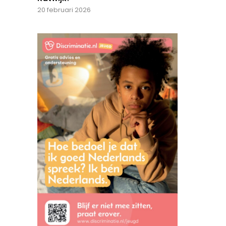
20 februari 2026