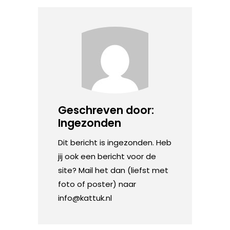
Geschreven door:
Ingezonden
Dit bericht is ingezonden. Heb
jij ook een bericht voor de
site? Mail het dan (liefst met
foto of poster) naar
info@kattuk.nl