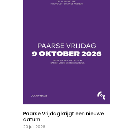
Paarse Vrijdag krijgt een nieuwe
datum
20 juli 2026