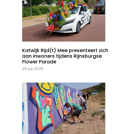
Katwijk Rijd(t) Mee presenteert zich
aan inwoners tijdens Rijnsburgse
Flower Parade
25 juli 2026