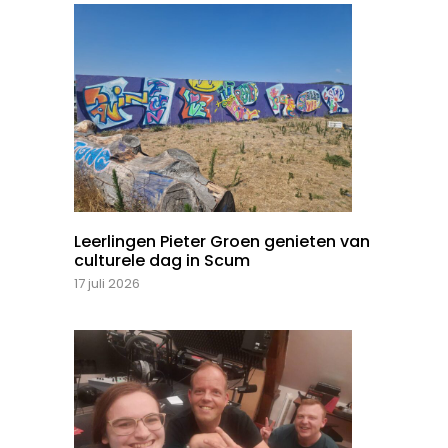
Leerlingen Pieter Groen genieten van
culturele dag in Scum
17 juli 2026