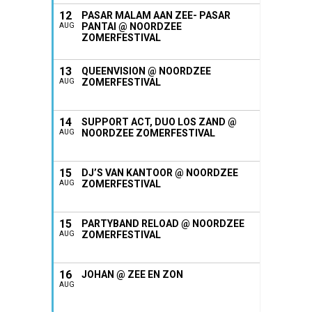
12
PASAR MALAM AAN ZEE- PASAR
PANTAI @ NOORDZEE
AUG
ZOMERFESTIVAL
13
QUEENVISION @ NOORDZEE
ZOMERFESTIVAL
AUG
14
SUPPORT ACT, DUO LOS ZAND @
NOORDZEE ZOMERFESTIVAL
AUG
15
DJ’S VAN KANTOOR @ NOORDZEE
ZOMERFESTIVAL
AUG
15
PARTYBAND RELOAD @ NOORDZEE
ZOMERFESTIVAL
AUG
16
JOHAN @ ZEE EN ZON
AUG