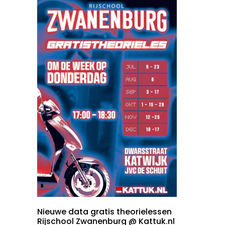
Nieuwe data gratis theorielessen
Rijschool Zwanenburg @ Kattuk.nl