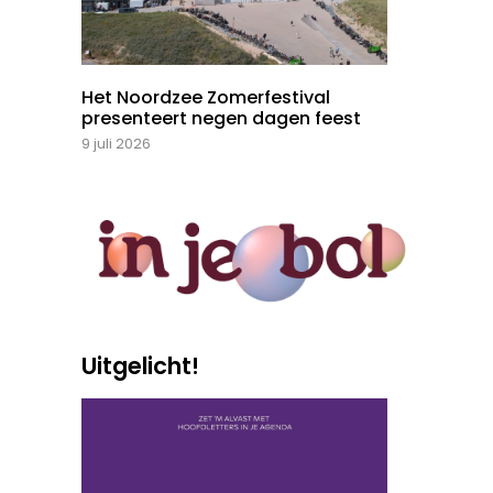
Het Noordzee Zomerfestival
presenteert negen dagen feest
9 juli 2026
Uitgelicht!