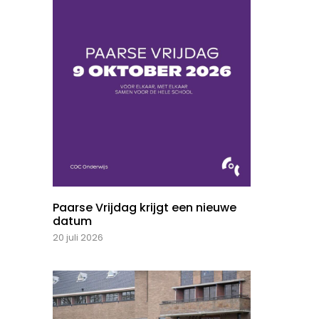
Paarse Vrijdag krijgt een nieuwe
datum
20 juli 2026