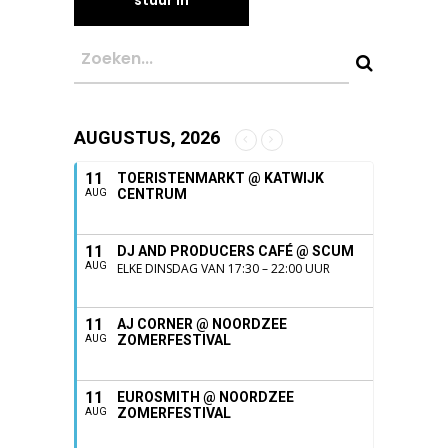
AUGUSTUS, 2026
11
TOERISTENMARKT @ KATWIJK
CENTRUM
AUG
11
DJ AND PRODUCERS CAFÉ @ SCUM
AUG
ELKE DINSDAG VAN 17:30 – 22:00 UUR
11
AJ CORNER @ NOORDZEE
ZOMERFESTIVAL
AUG
11
EUROSMITH @ NOORDZEE
ZOMERFESTIVAL
AUG