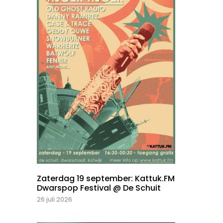
Zaterdag 19 september: Kattuk.FM
Dwarspop Festival @ De Schuit
26 juli 2026