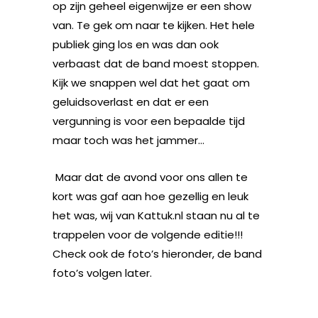
op zijn geheel eigenwijze er een show
van. Te gek om naar te kijken. Het hele
publiek ging los en was dan ook
verbaast dat de band moest stoppen.
Kijk we snappen wel dat het gaat om
geluidsoverlast en dat er een
vergunning is voor een bepaalde tijd
maar toch was het jammer…
Maar dat de avond voor ons allen te
kort was gaf aan hoe gezellig en leuk
het was, wij van Kattuk.nl staan nu al te
trappelen voor de volgende editie!!!
Check ook de foto’s hieronder, de band
foto’s volgen later.