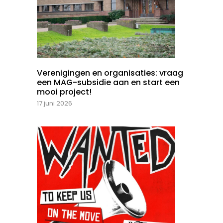
Verenigingen en organisaties: vraag
een MAG-subsidie aan en start een
mooi project!
17 juni 2026