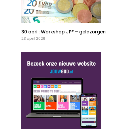
30 april: Workshop JPF – geldzorgen
23 april 2026