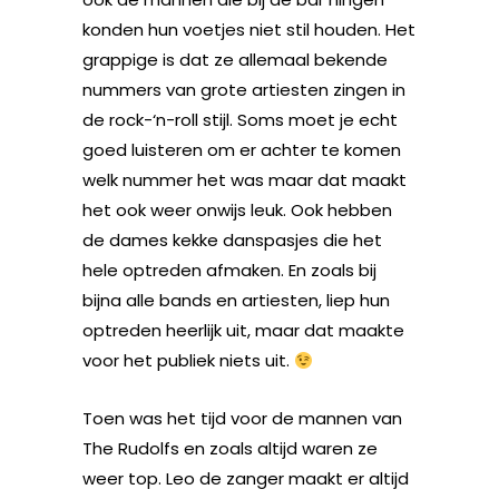
konden hun voetjes niet stil houden. Het
grappige is dat ze allemaal bekende
nummers van grote artiesten zingen in
de rock-‘n-roll stijl. Soms moet je echt
goed luisteren om er achter te komen
welk nummer het was maar dat maakt
het ook weer onwijs leuk. Ook hebben
de dames kekke danspasjes die het
hele optreden afmaken. En zoals bij
bijna alle bands en artiesten, liep hun
optreden heerlijk uit, maar dat maakte
voor het publiek niets uit.
Toen was het tijd voor de mannen van
The Rudolfs en zoals altijd waren ze
weer top. Leo de zanger maakt er altijd