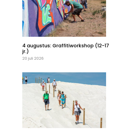
4 augustus: Graffitiworkshop (12-17
jr.)
20 juli 2026