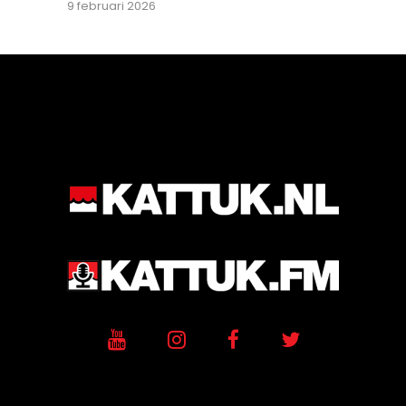
9 februari 2026