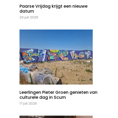
Paarse Vrijdag krijgt een nieuwe
datum
20 juli 2026
Leerlingen Pieter Groen genieten van
culturele dag in Scum
17 juli 2026