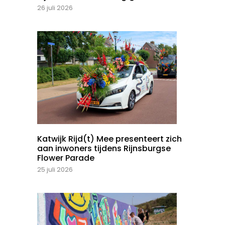
26 juli 2026
Katwijk Rijd(t) Mee presenteert zich
aan inwoners tijdens Rijnsburgse
Flower Parade
25 juli 2026