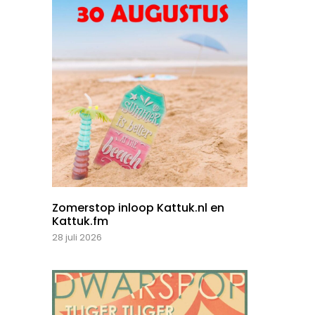
Zomerstop inloop Kattuk.nl en
Kattuk.fm
28 juli 2026