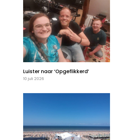
Luister naar ‘Opgeflikkerd’
10 juli 2026