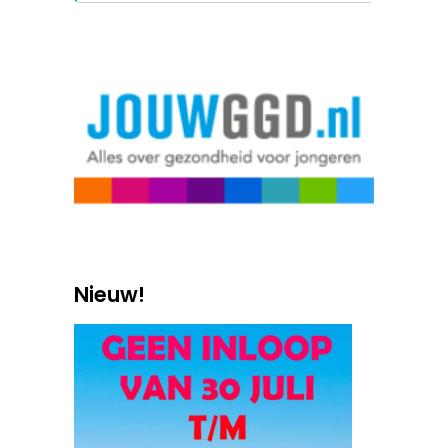
Nieuw!