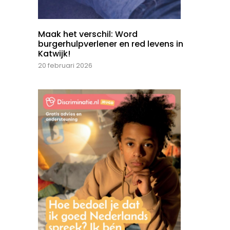
Maak het verschil: Word
burgerhulpverlener en red levens in
Katwijk!
20 februari 2026