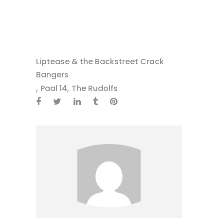
Liptease & the Backstreet Crack
Bangers
,
,
Paal 14
The Rudolfs