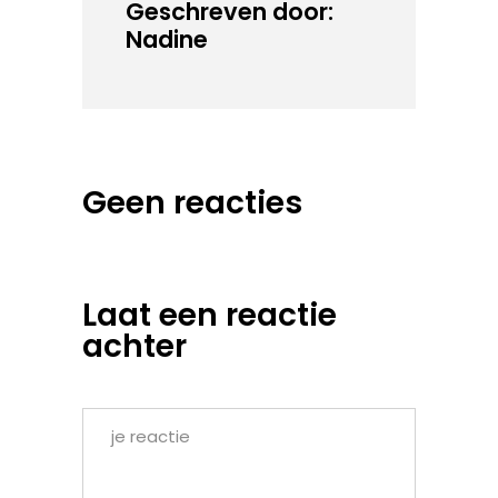
Geschreven door:
Nadine
Geen reacties
Laat een reactie
achter