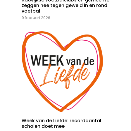
zeggen nee tegen geweld in en rond
voetbal
9 februari 2026
Week van de Liefde: recordaantal
scholen doet mee