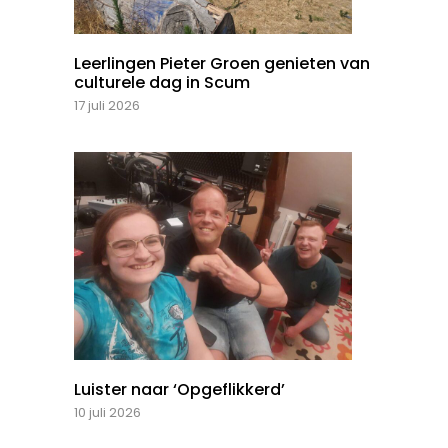
Leerlingen Pieter Groen genieten van
culturele dag in Scum
17 juli 2026
Luister naar ‘Opgeflikkerd’
10 juli 2026