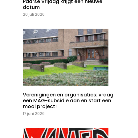
Paarse Vrijdag krijgt een nieuwe
datum
20 juli 2026
Verenigingen en organisaties: vraag
een MAG-subsidie aan en start een
mooi project!
17 juni 2026