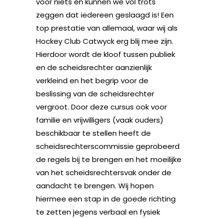
voor niets en kunnen we vol trots
zeggen dat iedereen geslaagd is! Een
top prestatie van allemaal, waar wij als
Hockey Club Catwyck erg blij mee zijn.
Hierdoor wordt de kloof tussen publiek
en de scheidsrechter aanzienlijk
verkleind en het begrip voor de
beslissing van de scheidsrechter
vergroot. Door deze cursus ook voor
familie en vrijwilligers (vaak ouders)
beschikbaar te stellen heeft de
scheidsrechterscommissie geprobeerd
de regels bij te brengen en het moeilijke
van het scheidsrechtersvak onder de
aandacht te brengen. Wij hopen
hiermee een stap in de goede richting
te zetten jegens verbaal en fysiek