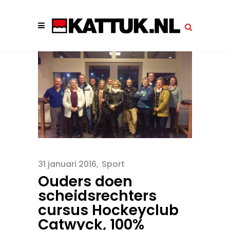
31 januari 2016
Sport
Ouders doen
scheidsrechters
cursus Hockeyclub
Catwyck, 100%