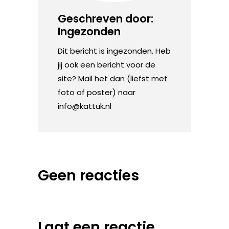
Geschreven door:
Ingezonden
Dit bericht is ingezonden. Heb
jij ook een bericht voor de
site? Mail het dan (liefst met
foto of poster) naar
info@kattuk.nl
Geen reacties
Laat een reactie