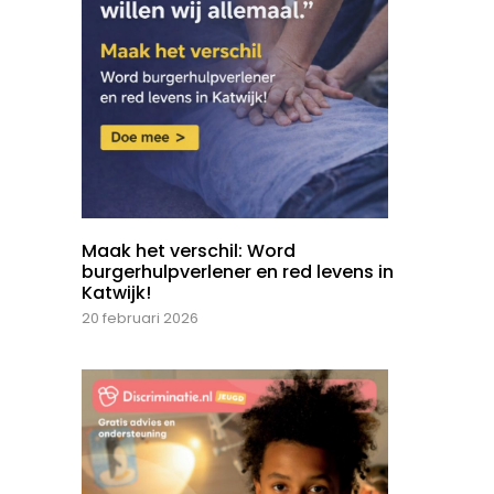
Maak het verschil: Word
burgerhulpverlener en red levens in
Katwijk!
20 februari 2026