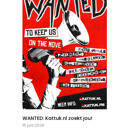
WANTED: Kattuk.nl zoekt jou!
15 juni 2026