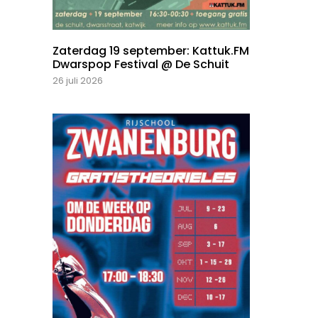
Zaterdag 19 september: Kattuk.FM
Dwarspop Festival @ De Schuit
26 juli 2026