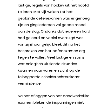
lastige, regels van hockey uit het hoofd
te leren. Met vijf weken tot het
geplande oefenexamen was er genoeg
tijd en ging iedereen vol goede moed
aan de slag. Ondanks dat iedereen hard
had geleerd en veelal overtuigd was
van zijn/haar gelijk, bleek dit na het
bespreken van het oefenexamen erg
tegen te vallen. Veel lastige en soms
wat onlogisch uitziende situaties
kwamen naar voren en zicht op de
felbegeerde scheidsrechterskaart
verminderde.
Na het afleggen van het daadwerkelijke
examen bleken de inspanningen niet