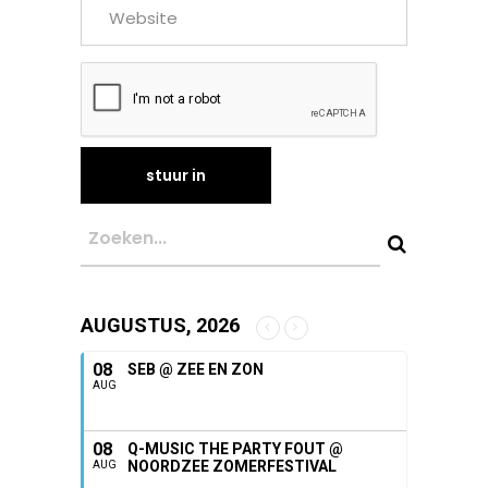
AUGUSTUS, 2026
08
SEB @ ZEE EN ZON
AUG
08
Q-MUSIC THE PARTY FOUT @
NOORDZEE ZOMERFESTIVAL
AUG