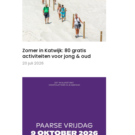
Zomer in Katwijk: 80 gratis
activiteiten voor jong & oud
20 juli 2026