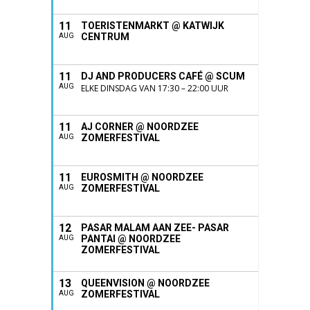
11
TOERISTENMARKT @ KATWIJK
CENTRUM
AUG
11
DJ AND PRODUCERS CAFÉ @ SCUM
AUG
ELKE DINSDAG VAN 17:30 – 22:00 UUR
11
AJ CORNER @ NOORDZEE
ZOMERFESTIVAL
AUG
11
EUROSMITH @ NOORDZEE
ZOMERFESTIVAL
AUG
12
PASAR MALAM AAN ZEE- PASAR
PANTAI @ NOORDZEE
AUG
ZOMERFESTIVAL
13
QUEENVISION @ NOORDZEE
ZOMERFESTIVAL
AUG