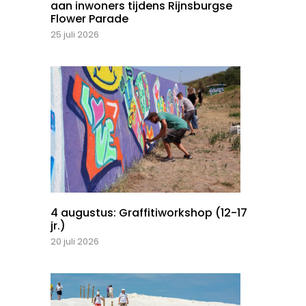
aan inwoners tijdens Rijnsburgse
Flower Parade
25 juli 2026
4 augustus: Graffitiworkshop (12-17
jr.)
20 juli 2026