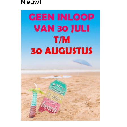
Nieuw!