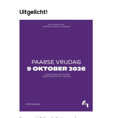
Uitgelicht!