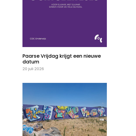
Paarse Vrijdag krijgt een nieuwe
datum
20 juli 2026