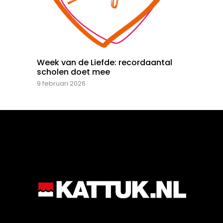
Week van de Liefde: recordaantal
scholen doet mee
9 februari 2026