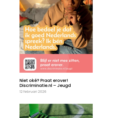
Niet oké? Praat erover!
Discriminatie.nl – Jeugd
12 februari 2026