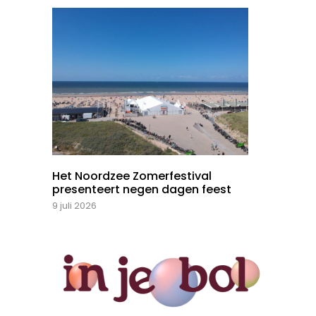
Het Noordzee Zomerfestival
presenteert negen dagen feest
9 juli 2026