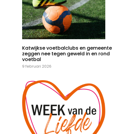
Katwijkse voetbalclubs en gemeente
zeggen nee tegen geweld in en rond
voetbal
9 februari 2026