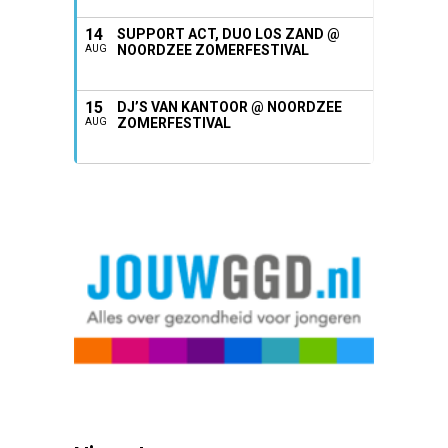
14
SUPPORT ACT, DUO LOS ZAND @
NOORDZEE ZOMERFESTIVAL
AUG
15
DJ’S VAN KANTOOR @ NOORDZEE
ZOMERFESTIVAL
AUG