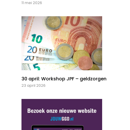
11 mei 2026
30 april: Workshop JPF – geldzorgen
23 april 2026