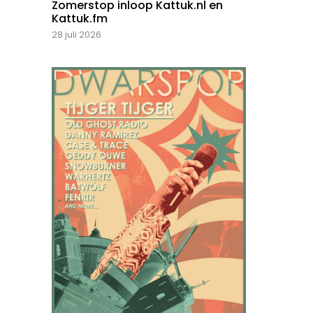
Zomerstop inloop Kattuk.nl en
Kattuk.fm
28 juli 2026