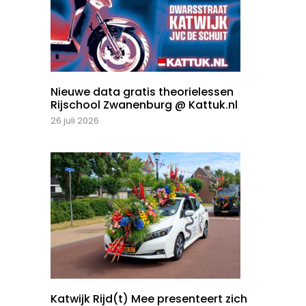
Nieuwe data gratis theorielessen
Rijschool Zwanenburg @ Kattuk.nl
26 juli 2026
Katwijk Rijd(t) Mee presenteert zich