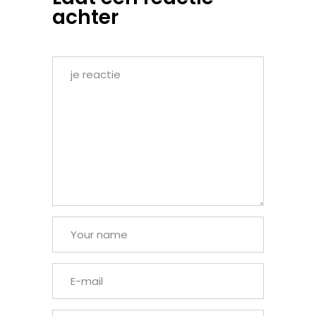
achter