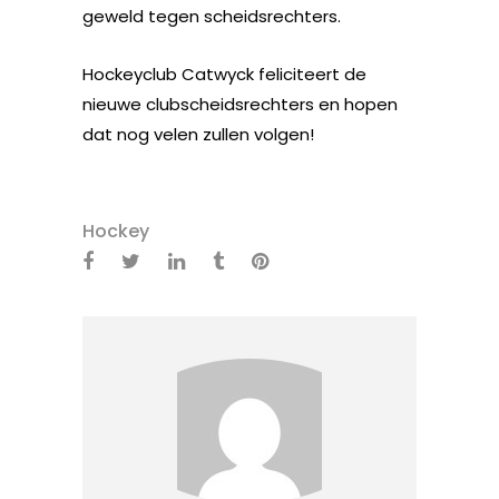
geweld tegen scheidsrechters.
Hockeyclub Catwyck feliciteert de
nieuwe clubscheidsrechters en hopen
dat nog velen zullen volgen!
Hockey