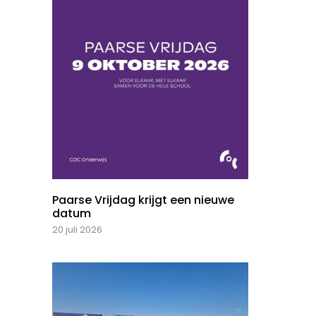
Paarse Vrijdag krijgt een nieuwe
datum
20 juli 2026