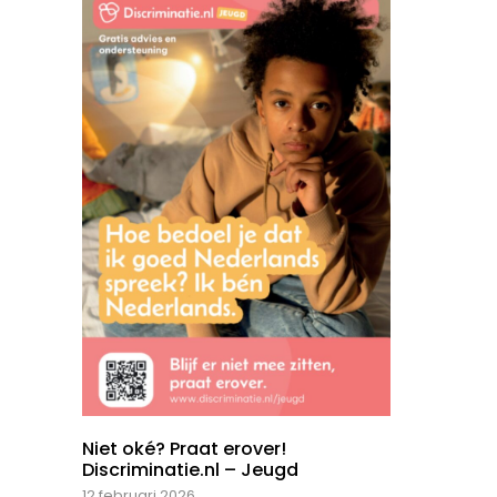
Niet oké? Praat erover!
Discriminatie.nl – Jeugd
12 februari 2026