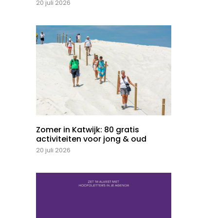
20 juli 2026
Zomer in Katwijk: 80 gratis
activiteiten voor jong & oud
20 juli 2026